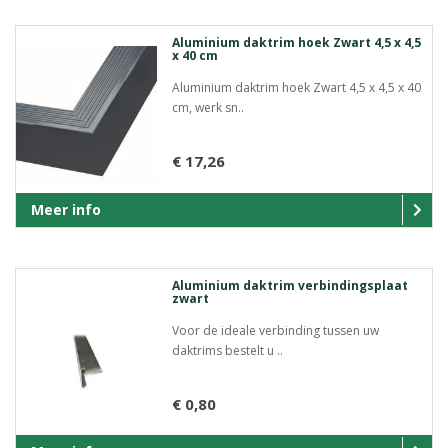
Aluminium daktrim hoek Zwart 4,5 x 4,5
x 40 cm
Aluminium daktrim hoek Zwart 4,5 x 4,5 x 40
cm, werk sn..
€ 17,26
Meer info
Aluminium daktrim verbindingsplaat
zwart
Voor de ideale verbinding tussen uw
daktrims bestelt u ..
€ 0,80