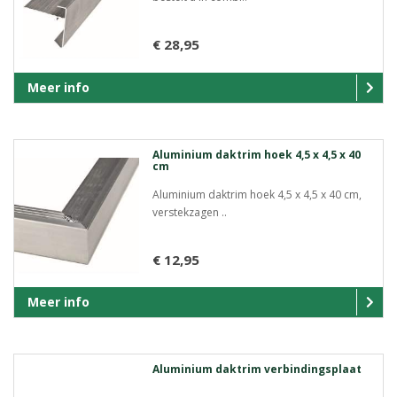
€ 28,95
Meer info
Aluminium daktrim hoek 4,5 x 4,5 x 40
cm
Aluminium daktrim hoek 4,5 x 4,5 x 40 cm,
verstekzagen ..
€ 12,95
Meer info
Aluminium daktrim verbindingsplaat