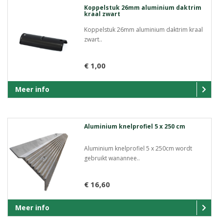
Koppelstuk 26mm aluminium daktrim
kraal zwart
Koppelstuk 26mm aluminium daktrim kraal
zwart..
€ 1,00
Meer info
Aluminium knelprofiel 5 x 250 cm
Aluminium knelprofiel 5 x 250cm wordt
gebruikt wanannee..
€ 16,60
Meer info