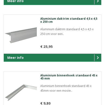
Meer info
Aluminium daktrim standaard 4,5 x 4,5
x 250 cm
Aluminium daktrim standaard 4,5 x 4,5 x
250 cm voor een..
€ 25,95
Meer info
Aluminium binnenhoek standaard 45 x
45 mm
Aluminium binnenhoek standaard 45 x
45mm voor een mooie..
€ 9,80