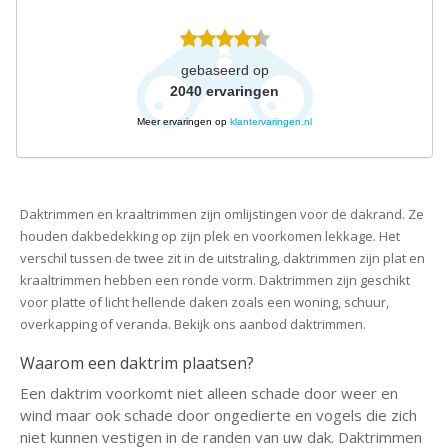
gebaseerd op
2040
ervaringen
Meer ervaringen op
klantervaringen.nl
Daktrimmen en kraaltrimmen zijn omlijstingen voor de dakrand. Ze
houden dakbedekking op zijn plek en voorkomen lekkage. Het
verschil tussen de twee zit in de uitstraling, daktrimmen zijn plat en
kraaltrimmen hebben een ronde vorm. Daktrimmen zijn geschikt
voor platte of licht hellende daken zoals een woning, schuur,
overkapping of veranda. Bekijk ons aanbod daktrimmen.
Waarom een daktrim plaatsen?
Een daktrim voorkomt niet alleen schade door weer en
wind maar ook schade door ongedierte en vogels die zich
niet kunnen vestigen in de randen van uw dak. Daktrimmen