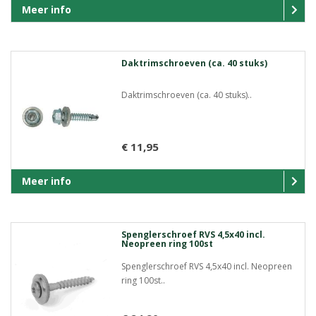
Meer info
Daktrimschroeven (ca. 40 stuks)
Daktrimschroeven (ca. 40 stuks)..
€ 11,95
Meer info
Spenglerschroef RVS 4,5x40 incl.
Neopreen ring 100st
Spenglerschroef RVS 4,5x40 incl. Neopreen
ring 100st..