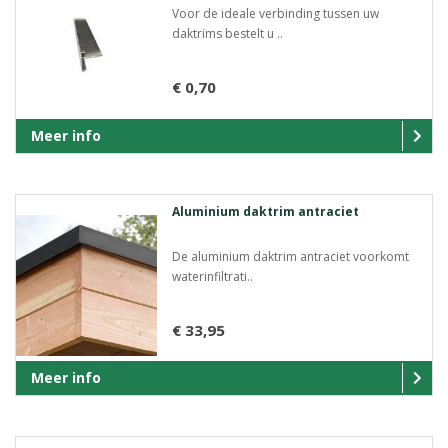
Voor de ideale verbinding tussen uw
daktrims bestelt u ..
€ 0,70
Meer info
Aluminium daktrim antraciet
De aluminium daktrim antraciet voorkomt
waterinfiltrati..
€ 33,95
Meer info