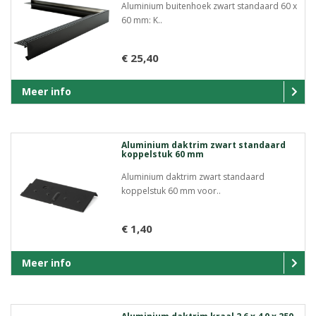
Aluminium buitenhoek zwart standaard 60 x
60 mm: K..
€ 25,40
Meer info
Aluminium daktrim zwart standaard
koppelstuk 60 mm
Aluminium daktrim zwart standaard
koppelstuk 60 mm voor..
€ 1,40
Meer info