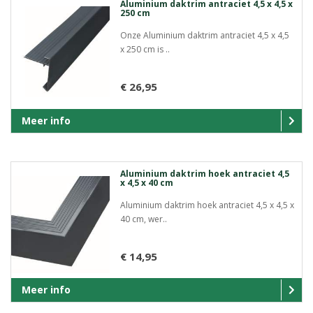
Aluminium daktrim antraciet 4,5 x 4,5 x
250 cm
Onze Aluminium daktrim antraciet 4,5 x 4,5
x 250 cm is ..
€ 26,95
Meer info
Aluminium daktrim hoek antraciet 4,5
x 4,5 x 40 cm
Aluminium daktrim hoek antraciet 4,5 x 4,5 x
40 cm, wer..
€ 14,95
Meer info