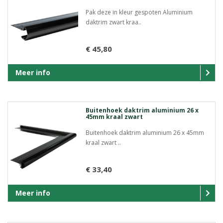
Pak deze in kleur gespoten Aluminium
daktrim zwart kraa..
€ 45,80
Meer info
Buitenhoek daktrim aluminium 26 x
45mm kraal zwart
Buitenhoek daktrim aluminium 26 x 45mm
kraal zwart ..
€ 33,40
Meer info