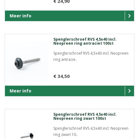
€ 24,90
Meer info
Spenglerschroef RVS 4,5x40 incl.
Neopreen ring antraciet 100st
Spenglerschroef RVS 4,5x40 incl. Neopreen
ring antracie..
€ 34,50
Meer info
Spenglerschroef RVS 4,5x40 incl.
Neopreen ring zwart 100st
Spenglerschroef RVS 4,5x40 incl. Neopreen
ring zwart 10..