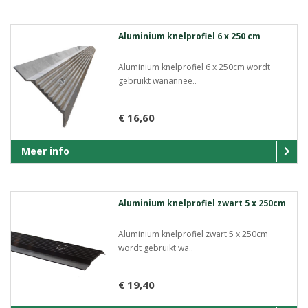
Aluminium knelprofiel 6 x 250 cm
Aluminium knelprofiel 6 x 250cm wordt
gebruikt wanannee..
€ 16,60
Meer info
Aluminium knelprofiel zwart 5 x 250cm
Aluminium knelprofiel zwart 5 x 250cm
wordt gebruikt wa..
€ 19,40