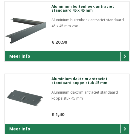
Aluminium buitenhoek antraciet
standaard 45 x 45 mm
Aluminium buitenhoek antraciet standaard
45 x 45 mm voo..
€ 20,90
Meer info
Aluminium daktrim antraciet
standaard koppelstuk 45 mm
Aluminium daktrim antraciet standaard
koppelstuk 45 mm ..
€ 1,40
Meer info