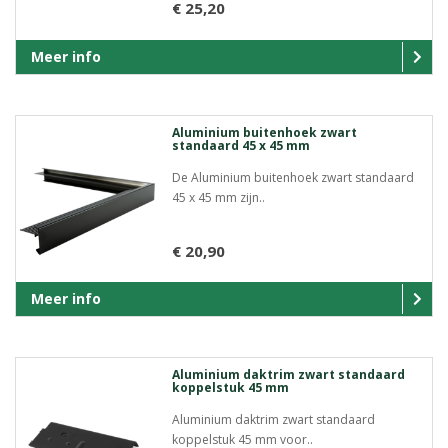
€ 25,20
Meer info
Aluminium buitenhoek zwart
standaard 45 x 45 mm
De Aluminium buitenhoek zwart standaard
45 x 45 mm zijn..
€ 20,90
Meer info
Aluminium daktrim zwart standaard
koppelstuk 45 mm
Aluminium daktrim zwart standaard
koppelstuk 45 mm voor..