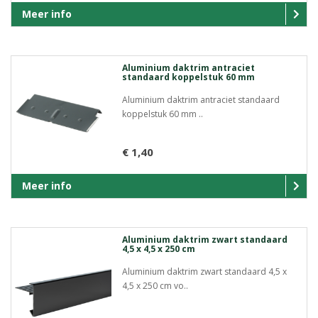
Meer info
Aluminium daktrim antraciet
standaard koppelstuk 60 mm
Aluminium daktrim antraciet standaard
koppelstuk 60 mm ..
€ 1,40
Meer info
Aluminium daktrim zwart standaard
4,5 x 4,5 x 250 cm
Aluminium daktrim zwart standaard 4,5 x
4,5 x 250 cm vo..