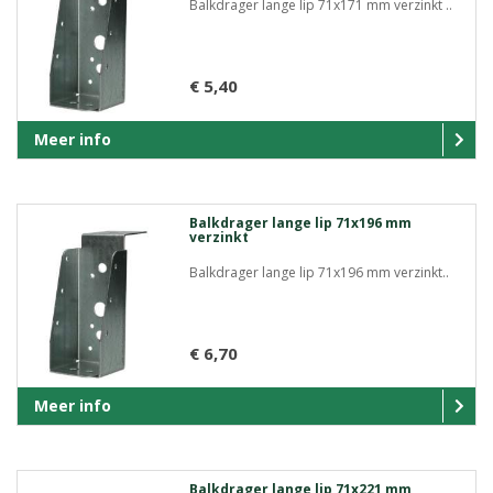
Balkdrager lange lip 71x171 mm verzinkt ..
€ 5,40
Meer info
Balkdrager lange lip 71x196 mm
verzinkt
Balkdrager lange lip 71x196 mm verzinkt..
€ 6,70
Meer info
Balkdrager lange lip 71x221 mm