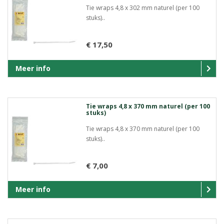
Tie wraps 4,8 x 302 mm naturel (per 100
stuks)..
€ 17,50
Meer info
Tie wraps 4,8 x 370 mm naturel (per 100
stuks)
Tie wraps 4,8 x 370 mm naturel (per 100
stuks)..
€ 7,00
Meer info