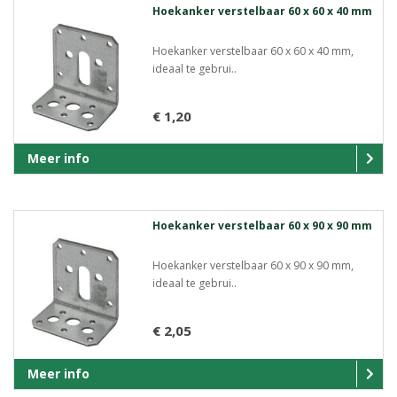
Hoekanker verstelbaar 60 x 60 x 40 mm
Hoekanker verstelbaar 60 x 60 x 40 mm,
ideaal te gebrui..
€ 1,20
Meer info
Hoekanker verstelbaar 60 x 90 x 90 mm
Hoekanker verstelbaar 60 x 90 x 90 mm,
ideaal te gebrui..
€ 2,05
Meer info