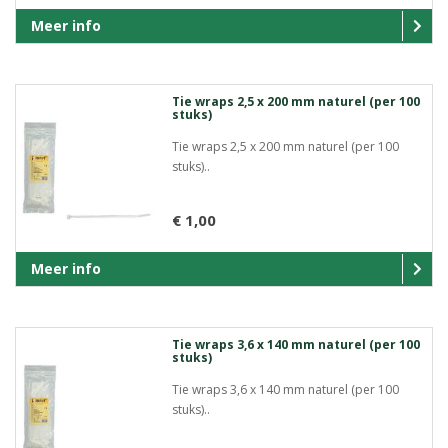
Meer info
Tie wraps 2,5 x 200 mm naturel (per 100
stuks)
Tie wraps 2,5 x 200 mm naturel (per 100
stuks)..
€ 1,00
Meer info
Tie wraps 3,6 x 140 mm naturel (per 100
stuks)
Tie wraps 3,6 x 140 mm naturel (per 100
stuks)..