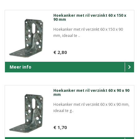
Hoekanker met ril verzinkt 60 x 150 x
90 mm
Hoekanker met ril verzinkt 60 x 150 x 90
mm, ideaal te ..
€ 2,80
Meer info
Hoekanker met ril verzinkt 60 x 90 x 90
mm
Hoekanker met ril verzinkt 60 x 90 x 90 mm,
ideaal te g..
€ 1,70