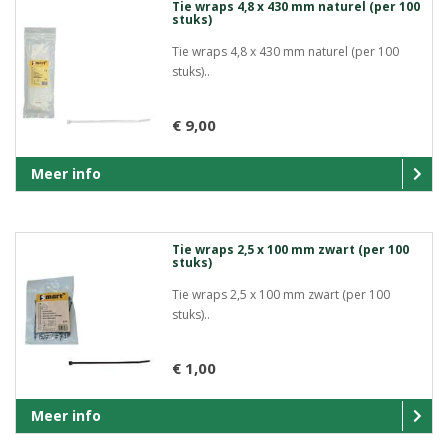
Tie wraps 4,8 x 430 mm naturel (per 100
stuks)
Tie wraps 4,8 x 430 mm naturel (per 100
stuks)..
€ 9,00
Meer info
Tie wraps 2,5 x 100 mm zwart (per 100
stuks)
Tie wraps 2,5 x 100 mm zwart (per 100
stuks)..
€ 1,00
Meer info