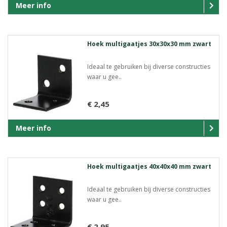
Meer info
Hoek multigaatjes 30x30x30 mm zwart
Ideaal te gebruiken bij diverse constructies
waar u gee..
€ 2,45
Meer info
Hoek multigaatjes 40x40x40 mm zwart
Ideaal te gebruiken bij diverse constructies
waar u gee..
€ 2,95