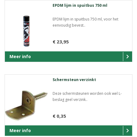
EPDM lijm in spuitbus 750 ml
EPDM lijm in spuitbus 750 ml, voor het
eenvoudig bevest..
€ 23,95
Meer info
Schermsteun verzinkt
Deze schermsteunen worden ook wel L-
beslag geel verzink..
€ 0,35
Meer info