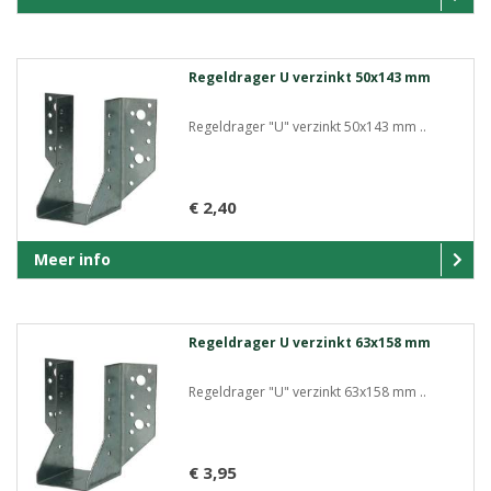
Regeldrager U verzinkt 50x143 mm
Regeldrager "U" verzinkt 50x143 mm ..
€ 2,40
Meer info
Regeldrager U verzinkt 63x158 mm
Regeldrager "U" verzinkt 63x158 mm ..
€ 3,95