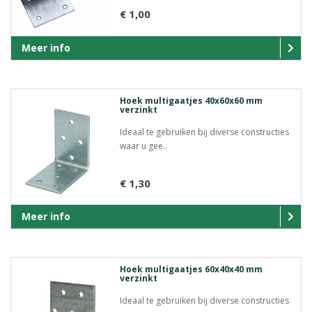
€ 1,00
Meer info
Hoek multigaatjes 40x60x60 mm
verzinkt
Ideaal te gebruiken bij diverse constructies
waar u gee..
€ 1,30
Meer info
Hoek multigaatjes 60x40x40 mm
verzinkt
Ideaal te gebruiken bij diverse constructies