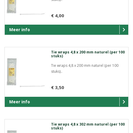
€ 4,00
Meer info
Tie wraps 4,8 x 200 mm naturel (per 100
stuks)
Tie wraps 4,8 x 200 mm naturel (per 100
stuks)..
€ 3,50
Meer info
Tie wraps 4,8 x 302 mm naturel (per 100
stuks)