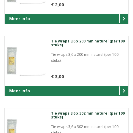
€ 2,00
Meer info
Tie wraps 3,6 x 200 mm naturel (per 100
stuks)
Tie wraps 3,6 x 200 mm naturel (per 100
stuks)..
€ 3,00
Meer info
Tie wraps 3,6 x 302 mm naturel (per 100
stuks)
Tie wraps 3,6 x 302 mm naturel (per 100
stuks)..