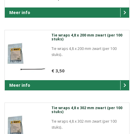
Meer info
Tie wraps 4,8 x 200 mm zwart (per 100
stuks)
Tie wraps 4,8 x 200 mm zwart (per 100
stuks)..
€ 3,50
Meer info
Tie wraps 4,8 x 302 mm zwart (per 100
stuks)
Tie wraps 4,8 x 302 mm zwart (per 100
stuks)..