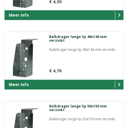
€ 4,30
Meer info
Balkdrager lange lip 46x146 mm
verzinkt
Balkdrager lange lip 46x146 mm verzinkt..
€ 4,70
Meer info
Balkdrager lange lip 50x150 mm
verzinkt
Balkdrager lange lip 50x150 mm verzinkt ..