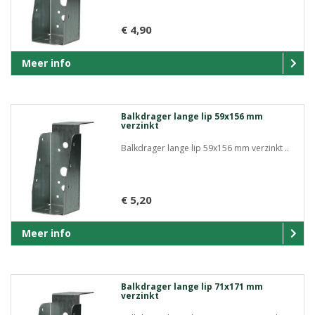
€ 4,90
Meer info
Balkdrager lange lip 59x156 mm
verzinkt
Balkdrager lange lip 59x156 mm verzinkt ..
€ 5,20
Meer info
Balkdrager lange lip 71x171 mm
verzinkt