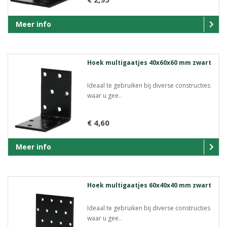
Meer info
Hoek multigaatjes 40x60x60 mm zwart
Ideaal te gebruiken bij diverse constructies
waar u gee..
€ 4,60
Meer info
Hoek multigaatjes 60x40x40 mm zwart
Ideaal te gebruiken bij diverse constructies
waar u gee..