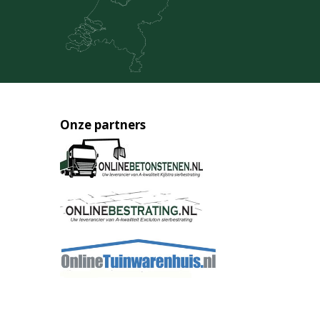
Onze partners