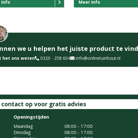
 info
Meer info
nnen we u helpen het juiste product te vin
t het ons weten
0320 - 258 604
info@onlinetuinhout.nl
ontact op voor gratis advies
Openingstijden
Maandag
08:00 - 17:00
Dinsdag
08:00 - 17:00