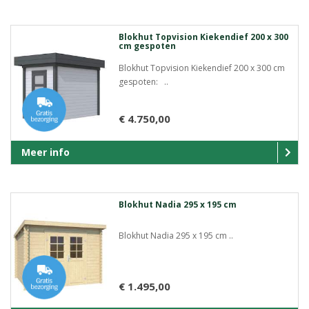
Blokhut Topvision Kiekendief 200 x 300
cm gespoten
Blokhut Topvision Kiekendief 200 x 300 cm
gespoten: ..
€ 4.750,00
Meer info
Blokhut Nadia 295 x 195 cm
Blokhut Nadia 295 x 195 cm ..
€ 1.495,00