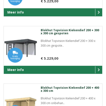
€ 5.229,00
Meer info
Blokhut Topvision Kiekendief 200 + 300
x 300 cm gespoten
Blokhut Topvision Kiekendief 200 + 300 x
300 cm gespote..
€ 5.229,00
Meer info
Blokhut Topvision Kiekendief 200 + 400
x 300 cm
Blokhut Topvision Kiekendief 200 + 400 x
300 cm onbehan..