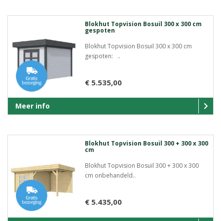
Blokhut Topvision Bosuil 300 x 300 cm
gespoten
Blokhut Topvision Bosuil 300 x 300 cm
gespoten: ..
€ 5.535,00
Meer info
Blokhut Topvision Bosuil 300 + 300 x 300
cm
Blokhut Topvision Bosuil 300 + 300 x 300
cm onbehandeld..
€ 5.435,00