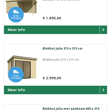
€ 1.895,00
Meer info
Blokhut Julia 315 x 315 cm
Blokhut Julia 315 x 315 cm..
€ 2.999,00
Meer info
Blokhut Julia met aanbouw 665 x 315