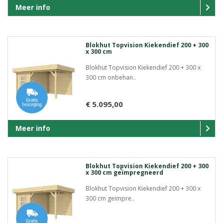
Meer info
Blokhut Topvision Kiekendief 200 + 300
x 300 cm
Blokhut Topvision Kiekendief 200 + 300 x
300 cm onbehan..
€ 5.095,00
Meer info
Blokhut Topvision Kiekendief 200 + 300
x 300 cm geïmpregneerd
Blokhut Topvision Kiekendief 200 + 300 x
300 cm geïmpre..