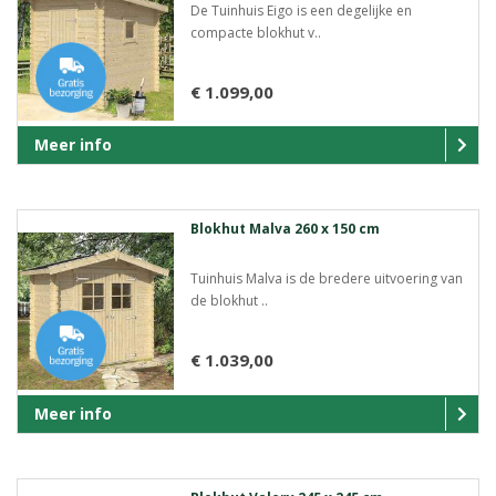
De Tuinhuis Eigo is een degelijke en
compacte blokhut v..
€ 1.099,00
Meer info
Blokhut Malva 260 x 150 cm
Tuinhuis Malva is de bredere uitvoering van
de blokhut ..
€ 1.039,00
Meer info