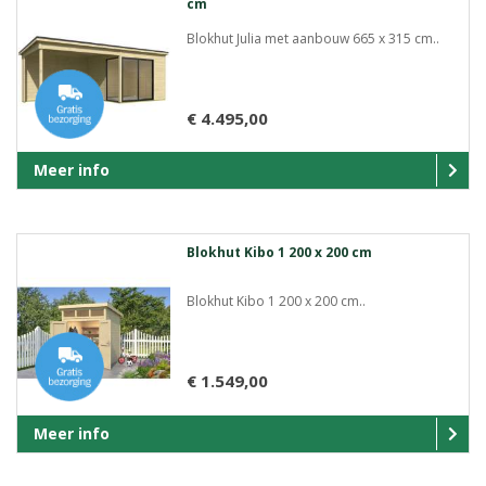
cm
Blokhut Julia met aanbouw 665 x 315 cm..
€ 4.495,00
Meer info
Blokhut Kibo 1 200 x 200 cm
Blokhut Kibo 1 200 x 200 cm..
€ 1.549,00
Meer info