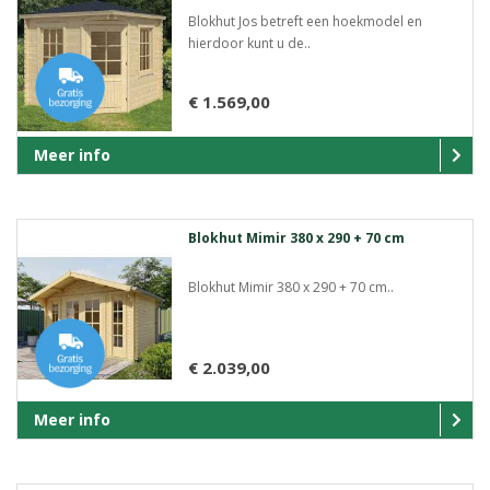
Blokhut Jos betreft een hoekmodel en
hierdoor kunt u de..
€ 1.569,00
Meer info
Blokhut Mimir 380 x 290 + 70 cm
Blokhut Mimir 380 x 290 + 70 cm..
€ 2.039,00
Meer info