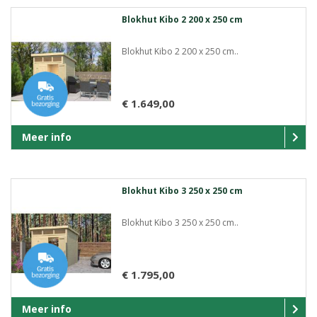
Blokhut Kibo 2 200 x 250 cm
Blokhut Kibo 2 200 x 250 cm..
€ 1.649,00
Meer info
Blokhut Kibo 3 250 x 250 cm
Blokhut Kibo 3 250 x 250 cm..
€ 1.795,00
Meer info