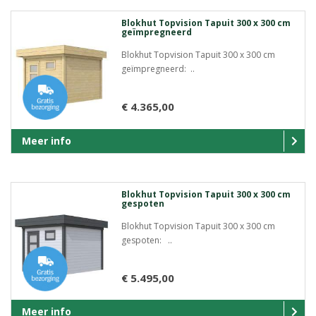
Blokhut Topvision Tapuit 300 x 300 cm
geïmpregneerd
Blokhut Topvision Tapuit 300 x 300 cm
geïmpregneerd: ..
€ 4.365,00
Meer info
Blokhut Topvision Tapuit 300 x 300 cm
gespoten
Blokhut Topvision Tapuit 300 x 300 cm
gespoten: ..
€ 5.495,00
Meer info