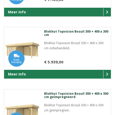
Meer info
Blokhut Topvision Bosuil 300 + 400 x 300
cm
Blokhut Topvision Bosuil 300 + 400 x 300
cm onbehandeld..
€ 5.939,00
Meer info
Blokhut Topvision Bosuil 300 + 400 x 300
cm geïmpregneerd
Blokhut Topvision Bosuil 300 + 400 x 300
cm geïmpregnee..