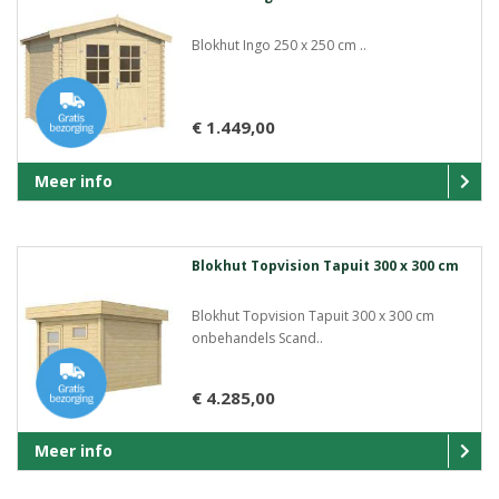
Blokhut Ingo 250 x 250 cm ..
€ 1.449,00
Meer info
Blokhut Topvision Tapuit 300 x 300 cm
Blokhut Topvision Tapuit 300 x 300 cm
onbehandels Scand..
€ 4.285,00
Meer info