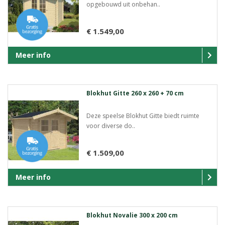
opgebouwd uit onbehan..
€ 1.549,00
Meer info
Blokhut Gitte 260 x 260 + 70 cm
Deze speelse Blokhut Gitte biedt ruimte
voor diverse do..
€ 1.509,00
Meer info
Blokhut Novalie 300 x 200 cm