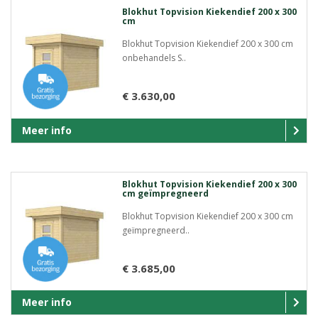
Blokhut Topvision Kiekendief 200 x 300
cm
Blokhut Topvision Kiekendief 200 x 300 cm
onbehandels S..
€ 3.630,00
Meer info
Blokhut Topvision Kiekendief 200 x 300
cm geïmpregneerd
Blokhut Topvision Kiekendief 200 x 300 cm
geïmpregneerd..
€ 3.685,00
Meer info