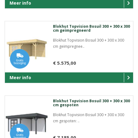
Meer info
Blokhut Topvision Bosuil 300 + 300 x 300
cm geïmpregneerd
Blokhut Topvision Bosuil 300 + 300 x 300
cm geïmpregnee..
€ 5.575,00
Meer info
Blokhut Topvision Bosuil 300 + 300 x 300
cm gespoten
Blokhut Topvision Bosuil 300 + 300 x 300
cm gespoten: ..
€ 7.185,00