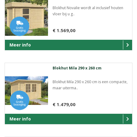
Blokhut Novalie wordt al inclusief houten
vloer bij u g..
€ 1.569,00
Meer info
Blokhut Mila 290 x 260 cm
Blokhut Mila 290 x 260 cm is een compacte,
maar uiterma..
€ 1.479,00
Meer info