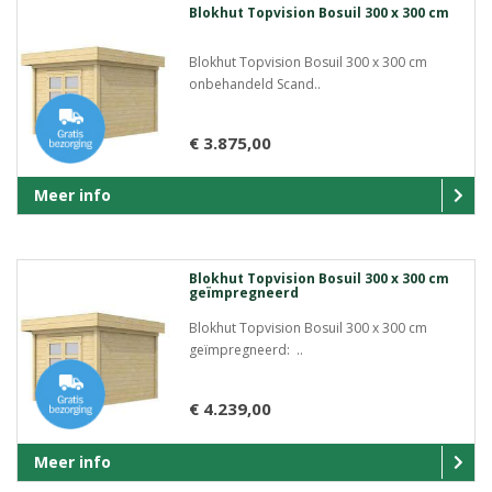
Blokhut Topvision Bosuil 300 x 300 cm
Blokhut Topvision Bosuil 300 x 300 cm
onbehandeld Scand..
€ 3.875,00
Meer info
Blokhut Topvision Bosuil 300 x 300 cm
geïmpregneerd
Blokhut Topvision Bosuil 300 x 300 cm
geïmpregneerd: ..
€ 4.239,00
Meer info