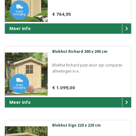
€ 764,95
Meer info
Blokhut Richard 200 x 200 cm
Blokhut Richard past door zijn compacte
afmetingen in e..
€ 1.099,00
Meer info
Blokhut Eigo 220 x 220 cm