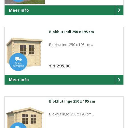
Meer info
Blokhut Indi 250 x 195 cm
Blokhut Indi 250 x 195 cm ..
€ 1.295,00
Meer info
Blokhut Ingo 250 x 195 cm
Blokhut Ingo 250 x 195 cm ..