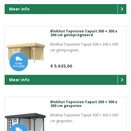
Meer info
Blokhut Topvision Tapuit 300 + 300 x
300 cm geïmpregneerd
Blokhut Topvision Tapuit 300 + 300 x 300
cm geïmpregnee..
€ 5.635,00
Meer info
Blokhut Topvision Tapuit 300 + 300 x
300 cm gespoten
Blokhut Topvision Tapuit 300 + 300 x 300
cm gespoten: ..