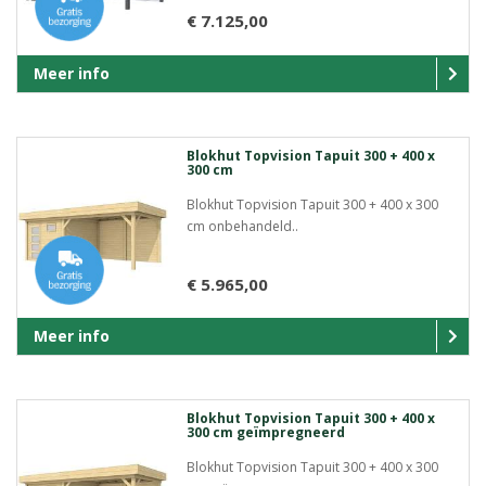
€ 7.125,00
Meer info
Blokhut Topvision Tapuit 300 + 400 x
300 cm
Blokhut Topvision Tapuit 300 + 400 x 300
cm onbehandeld..
€ 5.965,00
Meer info
Blokhut Topvision Tapuit 300 + 400 x
300 cm geïmpregneerd
Blokhut Topvision Tapuit 300 + 400 x 300