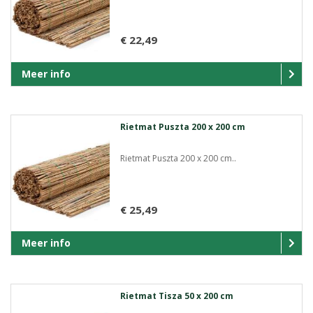
€ 22,49
Meer info
Rietmat Puszta 200 x 200 cm
Rietmat Puszta 200 x 200 cm..
€ 25,49
Meer info
Rietmat Tisza 50 x 200 cm