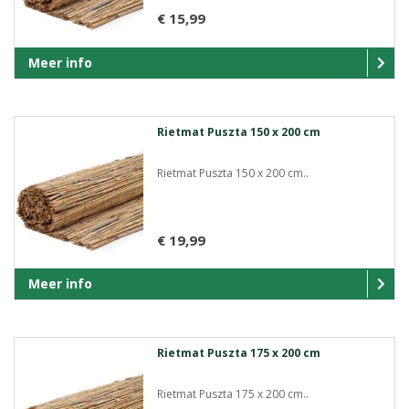
€ 15,99
Meer info
Rietmat Puszta 150 x 200 cm
Rietmat Puszta 150 x 200 cm..
€ 19,99
Meer info
Rietmat Puszta 175 x 200 cm
Rietmat Puszta 175 x 200 cm..