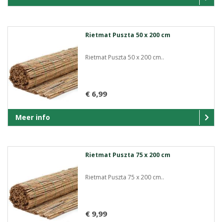
Rietmat Puszta 50 x 200 cm
Rietmat Puszta 50 x 200 cm..
€ 6,99
Meer info
Rietmat Puszta 75 x 200 cm
Rietmat Puszta 75 x 200 cm..
€ 9,99