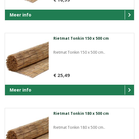
Meer info
Rietmat Tonkin 150 x 500 cm
Rietmat Tonkin 150 x 500 cm..
€ 25,49
Meer info
Rietmat Tonkin 180 x 500 cm
Rietmat Tonkin 180 x 500 cm..