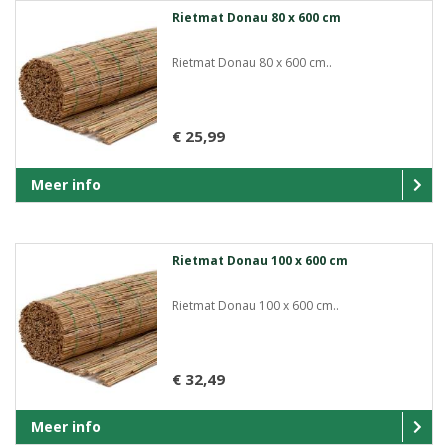
Rietmat Donau 80 x 600 cm
Rietmat Donau 80 x 600 cm..
€ 25,99
Meer info
Rietmat Donau 100 x 600 cm
Rietmat Donau 100 x 600 cm..
€ 32,49
Meer info