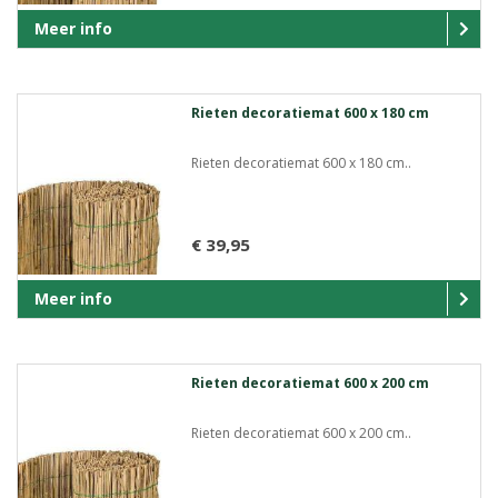
Meer info
Rieten decoratiemat 600 x 180 cm
Rieten decoratiemat 600 x 180 cm..
€ 39,95
Meer info
Rieten decoratiemat 600 x 200 cm
Rieten decoratiemat 600 x 200 cm..