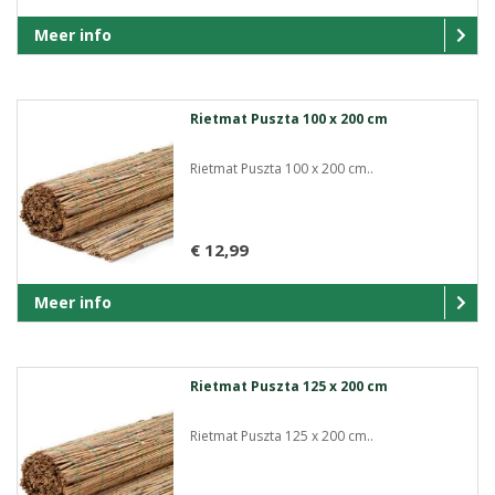
Meer info
Rietmat Puszta 100 x 200 cm
Rietmat Puszta 100 x 200 cm..
€ 12,99
Meer info
Rietmat Puszta 125 x 200 cm
Rietmat Puszta 125 x 200 cm..