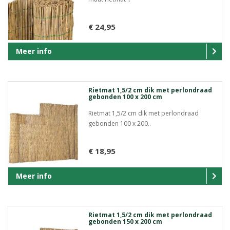
€ 24,95
Meer info
Rietmat 1,5/2 cm dik met perlondraad
gebonden 100 x 200 cm
Rietmat 1,5/2 cm dik met perlondraad
gebonden 100 x 200..
€ 18,95
Meer info
Rietmat 1,5/2 cm dik met perlondraad
gebonden 150 x 200 cm