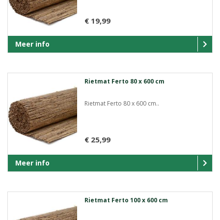
€ 19,99
Meer info
Rietmat Ferto 80 x 600 cm
Rietmat Ferto 80 x 600 cm..
€ 25,99
Meer info
Rietmat Ferto 100 x 600 cm