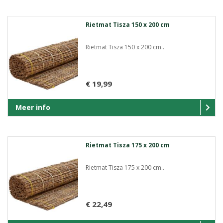
Rietmat Tisza 150 x 200 cm
Rietmat Tisza 150 x 200 cm..
€ 19,99
Meer info
Rietmat Tisza 175 x 200 cm
Rietmat Tisza 175 x 200 cm..
€ 22,49