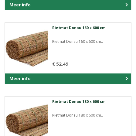
Meer info
Rietmat Donau 160 x 600 cm
Rietmat Donau 160 x 600 cm..
€ 52,49
Meer info
Rietmat Donau 180 x 600 cm
Rietmat Donau 180 x 600 cm..