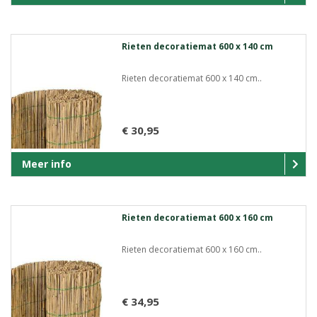
Rieten decoratiemat 600 x 140 cm
Rieten decoratiemat 600 x 140 cm..
€ 30,95
Meer info
Rieten decoratiemat 600 x 160 cm
Rieten decoratiemat 600 x 160 cm..
€ 34,95