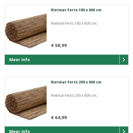
Rietmat Ferto 180 x 600 cm
Rietmat Ferto 180 x 600 cm..
€ 58,99
Meer info
Rietmat Ferto 200 x 600 cm
Rietmat Ferto 200 x 600 cm..
€ 64,99
Meer info