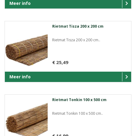
Meer info
Rietmat Tisza 200 x 200 cm
Rietmat Tisza 200 x 200 cm..
€ 25,49
Meer info
Rietmat Tonkin 100 x 500 cm
Rietmat Tonkin 100 x 500 cm..
€ 16,99