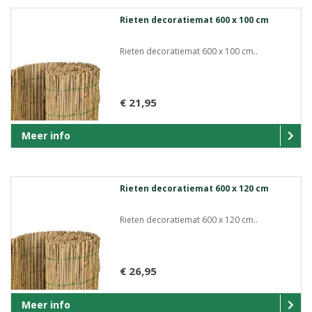
Rieten decoratiemat 600 x 100 cm
Rieten decoratiemat 600 x 100 cm..
€ 21,95
Meer info
Rieten decoratiemat 600 x 120 cm
Rieten decoratiemat 600 x 120 cm..
€ 26,95
Meer info