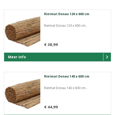
Rietmat Donau 120 x 600 cm
Rietmat Donau 120 x 600 cm..
€ 38,99
Meer info
Rietmat Donau 140 x 600 cm
Rietmat Donau 140 x 600 cm..
€ 44,99