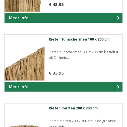
€ 43,95
Meer info
Rieten tuinschermen 100 x 200 cm
Rieten tuinschermen 100 x 200 cm bestelt u
bij Onlinetu..
€ 33,95
Meer info
Rieten matten 200 x 200 cm
Rieten matten 200 x 200 cm is de grootste
maat rietmat ..