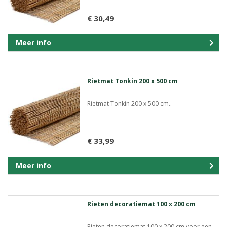
€ 30,49
Meer info
Rietmat Tonkin 200 x 500 cm
Rietmat Tonkin 200 x 500 cm..
€ 33,99
Meer info
Rieten decoratiemat 100 x 200 cm
Rieten decoratiemat 100 x 200 cm voor een