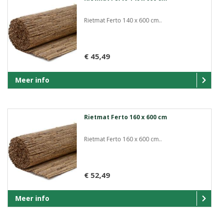
Rietmat Ferto 140 x 600 cm..
€ 45,49
Meer info
Rietmat Ferto 160 x 600 cm
Rietmat Ferto 160 x 600 cm..
€ 52,49
Meer info