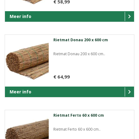
€ 58,99
Meer info
Rietmat Donau 200 x 600 cm
Rietmat Donau 200 x 600 cm..
€ 64,99
Meer info
Rietmat Ferto 60 x 600 cm
Rietmat Ferto 60 x 600 cm..