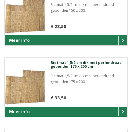
Rietmat 1,5/2 cm dik met perlondraad
gebonden 150 x 200..
€ 28,50
Meer info
Rietmat 1,5/2 cm dik met perlondraad
gebonden 175 x 200 cm
Rietmat 1,5/2 cm dik met perlondraad
gebonden 175 x 200..
€ 33,50
Meer info