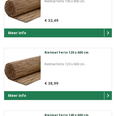
Rietmat Ferto 100 x 600 cm..
€ 32,49
Meer info
Rietmat Ferto 120 x 600 cm
Rietmat Ferto 120 x 600 cm..
€ 38,99
Meer info
Rietmat Ferto 140 x 600 cm