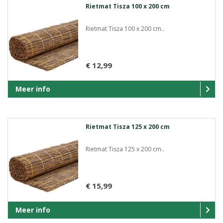
Rietmat Tisza 100 x 200 cm
Rietmat Tisza 100 x 200 cm..
€ 12,99
Meer info
Rietmat Tisza 125 x 200 cm
Rietmat Tisza 125 x 200 cm..
€ 15,99
Meer info