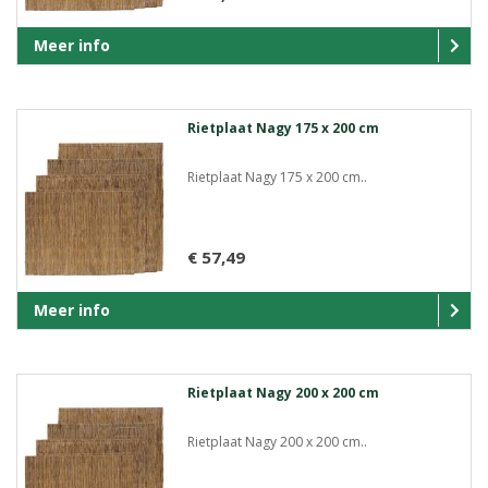
Meer info
Rietplaat Nagy 175 x 200 cm
Rietplaat Nagy 175 x 200 cm..
€ 57,49
Meer info
Rietplaat Nagy 200 x 200 cm
Rietplaat Nagy 200 x 200 cm..