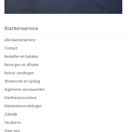
Klantenservice
Alle klantenservice
Contact
Bestellen en betalen
Bezorgen en afhalen
Retour zendingen
Showroom en opslag
Algemene voorwaarden
Klachtenprocedure
Klantenbeoordelingen
Zakelijk
Vacatures
Over ons