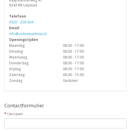
Kaapstanderweg 41
8243 RB Lelystad
Telefoon
0320 - 258 604
Email
info@onlinetuinhout.nl
Openingstijden
Maandag
08:00 - 17:00
Dinsdag
08:00 - 17:00
Woensdag
08:00 - 17:00
Donderdag
08:00 - 17:00
Vrijdag
08:00 - 17:00
Zaterdag
08.00 - 15.00
Zondag
Gesloten
Contactformulier
Uw naam