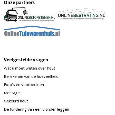
Onze partners
Veelgestelde vragen
Wat u moet weten over hout
Berekenen van de hoeveelheid
Foto's en voorbeelden
Montage
Gekeurd hout
De fundering van een vlonder leggen