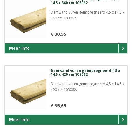
14,5 x 360 cm 103062
Damwand vuren geïmpregneerd 4,5 x 14,5 x
360 cm 103062..
€ 30,55
Meer info
Damwand vuren geïmpregneerd 4,5 x
14,5 x 420 cm 103062
Damwand vuren geïmpregneerd 4,5 x 14,5 x
420 cm 103062..
€ 35,65
Meer info