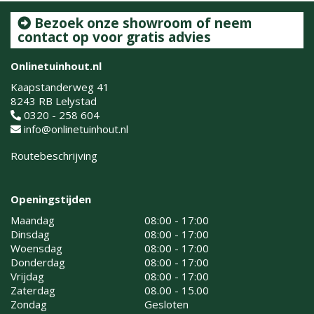
Bezoek onze showroom of neem
contact op voor gratis advies
Onlinetuinhout.nl
Kaapstanderweg 41
8243 RB Lelystad
0320 - 258 604
info@onlinetuinhout.nl
Routebeschrijving
Openingstijden
Maandag
08:00 - 17:00
Dinsdag
08:00 - 17:00
Woensdag
08:00 - 17:00
Donderdag
08:00 - 17:00
Vrijdag
08:00 - 17:00
Zaterdag
08.00 - 15.00
Zondag
Gesloten