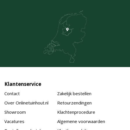
Klantenservice
Contact
Zakelijk bestellen
Over Onlinetuinhout.nl
Retourzendingen
Showroom
Klachtenprocedure
Vacatures
Algemene voorwaarden