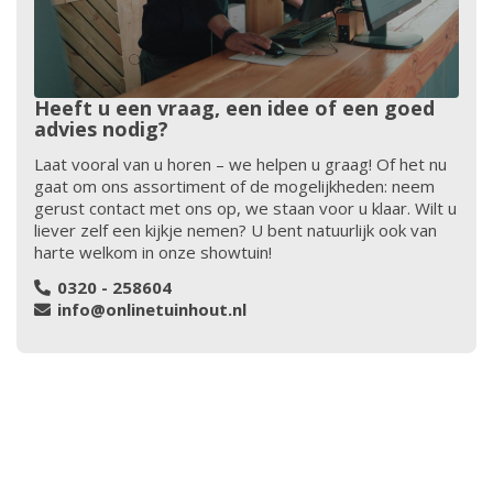
Heeft u een vraag, een idee of een goed
advies nodig?
Laat vooral van u horen – we helpen u graag! Of het nu
gaat om ons assortiment of de mogelijkheden: neem
gerust contact met ons op, we staan voor u klaar. Wilt u
liever zelf een kijkje nemen? U bent natuurlijk ook van
harte welkom in onze showtuin!
0320 - 258604
info@onlinetuinhout.nl