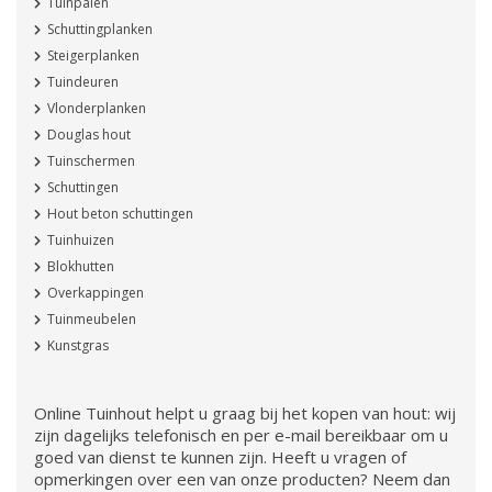
Tuinpalen
Schuttingplanken
Steigerplanken
Tuindeuren
Vlonderplanken
Douglas hout
Tuinschermen
Schuttingen
Hout beton schuttingen
Tuinhuizen
Blokhutten
Overkappingen
Tuinmeubelen
Kunstgras
Online Tuinhout helpt u graag bij het kopen van hout: wij
zijn dagelijks telefonisch en per e-mail bereikbaar om u
goed van dienst te kunnen zijn. Heeft u vragen of
opmerkingen over een van onze producten? Neem dan