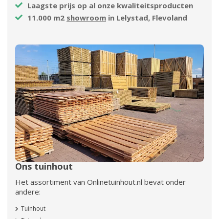
Laagste prijs op al onze kwaliteitsproducten
11.000 m2
showroom
in Lelystad, Flevoland
Ons tuinhout
Het assortiment van Onlinetuinhout.nl bevat onder
andere:
Tuinhout