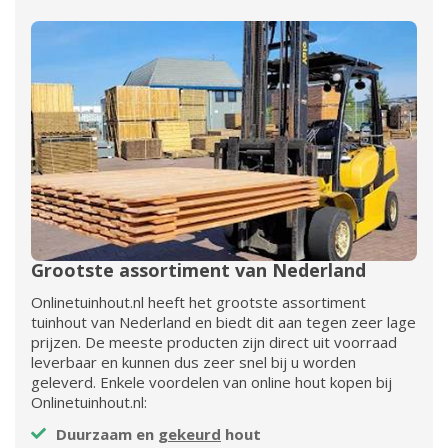
Grootste assortiment van Nederland
Onlinetuinhout.nl heeft het grootste assortiment
tuinhout van Nederland en biedt dit aan tegen zeer lage
prijzen. De meeste producten zijn direct uit voorraad
leverbaar en kunnen dus zeer snel bij u worden
geleverd. Enkele voordelen van online hout kopen bij
Onlinetuinhout.nl:
Duurzaam en
gekeurd
hout