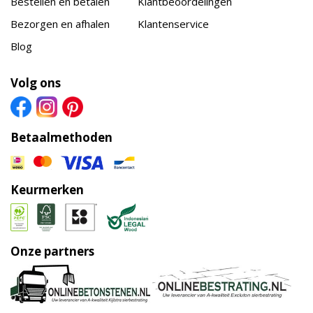
Bestellen en betalen
Klantbeoordelingen
Bezorgen en afhalen
Klantenservice
Blog
Volg ons
Betaalmethoden
Keurmerken
Onze partners