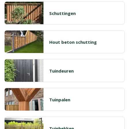
Schuttingen
Hout beton schutting
Tuindeuren
Tuinpalen
Tuinhekken