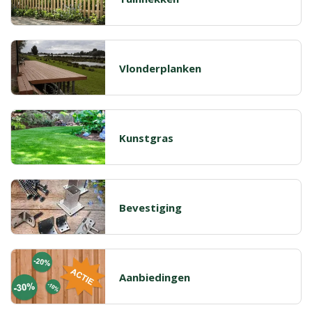
Vlonderplanken
Kunstgras
Bevestiging
Aanbiedingen