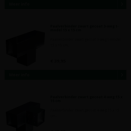
Meer info
Paalverbinder zwart gecoat 3-weg t-
model 15 x 15 cm
Paalverbinder zwart gecoat 3-weg t-model
15 x 15 cm..
€ 39,95
Meer info
Paalverbinder zwart gecoat 4-weg 15 x
15 cm
Paalverbinder zwart gecoat 4-weg 15 x 15
cm..