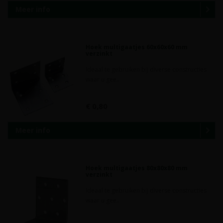
Meer info
Hoek multigaatjes 60x60x60 mm
verzinkt
Ideaal te gebruiken bij diverse constructies
waar u gee..
€ 0,80
Meer info
Hoek multigaatjes 80x80x80 mm
verzinkt
Ideaal te gebruiken bij diverse constructies
waar u gee..