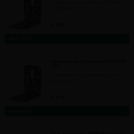
Hoekanker met ril verzinkt 60 x 150 x 90
mm, ideaal te ..
€ 2,80
Meer info
Hoekanker met ril verzinkt 60 x 90 x 90
mm
Hoekanker met ril verzinkt 60 x 90 x 90 mm,
ideaal te g..
€ 1,70
Meer info
Hoek multigaatjes 30x30x30 mm zwart