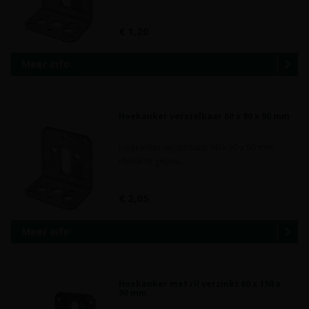
€ 1,20
Meer info
Hoekanker verstelbaar 60 x 90 x 90 mm
Hoekanker verstelbaar 60 x 90 x 90 mm,
ideaal te gebrui..
€ 2,05
Meer info
Hoekanker met ril verzinkt 60 x 150 x
90 mm