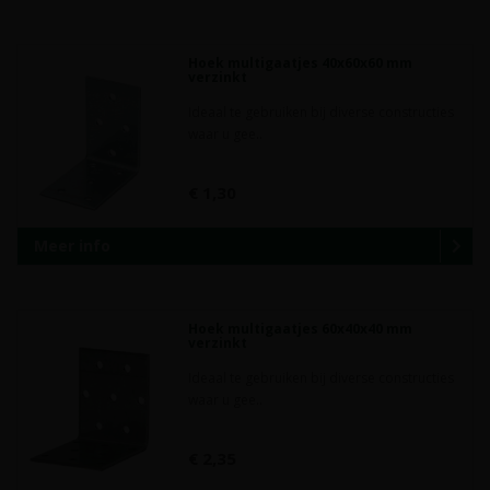
Hoek multigaatjes 40x60x60 mm
verzinkt
Ideaal te gebruiken bij diverse constructies
waar u gee..
€ 1,30
Meer info
Hoek multigaatjes 60x40x40 mm
verzinkt
Ideaal te gebruiken bij diverse constructies
waar u gee..
€ 2,35