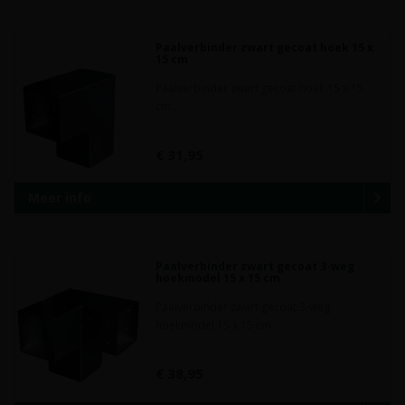
Paalverbinder zwart gecoat hoek 15 x
15 cm
Paalverbinder zwart gecoat hoek 15 x 15
cm..
€ 31,95
Meer info
Paalverbinder zwart gecoat 3-weg
hoekmodel 15 x 15 cm
Paalverbinder zwart gecoat 3-weg
hoekmodel 15 x 15 cm..
€ 38,95