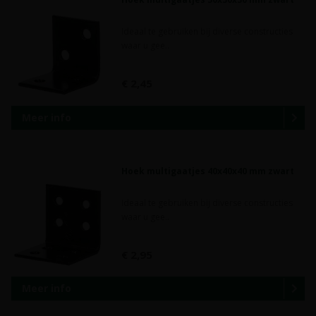
Ideaal te gebruiken bij diverse constructies
waar u gee..
€ 2,45
Meer info
Hoek multigaatjes 40x40x40 mm zwart
Ideaal te gebruiken bij diverse constructies
waar u gee..
€ 2,95
Meer info