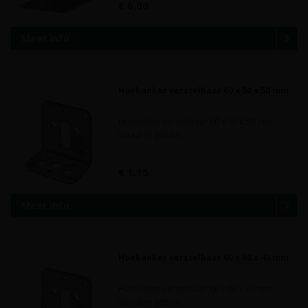
€ 6,00
Meer info
Hoekanker verstelbaar 60 x 50 x 50 mm
Hoekanker verstelbaar 60 x 50 x 50 mm,
ideaal te gebrui..
€ 1,15
Meer info
Hoekanker verstelbaar 60 x 60 x 40 mm
Hoekanker verstelbaar 60 x 60 x 40 mm,
ideaal te gebrui..