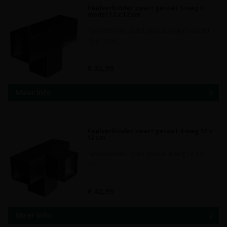
Paalverbinder zwart gecoat 3-weg t-
model 12 x 12 cm
Paalverbinder zwart gecoat 3-weg t-model
12 x 12 cm..
€ 32,95
Meer info
Paalverbinder zwart gecoat 4-weg 12 x
12 cm
Paalverbinder zwart gecoat 4-weg 12 x 12
cm..
€ 42,95
Meer info