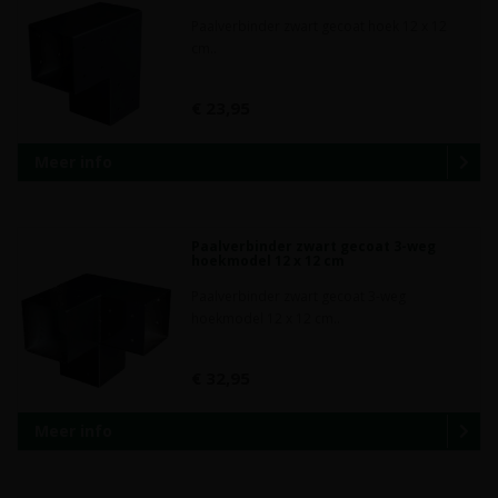
Paalverbinder zwart gecoat hoek 12 x 12
cm..
€ 23,95
Meer info
Paalverbinder zwart gecoat 3-weg
hoekmodel 12 x 12 cm
Paalverbinder zwart gecoat 3-weg
hoekmodel 12 x 12 cm..
€ 32,95
Meer info