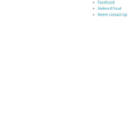
Facebook
Gekeurd hout
Neem contact op