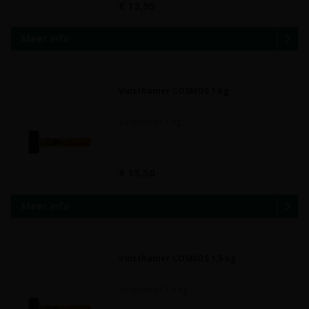
€ 13,95
Meer info
Vuisthamer COSMOS 1 kg
Vuisthamer 1 kg ..
€ 15,50
Meer info
Vuisthamer COSMOS 1,5 kg
Vuisthamer 1,5 kg ..