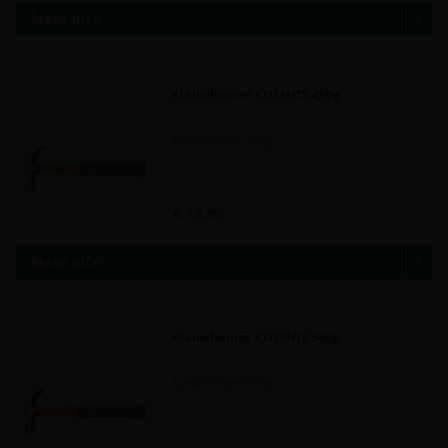
Meer info
Klauwhamer COSMOS 450g
Klauwhamer 450g ..
€ 12,95
Meer info
Klauwhamer COSMOS 560g
Klauwhamer 560g ..