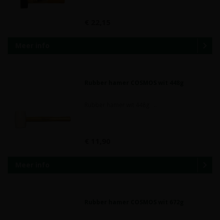
€ 22,15
Meer info
Rubber hamer COSMOS wit 448g
Rubber hamer wit 448g ..
€ 11,90
Meer info
Rubber hamer COSMOS wit 672g