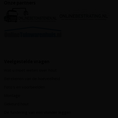
Onze partners
Veelgestelde vragen
Wat u moet weten over hout
Berekenen van de hoeveelheid
Foto's en voorbeelden
Montage
Gekeurd hout
De fundering van een vlonder leggen