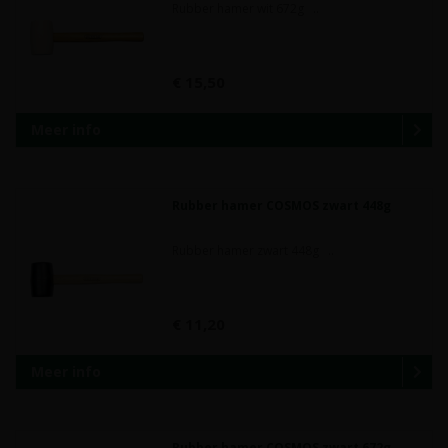
Rubber hamer wit 672g ..
€ 15,50
Meer info
Rubber hamer COSMOS zwart 448g
Rubber hamer zwart 448g ..
€ 11,20
Meer info
Rubber hamer COSMOS zwart 672g