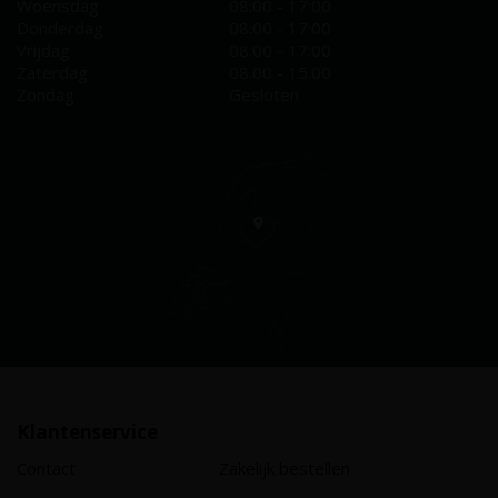
Woensdag
08:00 - 17:00
Donderdag
08:00 - 17:00
Vrijdag
08:00 - 17:00
Zaterdag
08.00 - 15.00
Zondag
Gesloten
Klantenservice
Contact
Zakelijk bestellen