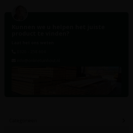
Kunnen we u helpen het juiste
product te vinden?
Laat het ons weten
0320 - 258 604
info@onlinetuinhout.nl
Categorieën