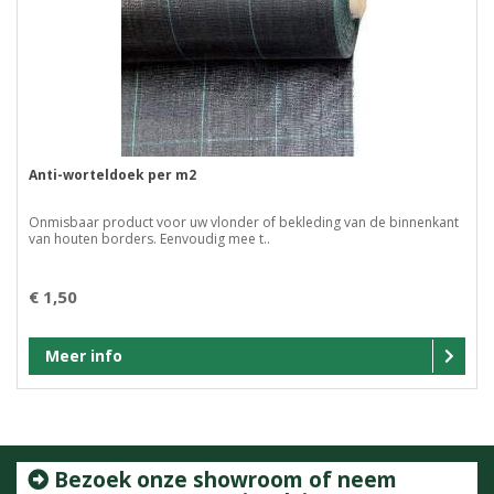
Anti-worteldoek per m2
Onmisbaar product voor uw vlonder of bekleding van de binnenkant
van houten borders. Eenvoudig mee t..
€ 1,50
Meer info
Bezoek onze showroom of neem