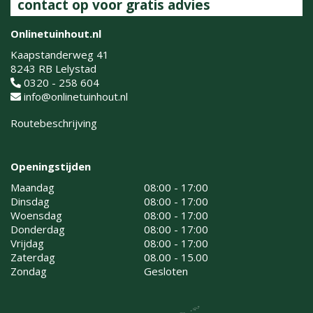
contact op voor gratis advies
Onlinetuinhout.nl
Kaapstanderweg 41
8243 RB Lelystad
0320 - 258 604
info@onlinetuinhout.nl
Routebeschrijving
Openingstijden
Maandag
08:00 - 17:00
Dinsdag
08:00 - 17:00
Woensdag
08:00 - 17:00
Donderdag
08:00 - 17:00
Vrijdag
08:00 - 17:00
Zaterdag
08.00 - 15.00
Zondag
Gesloten