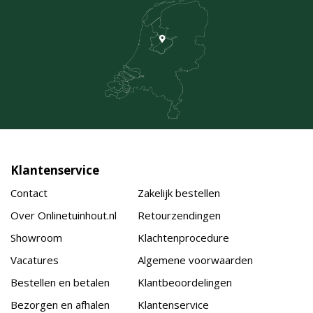
Klantenservice
Contact
Zakelijk bestellen
Over Onlinetuinhout.nl
Retourzendingen
Showroom
Klachtenprocedure
Vacatures
Algemene voorwaarden
Bestellen en betalen
Klantbeoordelingen
Bezorgen en afhalen
Klantenservice