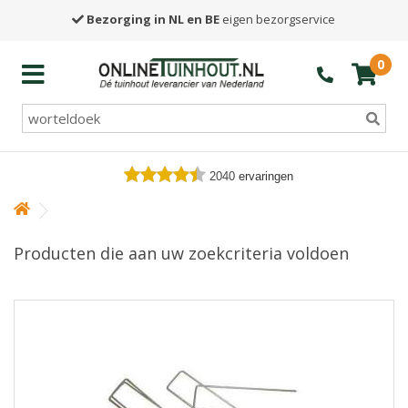
Bezorging in NL en BE
eigen bezorgservice
0
2040
ervaringen
Producten die aan uw zoekcriteria voldoen