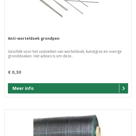
Anti-worteldoek grondpen
Geschikt voor het vastzetten van worteldoek, kunstgras en overige
gronddoeken. Het advies is om deze..
€ 0,30
Meer info