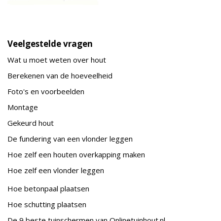
Veelgestelde vragen
Wat u moet weten over hout
Berekenen van de hoeveelheid
Foto's en voorbeelden
Montage
Gekeurd hout
De fundering van een vlonder leggen
Hoe zelf een houten overkapping maken
Hoe zelf een vlonder leggen
Hoe betonpaal plaatsen
Hoe schutting plaatsen
De 9 beste tuinschermen van Onlinetuinhout.nl