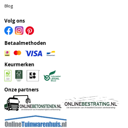
Blog
Volg ons
Betaalmethoden
Keurmerken
Onze partners