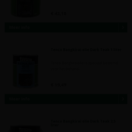
€ 42,10
Meer info
Tenco Bangkirai olie Dark Teak 1 liter
Tenco Bangkiraiolie is speciaal bestemd
voor het behand..
€ 19,49
Meer info
Tenco Bangkirai olie Dark Teak 2,5
liter