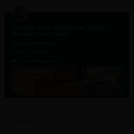
Kunnen we u helpen het juiste
product te vinden?
Laat het ons weten
0320 - 258 604
info@onlinetuinhout.nl
Categorieën