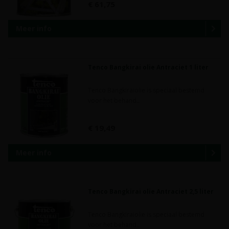
€ 61,75
Meer info
Tenco Bangkirai olie Antraciet 1 liter
Tenco Bangkiraiolie is speciaal bestemd
voor het behand..
€ 19,49
Meer info
Tenco Bangkirai olie Antraciet 2,5 liter
Tenco Bangkiraiolie is speciaal bestemd
voor het behand..