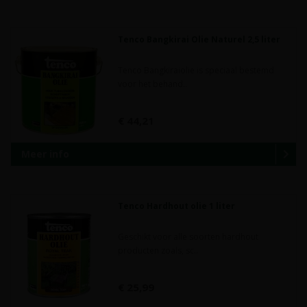
Tenco Bangkirai Olie Naturel 2,5 liter
Tenco Bangkiraiolie is speciaal bestemd
voor het behand..
€ 44,21
Meer info
Tenco Hardhout olie 1 liter
Geschikt voor alle soorten hardhout
producten zoals, sc..
€ 25,99