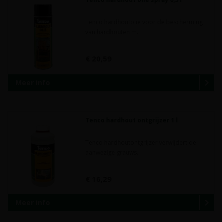
Tenco hardhoutolie voor de bescherming
van hardhouten m..
€ 20,59
Meer info
Tenco hardhout ontgrijzer 1 l
Tenco hardhoutontgrijzer verwijdert de
aanwezige grauws..
€ 16,29
Meer info