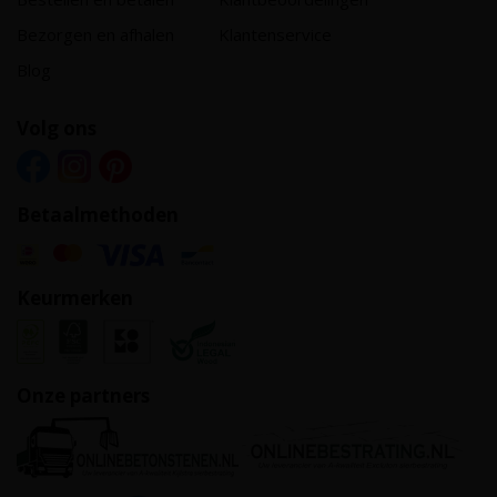
Bezorgen en afhalen
Klantenservice
Blog
Volg ons
Betaalmethoden
Keurmerken
Onze partners