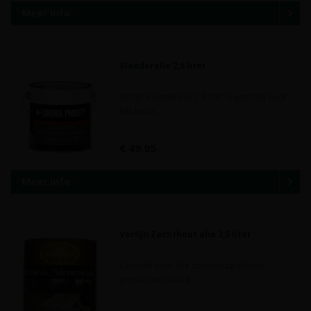
Meer info
Vlonderolie 2,5 liter
Verfijn Vlonderolie 2,5 liter is geschikt voor
het beha..
€ 49,95
Meer info
Verfijn Zachthout olie 2,5 liter
Geschikt voor alle soorten zachthout
producten zoals pi..