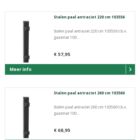
Stalen paal antraciet 220 cm 103556
Stalen paal antraciet 220 cm 103556 t.b.v.
gaasmat 100 ..
€ 57,95
Meer info
Stalen paal antraciet 260 cm 103560
Stalen paal antraciet 260 cm 103560 t.b.v.
gaasmat 100 ..
€ 68,95