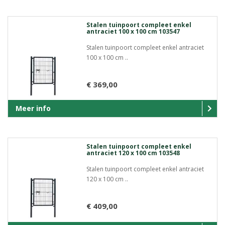
Stalen tuinpoort compleet enkel
antraciet 100 x 100 cm 103547
Stalen tuinpoort compleet enkel antraciet
100 x 100 cm ..
€ 369,00
Meer info
Stalen tuinpoort compleet enkel
antraciet 120 x 100 cm 103548
Stalen tuinpoort compleet enkel antraciet
120 x 100 cm ..
€ 409,00