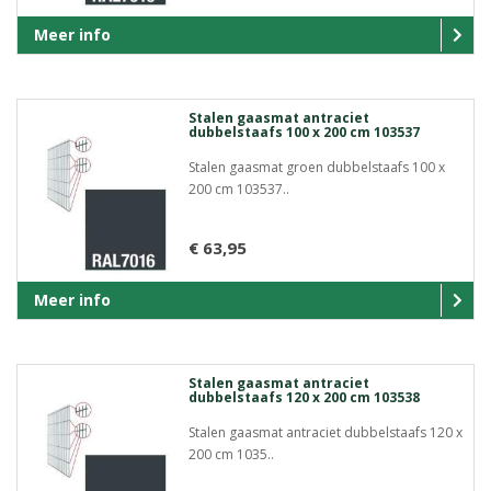
Meer info
Stalen gaasmat antraciet
dubbelstaafs 100 x 200 cm 103537
Stalen gaasmat groen dubbelstaafs 100 x
200 cm 103537..
€ 63,95
Meer info
Stalen gaasmat antraciet
dubbelstaafs 120 x 200 cm 103538
Stalen gaasmat antraciet dubbelstaafs 120 x
200 cm 1035..