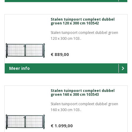
Stalen tuinpoort compleet dubbel
groen 120 x 300 cm 103542
Stalen tuinpoort compleet dubbel groen
120 x 300 cm 103..
€ 889,00
Meer info
Stalen tuinpoort compleet dubbel
groen 160 x 300 cm 103543
Stalen tuinpoort compleet dubbel groen
160 x 300 cm 103..
€ 1.099,00