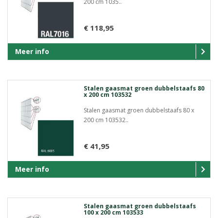
200 cm 1035..
€ 118,95
Meer info
Stalen gaasmat groen dubbelstaafs 80
x 200 cm 103532
Stalen gaasmat groen dubbelstaafs 80 x
200 cm 103532..
€ 41,95
Meer info
Stalen gaasmat groen dubbelstaafs
100 x 200 cm 103533