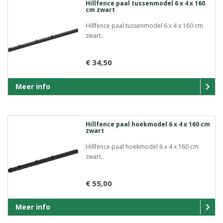
Hillfence paal tussenmodel 6 x 4 x 160
cm zwart
Hillfence paal tussenmodel 6 x 4 x 160 cm
zwart..
€ 34,50
Meer info
Hillfence paal hoekmodel 6 x 4 x 160 cm
zwart
Hillfence paal hoekmodel 6 x 4 x 160 cm
zwart..
€ 55,00
Meer info