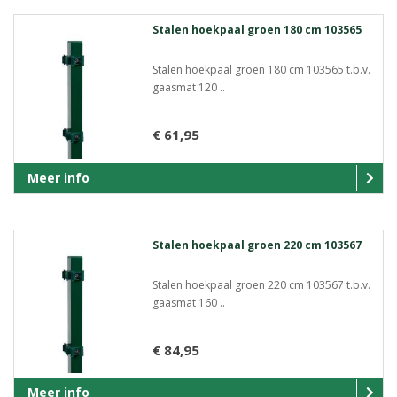
Stalen hoekpaal groen 180 cm 103565
Stalen hoekpaal groen 180 cm 103565 t.b.v.
gaasmat 120 ..
€ 61,95
Meer info
Stalen hoekpaal groen 220 cm 103567
Stalen hoekpaal groen 220 cm 103567 t.b.v.
gaasmat 160 ..
€ 84,95
Meer info