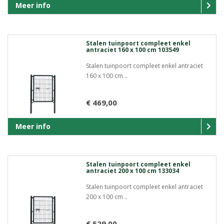
Meer info
Stalen tuinpoort compleet enkel
antraciet 160 x 100 cm 103549
Stalen tuinpoort compleet enkel antraciet
160 x 100 cm ..
€ 469,00
Meer info
Stalen tuinpoort compleet enkel
antraciet 200 x 100 cm 133034
Stalen tuinpoort compleet enkel antraciet
200 x 100 cm ..
€ 529,00