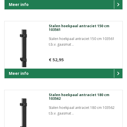
Meer info
Stalen hoekpaal antraciet 150 cm
103561
Stalen hoekpaal antraciet 150 cm 103561
t.b.v. gaasmat ..
€ 52,95
Meer info
Stalen hoekpaal antraciet 180 cm
103562
Stalen hoekpaal antraciet 180 cm 103562
t.b.v. gaasmat ..