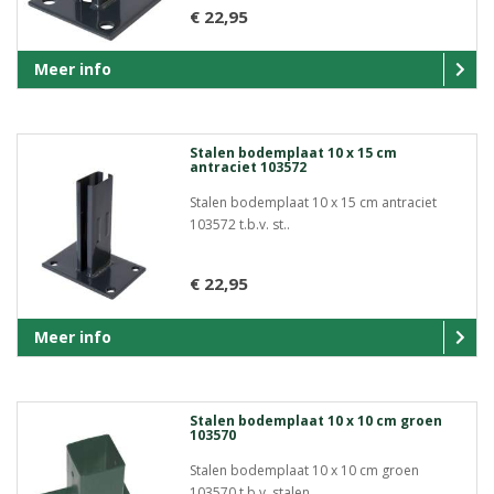
€ 22,95
Meer info
Stalen bodemplaat 10 x 15 cm
antraciet 103572
Stalen bodemplaat 10 x 15 cm antraciet
103572 t.b.v. st..
€ 22,95
Meer info
Stalen bodemplaat 10 x 10 cm groen
103570
Stalen bodemplaat 10 x 10 cm groen
103570 t.b.v. stalen..