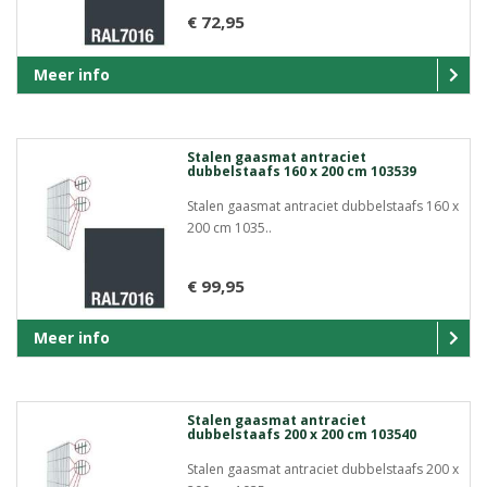
€ 72,95
Meer info
Stalen gaasmat antraciet
dubbelstaafs 160 x 200 cm 103539
Stalen gaasmat antraciet dubbelstaafs 160 x
200 cm 1035..
€ 99,95
Meer info
Stalen gaasmat antraciet
dubbelstaafs 200 x 200 cm 103540
Stalen gaasmat antraciet dubbelstaafs 200 x