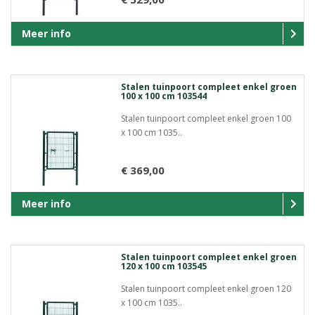
Meer info
Stalen tuinpoort compleet enkel groen
100 x 100 cm 103544
Stalen tuinpoort compleet enkel groen 100
x 100 cm 1035..
€ 369,00
Meer info
Stalen tuinpoort compleet enkel groen
120 x 100 cm 103545
Stalen tuinpoort compleet enkel groen 120
x 100 cm 1035..