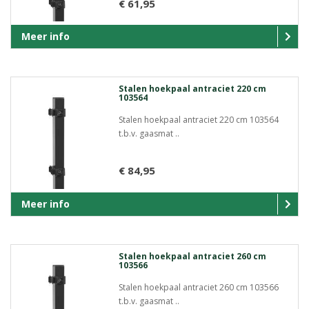
€ 61,95
Meer info
Stalen hoekpaal antraciet 220 cm
103564
Stalen hoekpaal antraciet 220 cm 103564
t.b.v. gaasmat ..
€ 84,95
Meer info
Stalen hoekpaal antraciet 260 cm
103566
Stalen hoekpaal antraciet 260 cm 103566
t.b.v. gaasmat ..