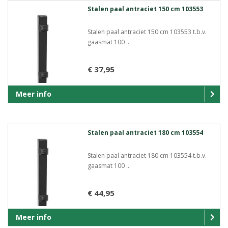
Stalen paal antraciet 150 cm 103553
Stalen paal antraciet 150 cm 103553 t.b.v.
gaasmat 100 ..
€ 37,95
Meer info
Stalen paal antraciet 180 cm 103554
Stalen paal antraciet 180 cm 103554 t.b.v.
gaasmat 100 ..
€ 44,95
Meer info