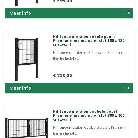
€ 595,00
Meer info
Hillfence metalen enkele poort
Premium-line inclusief slot 100 x 180
cm zwart
Hillfence metalen enkele poort Premium-
line inclusief s..
€ 759,00
Meer info
Hillfence metalen dubbele poort
Premium-line inclusief slot 300 x 100
cm zwart
Hillfence metalen dubbele poort Premium-
line inclusief ..