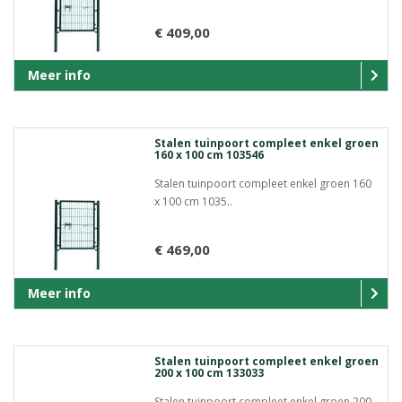
€ 409,00
Meer info
Stalen tuinpoort compleet enkel groen
160 x 100 cm 103546
Stalen tuinpoort compleet enkel groen 160
x 100 cm 1035..
€ 469,00
Meer info
Stalen tuinpoort compleet enkel groen
200 x 100 cm 133033
Stalen tuinpoort compleet enkel groen 200