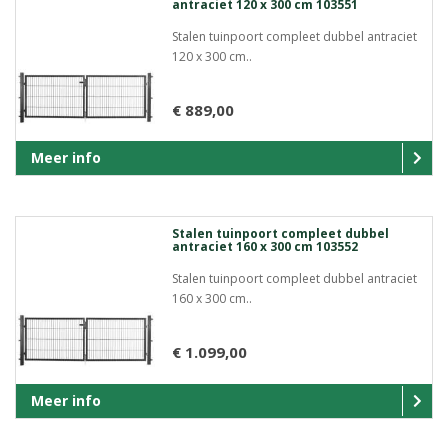
antraciet 120 x 300 cm 103551
Stalen tuinpoort compleet dubbel antraciet
120 x 300 cm..
€ 889,00
Meer info
Stalen tuinpoort compleet dubbel
antraciet 160 x 300 cm 103552
Stalen tuinpoort compleet dubbel antraciet
160 x 300 cm..
€ 1.099,00
Meer info