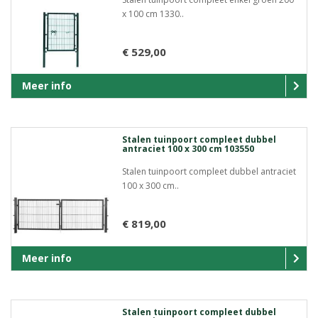
x 100 cm 1330..
€ 529,00
Meer info
Stalen tuinpoort compleet dubbel
antraciet 100 x 300 cm 103550
Stalen tuinpoort compleet dubbel antraciet
100 x 300 cm..
€ 819,00
Meer info
Stalen tuinpoort compleet dubbel