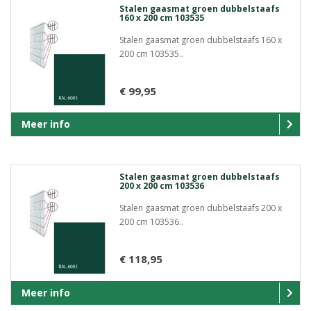
Stalen gaasmat groen dubbelstaafs
160 x 200 cm 103535
Stalen gaasmat groen dubbelstaafs 160 x
200 cm 103535..
€ 99,95
Meer info
Stalen gaasmat groen dubbelstaafs
200 x 200 cm 103536
Stalen gaasmat groen dubbelstaafs 200 x
200 cm 103536..
€ 118,95
Meer info