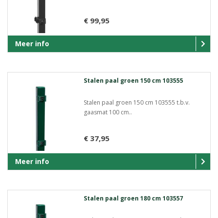
€ 99,95
Meer info
Stalen paal groen 150 cm 103555
Stalen paal groen 150 cm 103555 t.b.v.
gaasmat 100 cm..
€ 37,95
Meer info
Stalen paal groen 180 cm 103557