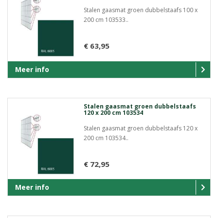
Stalen gaasmat groen dubbelstaafs 100 x
200 cm 103533..
€ 63,95
Meer info
Stalen gaasmat groen dubbelstaafs
120 x 200 cm 103534
Stalen gaasmat groen dubbelstaafs 120 x
200 cm 103534..
€ 72,95
Meer info