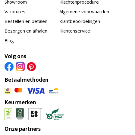
Showroom
Klachtenprocedure
Vacatures
Algemene voorwaarden
Bestellen en betalen
Klantbeoordelingen
Bezorgen en afhalen
Klantenservice
Blog
Volg ons
Betaalmethoden
Keurmerken
Onze partners