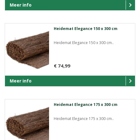
Meer info
Heidemat Elegance 150 x 300 cm
Heidemat Elegance 150 x 300 cm..
€ 74,99
Meer info
Heidemat Elegance 175 x 300 cm
Heidemat Elegance 175 x 300 cm..