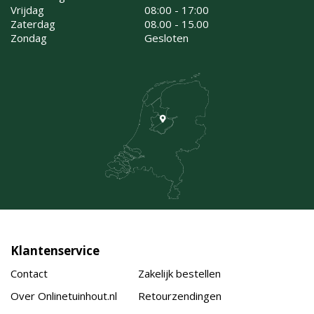
Vrijdag
08:00 - 17:00
Zaterdag
08.00 - 15.00
Zondag
Gesloten
Klantenservice
Contact
Zakelijk bestellen
Over Onlinetuinhout.nl
Retourzendingen