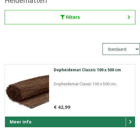
Heidematten
Filters
Dopheidemat Classic 100 x 500 cm
Dopheidemat Classic 100 x 500 cm..
€ 42,99
Meer info