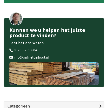
Kunnen we u helpen het juiste
product te vinden?
Laat het ons weten
0320 - 258 604
info@onlinetuinhout.nl
Categorieën