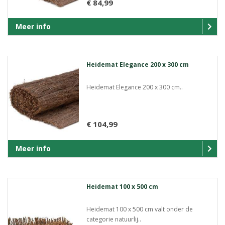
€ 84,99
Meer info
Heidemat Elegance 200 x 300 cm
Heidemat Elegance 200 x 300 cm..
€ 104,99
Meer info
Heidemat 100 x 500 cm
Heidemat 100 x 500 cm valt onder de
categorie natuurlij..