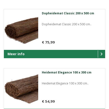
Dopheidemat Classic 200 x 500 cm
Dopheidemat Classic 200 x 500 cm..
€ 75,99
Meer info
Heidemat Elegance 100 x 300 cm
Heidemat Elegance 100 x 300 cm..
€ 54,99