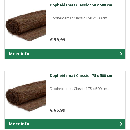
Dopheidemat Classic 150 x 500 cm
Dopheidemat Classic 150 x 500 cm..
€ 59,99
Meer info
Dopheidemat Classic 175 x 500 cm
Dopheidemat Classic 175 x 500 cm..
€ 66,99
Meer info