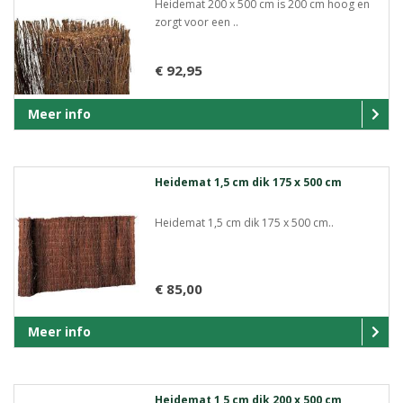
Heidemat 200 x 500 cm is 200 cm hoog en
zorgt voor een ..
€ 92,95
Meer info
Heidemat 1,5 cm dik 175 x 500 cm
Heidemat 1,5 cm dik 175 x 500 cm..
€ 85,00
Meer info
Heidemat 1,5 cm dik 200 x 500 cm