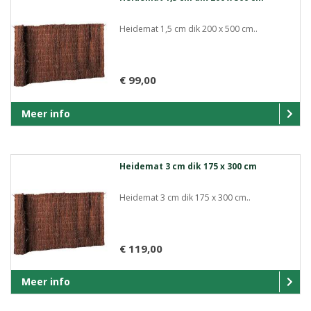
Heidemat 1,5 cm dik 200 x 500 cm..
€ 99,00
Meer info
Heidemat 3 cm dik 175 x 300 cm
Heidemat 3 cm dik 175 x 300 cm..
€ 119,00
Meer info