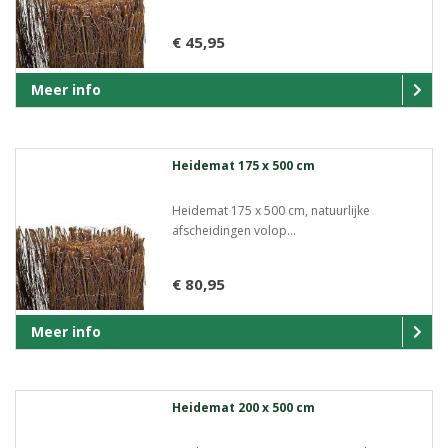
€ 45,95
Meer info
Heidemat 175 x 500 cm
Heidemat 175 x 500 cm, natuurlijke
afscheidingen volop...
€ 80,95
Meer info
Heidemat 200 x 500 cm