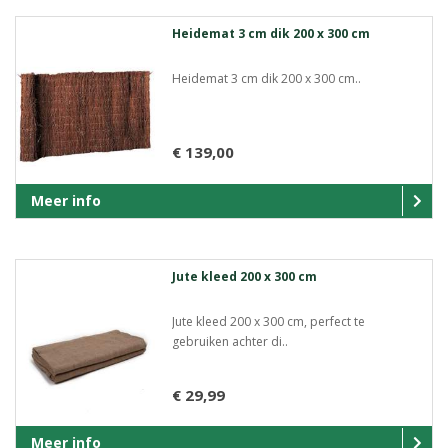
Heidemat 3 cm dik 200 x 300 cm
Heidemat 3 cm dik 200 x 300 cm..
€ 139,00
Meer info
Jute kleed 200 x 300 cm
Jute kleed 200 x 300 cm, perfect te
gebruiken achter di..
€ 29,99
Meer info