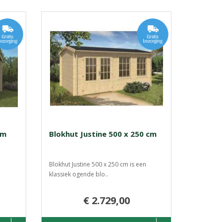
cm
Blokhut Justine 500 x 250 cm
Blokhut Justine 500 x 250 cm is een
klassiek ogende blo..
€ 2.729,00