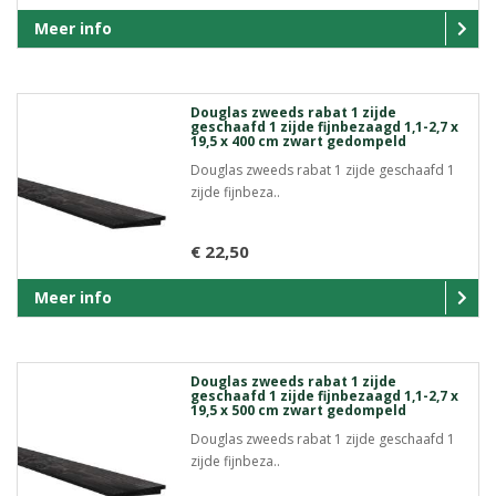
Meer info
Douglas zweeds rabat 1 zijde
geschaafd 1 zijde fijnbezaagd 1,1-2,7 x
19,5 x 400 cm zwart gedompeld
Douglas zweeds rabat 1 zijde geschaafd 1
zijde fijnbeza..
€ 22,50
Meer info
Douglas zweeds rabat 1 zijde
geschaafd 1 zijde fijnbezaagd 1,1-2,7 x
19,5 x 500 cm zwart gedompeld
Douglas zweeds rabat 1 zijde geschaafd 1
zijde fijnbeza..