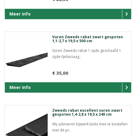
Meer info
Vuren Zweeds rabat zwart gespoten
1,1-2,7 x 19,5 x 500 cm
Vuren Zweeds rabat 1 zijde geschaafd 1
zijde fijnbezaag..
€ 35,00
Meer info
Zweeds rabat excellent vuren zwart
gespoten 1,4-2,8 x 19,5 x 240 cm
Wij adviseren bijwerk beits mee te bestellen
met dit pr..