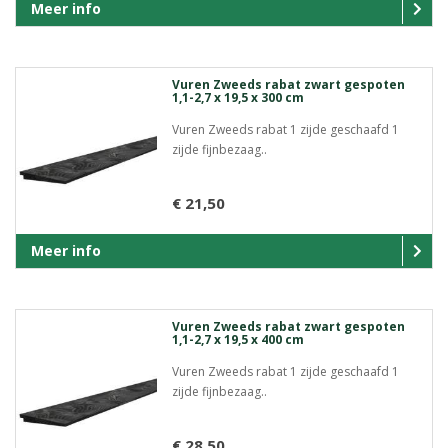
Meer info
Vuren Zweeds rabat zwart gespoten
1,1-2,7 x 19,5 x 300 cm
Vuren Zweeds rabat 1 zijde geschaafd 1
zijde fijnbezaag..
€ 21,50
Meer info
Vuren Zweeds rabat zwart gespoten
1,1-2,7 x 19,5 x 400 cm
Vuren Zweeds rabat 1 zijde geschaafd 1
zijde fijnbezaag..
€ 28,50