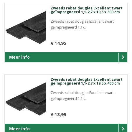
Zweeds rabat douglas Excellent zwart
geïmpregneerd 1,1-2,7 x 19,5 x 300 cm
Zweeds rabat douglas Excellent zwart
geïmpregneerd 1,1-..
€ 14,95
Meer info
Zweeds rabat douglas Excellent zwart
geïmpregneerd 1,1-2,7 x 19,5 x 400 cm
Zweeds rabat douglas Excellent zwart
geïmpregneerd 1,1-..
€ 18,95
Meer info