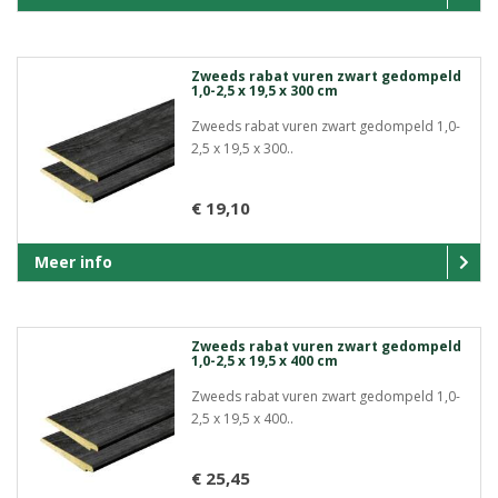
Zweeds rabat vuren zwart gedompeld
1,0-2,5 x 19,5 x 300 cm
Zweeds rabat vuren zwart gedompeld 1,0-
2,5 x 19,5 x 300..
€ 19,10
Meer info
Zweeds rabat vuren zwart gedompeld
1,0-2,5 x 19,5 x 400 cm
Zweeds rabat vuren zwart gedompeld 1,0-
2,5 x 19,5 x 400..
€ 25,45