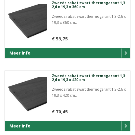
Zweeds rabat zwart thermogarant 1,3-
2,6 x 19,3 x 360 cm
Zweeds rabat zwart thermogarant 1,3-2,6 x
19,3 x 360 cm..
€ 59,75
Meer info
Zweeds rabat zwart thermogarant 1,3-
2,6 x 19,3 x 420 cm
Zweeds rabat zwart thermogarant 1,3-2,6 x
19,3 x 420 cm..
€ 70,45
Meer info