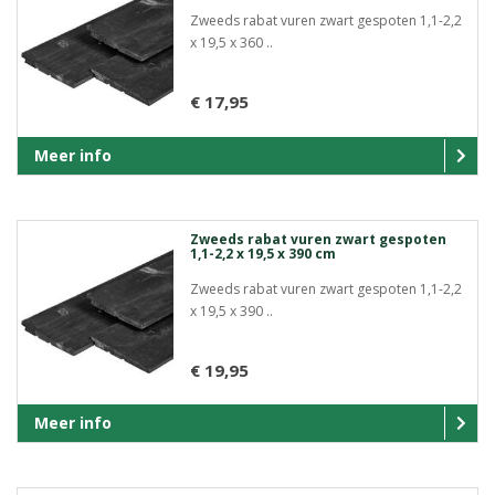
Zweeds rabat vuren zwart gespoten 1,1-2,2
x 19,5 x 360 ..
€ 17,95
Meer info
Zweeds rabat vuren zwart gespoten
1,1-2,2 x 19,5 x 390 cm
Zweeds rabat vuren zwart gespoten 1,1-2,2
x 19,5 x 390 ..
€ 19,95
Meer info