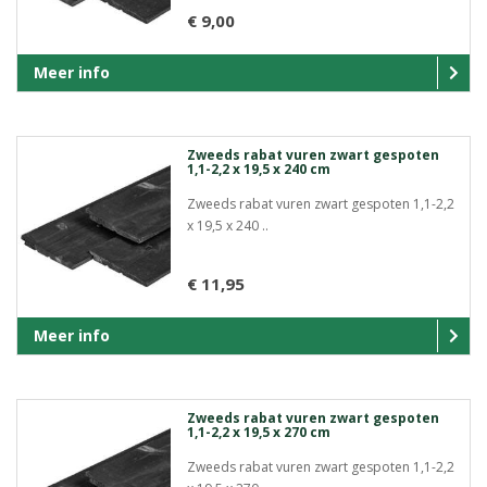
€ 9,00
Meer info
Zweeds rabat vuren zwart gespoten
1,1-2,2 x 19,5 x 240 cm
Zweeds rabat vuren zwart gespoten 1,1-2,2
x 19,5 x 240 ..
€ 11,95
Meer info
Zweeds rabat vuren zwart gespoten
1,1-2,2 x 19,5 x 270 cm
Zweeds rabat vuren zwart gespoten 1,1-2,2