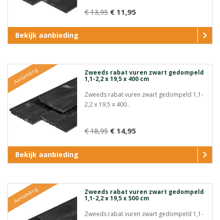
€ 11,95
€ 13,95
Bekijk aanbieding
Aanbieding
Zweeds rabat vuren zwart gedompeld
1,1-2,2 x 19,5 x 400 cm
Zweeds rabat vuren zwart gedompeld 1,1-
2,2 x 19,5 x 400..
€ 14,95
€ 18,95
Bekijk aanbieding
Aanbieding
Zweeds rabat vuren zwart gedompeld
1,1-2,2 x 19,5 x 500 cm
Zweeds rabat vuren zwart gedompeld 1,1-