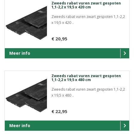
Zweeds rabat vuren zwart gespoten
1,1-2,2 x 19,5 x 420 cm
Zweeds rabat vuren zwart gespoten 1,1-2,2
x 19,5 x 420 ..
€ 20,95
Meer info
Zweeds rabat vuren zwart gespoten
1,1-2,2 x 19,5 x 480 cm
Zweeds rabat vuren zwart gespoten 1,1-2,2
x 19,5 x 480 ..
€ 22,95
Meer info