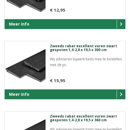
€ 12,95
Meer info
Zweeds rabat excellent vuren zwart
gespoten 1,4-2,8 x 19,5 x 300 cm
Wij adviseren bijwerk beits mee te bestellen
met dit pr..
€ 15,95
Meer info
Zweeds rabat excellent vuren zwart
gespoten 1,4-2,8 x 19,5 x 360 cm
Wij adviseren bijwerk beits mee te bestellen