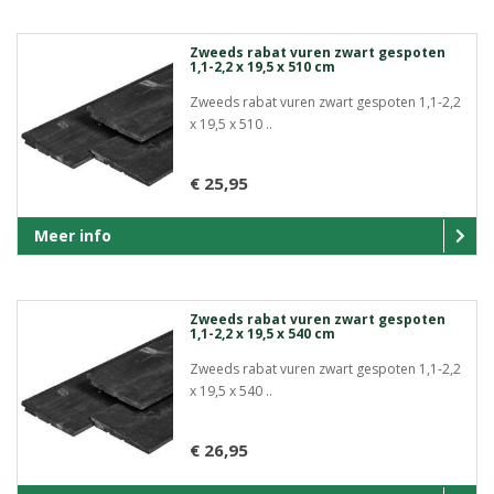
Zweeds rabat vuren zwart gespoten
1,1-2,2 x 19,5 x 510 cm
Zweeds rabat vuren zwart gespoten 1,1-2,2
x 19,5 x 510 ..
€ 25,95
Meer info
Zweeds rabat vuren zwart gespoten
1,1-2,2 x 19,5 x 540 cm
Zweeds rabat vuren zwart gespoten 1,1-2,2
x 19,5 x 540 ..
€ 26,95