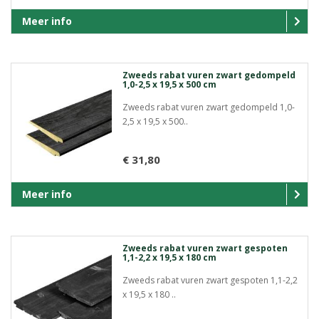
Meer info
Zweeds rabat vuren zwart gedompeld
1,0-2,5 x 19,5 x 500 cm
Zweeds rabat vuren zwart gedompeld 1,0-
2,5 x 19,5 x 500..
€ 31,80
Meer info
Zweeds rabat vuren zwart gespoten
1,1-2,2 x 19,5 x 180 cm
Zweeds rabat vuren zwart gespoten 1,1-2,2
x 19,5 x 180 ..