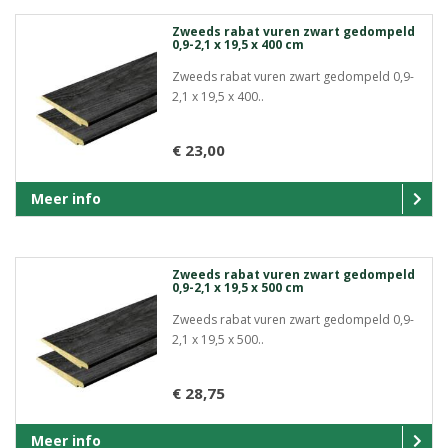
Zweeds rabat vuren zwart gedompeld
0,9-2,1 x 19,5 x 400 cm
Zweeds rabat vuren zwart gedompeld 0,9-
2,1 x 19,5 x 400..
€ 23,00
Meer info
Zweeds rabat vuren zwart gedompeld
0,9-2,1 x 19,5 x 500 cm
Zweeds rabat vuren zwart gedompeld 0,9-
2,1 x 19,5 x 500..
€ 28,75
Meer info