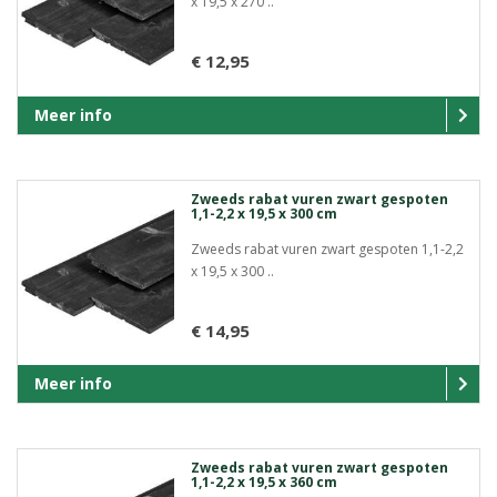
x 19,5 x 270 ..
€ 12,95
Meer info
Zweeds rabat vuren zwart gespoten
1,1-2,2 x 19,5 x 300 cm
Zweeds rabat vuren zwart gespoten 1,1-2,2
x 19,5 x 300 ..
€ 14,95
Meer info
Zweeds rabat vuren zwart gespoten
1,1-2,2 x 19,5 x 360 cm