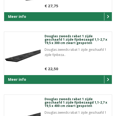
€ 27,75
Meer info
Douglas zweeds rabat 1 zijde
geschaafd 1 zijde fijnbezaagd 1,1-2,7 x
19,5 x 300 cm zwart gespoten
Douglas zweeds rabat 1 zijde geschaafd 1
zijde fijnbeza..
€ 22,50
Meer info
Douglas zweeds rabat 1 zijde
geschaafd 1 zijde fijnbezaagd 1,1-2,7 x
19,5 x 400 cm zwart gespoten
Douglas zweeds rabat 1 zijde geschaafd 1