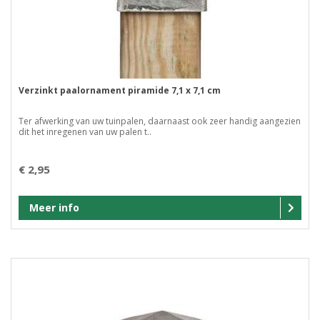
Verzinkt paalornament piramide 7,1 x 7,1 cm
Ter afwerking van uw tuinpalen, daarnaast ook zeer handig aangezien
dit het inregenen van uw palen t..
€ 2,95
Meer info