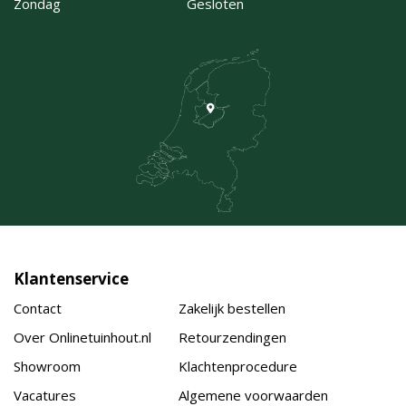
Zondag
Gesloten
Klantenservice
Contact
Zakelijk bestellen
Over Onlinetuinhout.nl
Retourzendingen
Showroom
Klachtenprocedure
Vacatures
Algemene voorwaarden