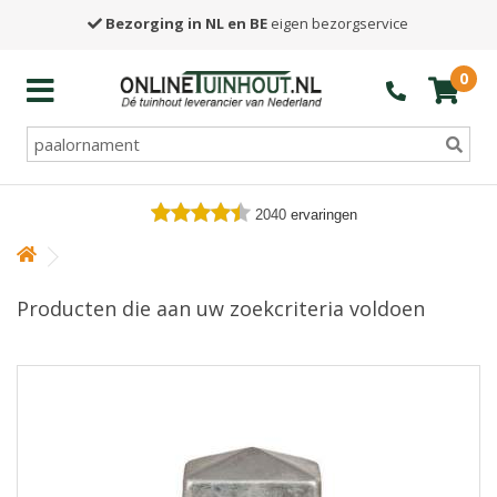
Bezorging in NL en BE
eigen bezorgservice
0
2040
ervaringen
Producten die aan uw zoekcriteria voldoen