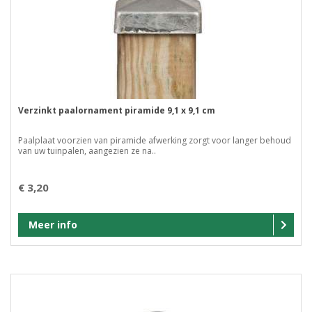
Verzinkt paalornament piramide 9,1 x 9,1 cm
Paalplaat voorzien van piramide afwerking zorgt voor langer behoud
van uw tuinpalen, aangezien ze na..
€ 3,20
Meer info