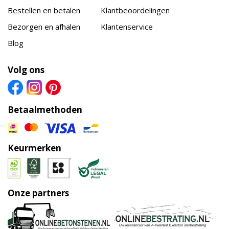
Bestellen en betalen
Klantbeoordelingen
Bezorgen en afhalen
Klantenservice
Blog
Volg ons
Betaalmethoden
Keurmerken
Onze partners