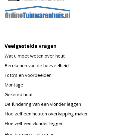
Veelgestelde vragen
Wat u moet weten over hout
Berekenen van de hoeveelheid
Foto's en voorbeelden
Montage
Gekeurd hout
De fundering van een vlonder leggen
Hoe zelf een houten overkapping maken
Hoe zelf een vlonder leggen
Hoe betonpaal plaatsen