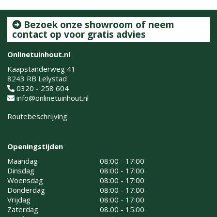
Bezoek onze showroom of neem
contact op voor gratis advies
Onlinetuinhout.nl
Kaapstanderweg 41
8243 RB Lelystad
0320 - 258 604
info@onlinetuinhout.nl
Routebeschrijving
Openingstijden
Maandag
08:00 - 17:00
Dinsdag
08:00 - 17:00
Woensdag
08:00 - 17:00
Donderdag
08:00 - 17:00
Vrijdag
08:00 - 17:00
Zaterdag
08.00 - 15.00