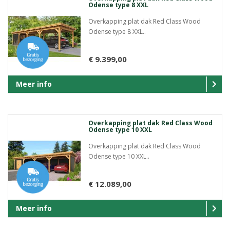
Odense type 8 XXL
Overkapping plat dak Red Class Wood
Odense type 8 XXL..
€ 9.399,00
Meer info
Overkapping plat dak Red Class Wood
Odense type 10 XXL
Overkapping plat dak Red Class Wood
Odense type 10 XXL..
€ 12.089,00
Meer info