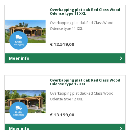
Overkapping plat dak Red Class Wood
Odense type 11 XXL
Overkapping plat dak Red Class Wood
Odense type 11 XXL..
€ 12.519,00
Meer info
Overkapping plat dak Red Class Wood
Odense type 12 XXL
Overkapping plat dak Red Class Wood
Odense type 12 XXL..
€ 13.199,00
Meer info