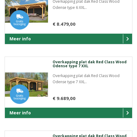
Overkapping plat dak Red Class Wood
Odense type 6 XXL..
€ 8.479,00
Meer info
Overkapping plat dak Red Class Wood
Odense type 7 XXL
Overkapping plat dak Red Class Wood
Odense type 7 XXL..
€ 9.689,00
Meer info
Overkapping plat dak Red Class Wood