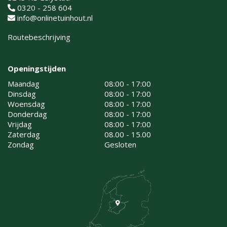
0320 - 258 604
info@onlinetuinhout.nl
Routebeschrijving
Openingstijden
Maandag
08:00 - 17:00
Dinsdag
08:00 - 17:00
Woensdag
08:00 - 17:00
Donderdag
08:00 - 17:00
Vrijdag
08:00 - 17:00
Zaterdag
08.00 - 15.00
Zondag
Gesloten