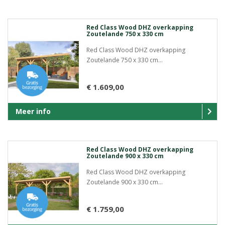
Red Class Wood DHZ overkapping
Zoutelande 750 x 330 cm
Red Class Wood DHZ overkapping
Zoutelande 750 x 330 cm...
€ 1.609,00
Meer info
Red Class Wood DHZ overkapping
Zoutelande 900 x 330 cm
Red Class Wood DHZ overkapping
Zoutelande 900 x 330 cm...
€ 1.759,00