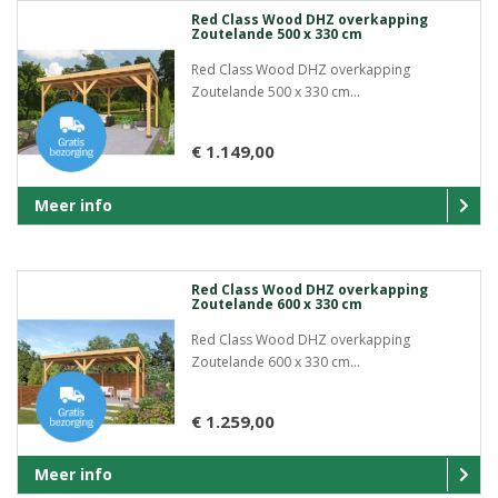
Red Class Wood DHZ overkapping
Zoutelande 500 x 330 cm
Red Class Wood DHZ overkapping
Zoutelande 500 x 330 cm...
€ 1.149,00
Meer info
Red Class Wood DHZ overkapping
Zoutelande 600 x 330 cm
Red Class Wood DHZ overkapping
Zoutelande 600 x 330 cm...
€ 1.259,00
Meer info