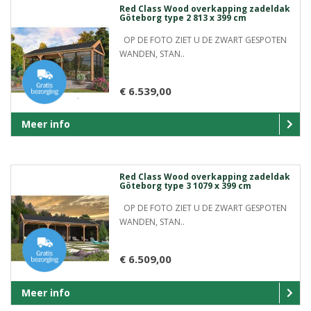
Red Class Wood overkapping zadeldak
Göteborg type 2 813 x 399 cm
OP DE FOTO ZIET U DE ZWART GESPOTEN
WANDEN, STAN..
€ 6.539,00
Meer info
Red Class Wood overkapping zadeldak
Göteborg type 3 1079 x 399 cm
OP DE FOTO ZIET U DE ZWART GESPOTEN
WANDEN, STAN..
€ 6.509,00
Meer info