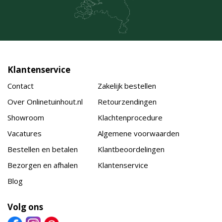
Klantenservice
Contact
Zakelijk bestellen
Over Onlinetuinhout.nl
Retourzendingen
Showroom
Klachtenprocedure
Vacatures
Algemene voorwaarden
Bestellen en betalen
Klantbeoordelingen
Bezorgen en afhalen
Klantenservice
Blog
Volg ons