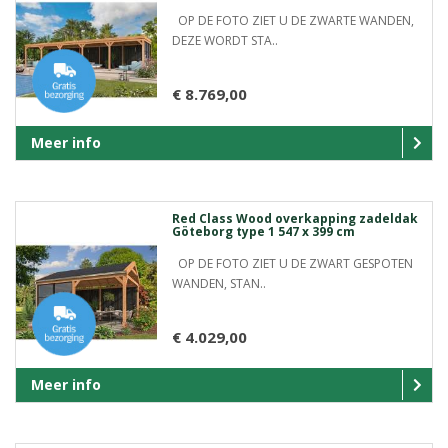
OP DE FOTO ZIET U DE ZWARTE WANDEN,
DEZE WORDT STA..
€ 8.769,00
Meer info
Red Class Wood overkapping zadeldak
Göteborg type 1 547 x 399 cm
OP DE FOTO ZIET U DE ZWART GESPOTEN
WANDEN, STAN..
€ 4.029,00
Meer info