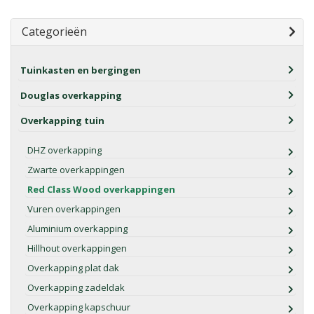
Categorieën
Tuinkasten en bergingen
Douglas overkapping
Overkapping tuin
DHZ overkapping
Zwarte overkappingen
Red Class Wood overkappingen
Vuren overkappingen
Aluminium overkapping
Hillhout overkappingen
Overkapping plat dak
Overkapping zadeldak
Overkapping kapschuur