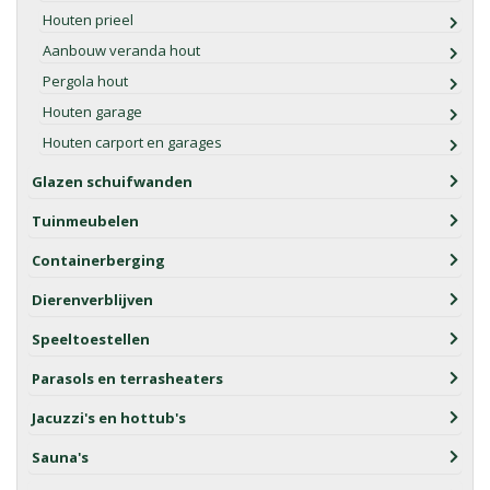
Houten prieel
Aanbouw veranda hout
Pergola hout
Houten garage
Houten carport en garages
Glazen schuifwanden
Tuinmeubelen
Containerberging
Dierenverblijven
Speeltoestellen
Parasols en terrasheaters
Jacuzzi's en hottub's
Sauna's