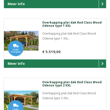
Meer info
Overkapping plat dak Red Class Wood
Odense type 1 XXL
Overkapping plat dak Red Class Wood
Odense type 1 XXL..
€ 5.519,00
Meer info
Overkapping plat dak Red Class Wood
Odense type 2 XXL
Overkapping plat dak Red Class Wood
Odense type 2 XXL..