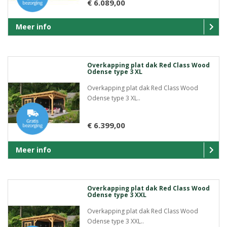
€ 6.089,00
Meer info
Overkapping plat dak Red Class Wood
Odense type 3 XL
Overkapping plat dak Red Class Wood
Odense type 3 XL..
€ 6.399,00
Meer info
Overkapping plat dak Red Class Wood
Odense type 3 XXL
Overkapping plat dak Red Class Wood
Odense type 3 XXL..