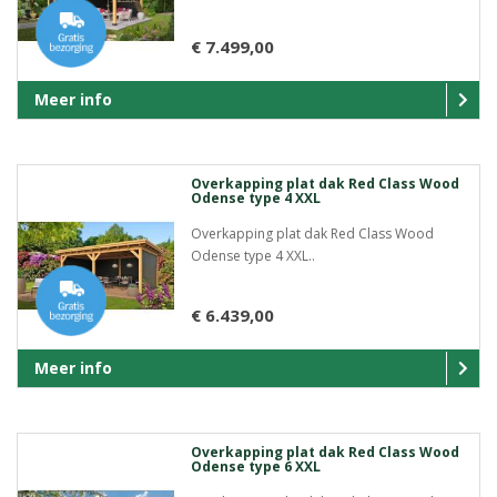
€ 7.499,00
Meer info
Overkapping plat dak Red Class Wood
Odense type 4 XXL
Overkapping plat dak Red Class Wood
Odense type 4 XXL..
€ 6.439,00
Meer info
Overkapping plat dak Red Class Wood
Odense type 6 XXL