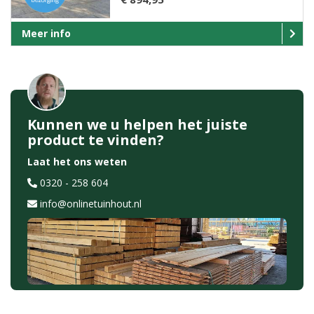
Meer info
Kunnen we u helpen het juiste
product te vinden?
Laat het ons weten
0320 - 258 604
info@onlinetuinhout.nl