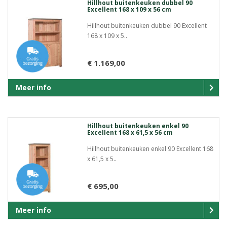
Hillhout buitenkeuken dubbel 90
Excellent 168 x 109 x 56 cm
Hillhout buitenkeuken dubbel 90 Excellent
168 x 109 x 5..
€ 1.169,00
Meer info
Hillhout buitenkeuken enkel 90
Excellent 168 x 61,5 x 56 cm
Hillhout buitenkeuken enkel 90 Excellent 168
x 61,5 x 5..
€ 695,00
Meer info