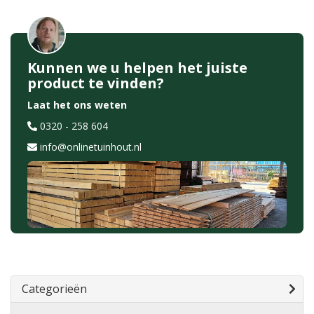
Kunnen we u helpen het juiste
product te vinden?
Laat het ons weten
0320 - 258 604
info@onlinetuinhout.nl
Categorieën