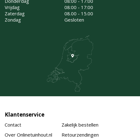
Donderdag
08:00 - 17:00
Vrijdag
08:00 - 17:00
Zaterdag
08.00 - 15.00
Zondag
Gesloten
Klantenservice
Contact
Zakelijk bestellen
Over Onlinetuinhout.nl
Retourzendingen