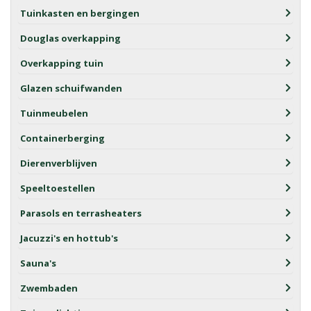
Tuinkasten en bergingen
Douglas overkapping
Overkapping tuin
Glazen schuifwanden
Tuinmeubelen
Containerberging
Dierenverblijven
Speeltoestellen
Parasols en terrasheaters
Jacuzzi's en hottub's
Sauna's
Zwembaden