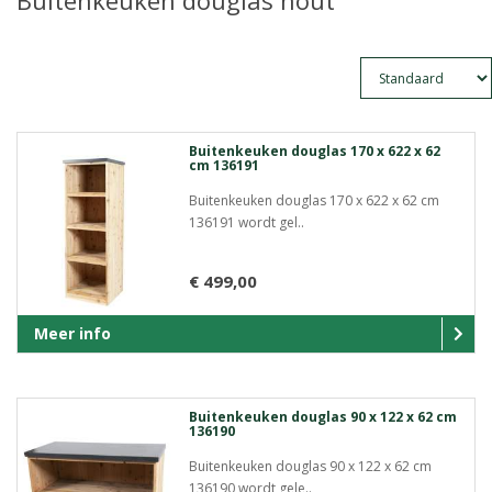
Buitenkeuken douglas hout
Buitenkeuken douglas 170 x 622 x 62
cm 136191
Buitenkeuken douglas 170 x 622 x 62 cm
136191 wordt gel..
€ 499,00
Meer info
Buitenkeuken douglas 90 x 122 x 62 cm
136190
Buitenkeuken douglas 90 x 122 x 62 cm
136190 wordt gele..