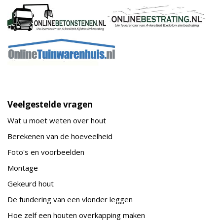
Veelgestelde vragen
Wat u moet weten over hout
Berekenen van de hoeveelheid
Foto's en voorbeelden
Montage
Gekeurd hout
De fundering van een vlonder leggen
Hoe zelf een houten overkapping maken