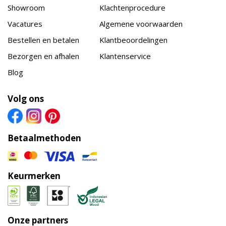
Showroom
Klachtenprocedure
Vacatures
Algemene voorwaarden
Bestellen en betalen
Klantbeoordelingen
Bezorgen en afhalen
Klantenservice
Blog
Volg ons
Betaalmethoden
Keurmerken
Onze partners