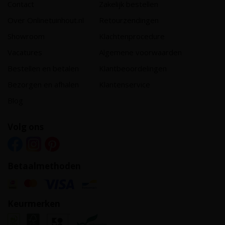
Contact
Zakelijk bestellen
Over Onlinetuinhout.nl
Retourzendingen
Showroom
Klachtenprocedure
Vacatures
Algemene voorwaarden
Bestellen en betalen
Klantbeoordelingen
Bezorgen en afhalen
Klantenservice
Blog
Volg ons
Betaalmethoden
Keurmerken