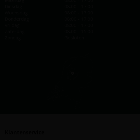
Maandag
08:00 - 17:00
Dinsdag
08:00 - 17:00
Woensdag
08:00 - 17:00
Donderdag
08:00 - 17:00
Vrijdag
08:00 - 17:00
Zaterdag
08.00 - 15.00
Zondag
Gesloten
Klantenservice