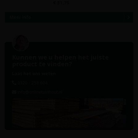
€ 31,75
Meer info
Kunnen we u helpen het juiste
product te vinden?
Laat het ons weten
0320 - 258 604
info@onlinetuinhout.nl