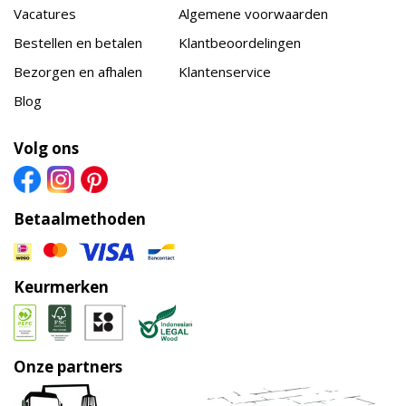
Vacatures
Algemene voorwaarden
Bestellen en betalen
Klantbeoordelingen
Bezorgen en afhalen
Klantenservice
Blog
Volg ons
Betaalmethoden
Keurmerken
Onze partners