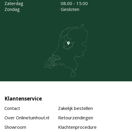
Zaterdag
08.00 - 15.00
Zondag
Gesloten
Klantenservice
Contact
Zakelijk bestellen
Over Onlinetuinhout.nl
Retourzendingen
Showroom
Klachtenprocedure