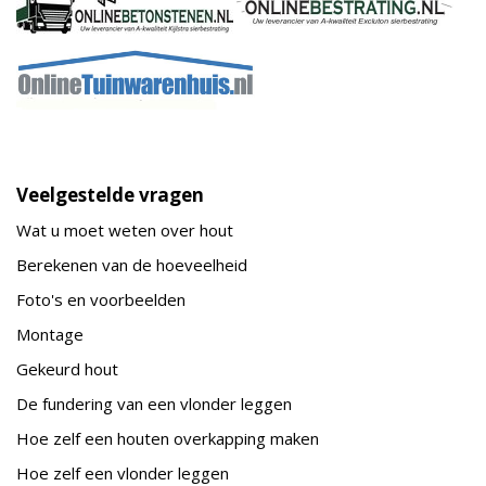
Veelgestelde vragen
Wat u moet weten over hout
Berekenen van de hoeveelheid
Foto's en voorbeelden
Montage
Gekeurd hout
De fundering van een vlonder leggen
Hoe zelf een houten overkapping maken
Hoe zelf een vlonder leggen