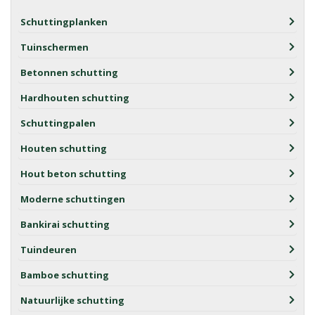
Schuttingplanken
Tuinschermen
Betonnen schutting
Hardhouten schutting
Schuttingpalen
Houten schutting
Hout beton schutting
Moderne schuttingen
Bankirai schutting
Tuindeuren
Bamboe schutting
Natuurlijke schutting