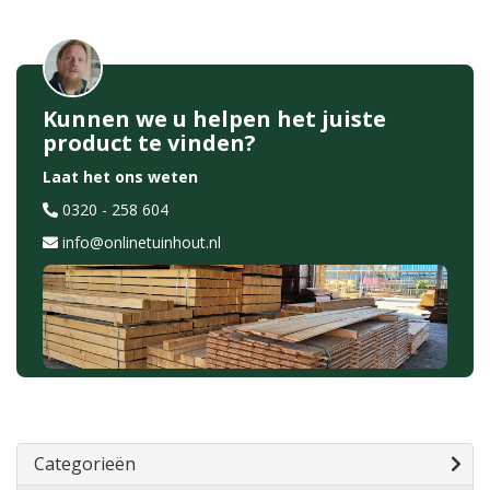
Kunnen we u helpen het juiste
product te vinden?
Laat het ons weten
0320 - 258 604
info@onlinetuinhout.nl
Categorieën