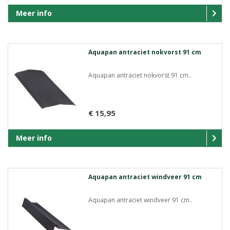
Meer info
Aquapan antraciet nokvorst 91 cm
Aquapan antraciet nokvorst 91 cm..
€ 15,95
Meer info
Aquapan antraciet windveer 91 cm
Aquapan antraciet windveer 91 cm..