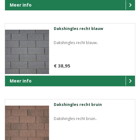
Meer info
Dakshingles recht blauw
Dakshingles recht blauw..
€ 38,95
Meer info
Dakshingles recht bruin
Dakshingles recht bruin..