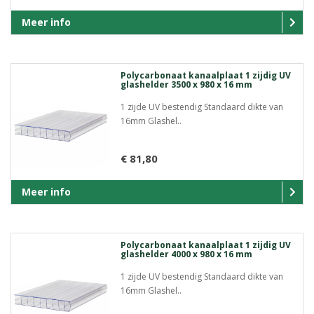
Meer info
Polycarbonaat kanaalplaat 1 zijdig UV
glashelder 3500 x 980 x 16 mm
1 zijde UV bestendig Standaard dikte van
16mm Glashel..
€ 81,80
Meer info
Polycarbonaat kanaalplaat 1 zijdig UV
glashelder 4000 x 980 x 16 mm
1 zijde UV bestendig Standaard dikte van
16mm Glashel..