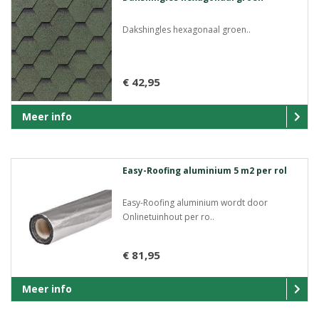
Dakshingles hexagonaal groen..
€ 42,95
Meer info
Easy-Roofing aluminium 5 m2 per rol
Easy-Roofing aluminium wordt door
Onlinetuinhout per ro..
€ 81,95
Meer info