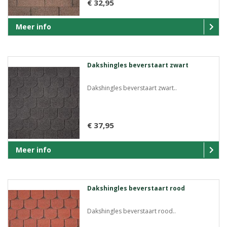
€ 32,95
Meer info
Dakshingles beverstaart zwart
Dakshingles beverstaart zwart..
€ 37,95
Meer info
Dakshingles beverstaart rood
Dakshingles beverstaart rood..