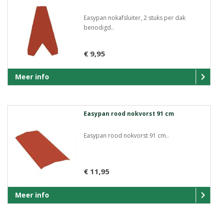
Easypan nokafsluiter, 2 stuks per dak
benodigd..
€ 9,95
Meer info
Easypan rood nokvorst 91 cm
Easypan rood nokvorst 91 cm..
€ 11,95
Meer info