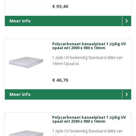
€ 93,40
Meer info
Polycarbonaat kanaalplaat 1 zijdig UV
opaal wit 2000 x 980 x 16mm
1 zijde UV bestendig Standaard dikte van
16mm Opaal w..
€ 46,70
Meer info
Polycarbonaat kanaalplaat 1 zijdig UV
opaal wit 2500 x 980 x 16mm
1 zijde UV bestendig Standaard dikte van