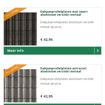
Prijs per m2
Dakpanprofielplaten mat zwart
aluminium verzinkt metaal
Dakpanprofielplaten aluminium verzinkt
metaal zijn prac..
€ 42,95
Meer info
Prijs per m2
Dakpanprofielplaten antraciet
aluminium verzinkt metaal
Dakpanprofielplaten aluminium verzinkt
metaal zijn prac..
€ 42,95