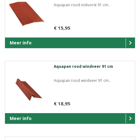
Aquapan rood nokvorst 91 cm..
€ 15,95
Meer info
Aquapan rood windveer 91 cm
Aquapan rood windveer 91 cm..
€ 18,95
Meer info