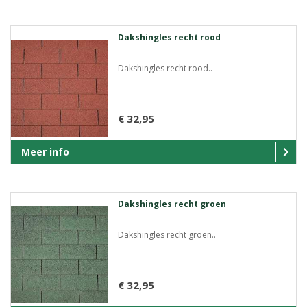
Dakshingles recht rood
Dakshingles recht rood..
€ 32,95
Meer info
Dakshingles recht groen
Dakshingles recht groen..
€ 32,95