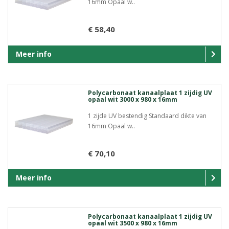
16mm Opaal w..
€ 58,40
Meer info
Polycarbonaat kanaalplaat 1 zijdig UV
opaal wit 3000 x 980 x 16mm
1 zijde UV bestendig Standaard dikte van
16mm Opaal w..
€ 70,10
Meer info
Polycarbonaat kanaalplaat 1 zijdig UV
opaal wit 3500 x 980 x 16mm