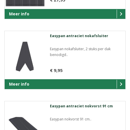
Meer info
Easypan antraciet nokafsluiter
Easypan nokafsluiter, 2 stuks per dak
benodigd..
€ 9,95
Meer info
Easypan antraciet nokvorst 91 cm
Easypan nokvorst 91 cm..