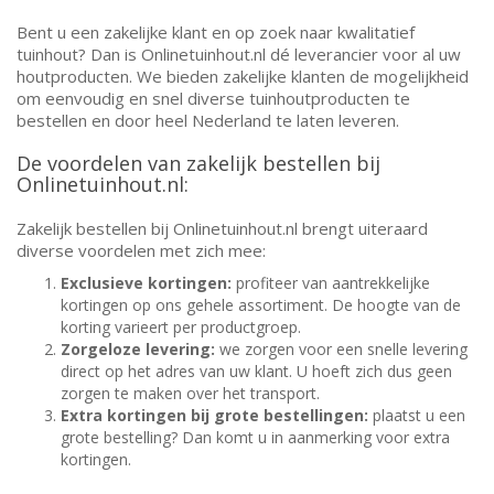
Bent u een zakelijke klant en op zoek naar kwalitatief
tuinhout? Dan is Onlinetuinhout.nl dé leverancier voor al uw
houtproducten. We bieden zakelijke klanten de mogelijkheid
om eenvoudig en snel diverse tuinhoutproducten te
bestellen en door heel Nederland te laten leveren.
De voordelen van zakelijk bestellen bij
Onlinetuinhout.nl:
Zakelijk bestellen bij Onlinetuinhout.nl brengt uiteraard
diverse voordelen met zich mee:
Exclusieve kortingen:
profiteer van aantrekkelijke
kortingen op ons gehele assortiment. De hoogte van de
korting varieert per productgroep.
Zorgeloze levering:
we zorgen voor een snelle levering
direct op het adres van uw klant. U hoeft zich dus geen
zorgen te maken over het transport.
Extra kortingen bij grote bestellingen:
plaatst u een
grote bestelling? Dan komt u in aanmerking voor extra
kortingen.