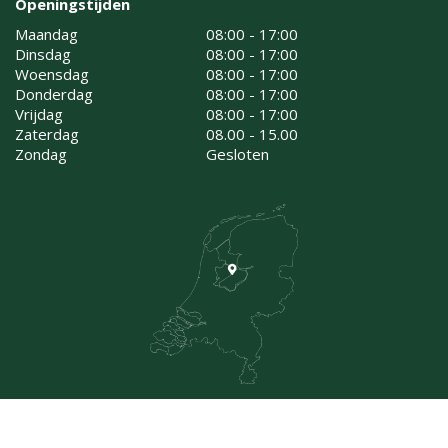
Openingstijden
Maandag
08:00 - 17:00
Dinsdag
08:00 - 17:00
Woensdag
08:00 - 17:00
Donderdag
08:00 - 17:00
Vrijdag
08:00 - 17:00
Zaterdag
08.00 - 15.00
Zondag
Gesloten