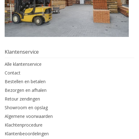
Klantenservice
Alle klantenservice
Contact
Bestellen en betalen
Bezorgen en afhalen
Retour zendingen
Showroom en opslag
Algemene voorwaarden
Klachtenprocedure
Klantenbeoordelingen