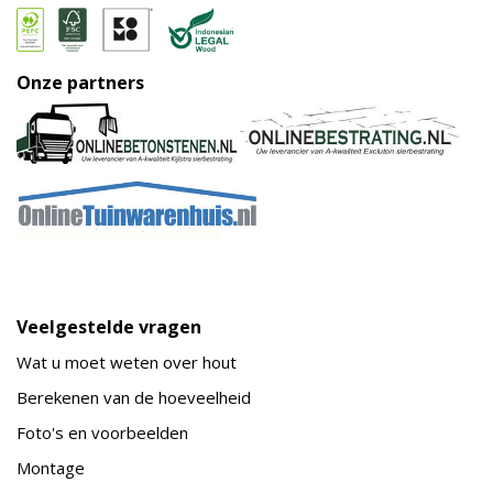
Onze partners
Veelgestelde vragen
Wat u moet weten over hout
Berekenen van de hoeveelheid
Foto's en voorbeelden
Montage