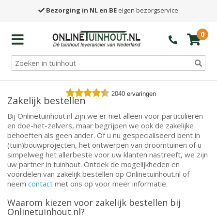
Bezorging in NL en BE
eigen bezorgservice
0
2040
ervaringen
Zakelijk bestellen
Bij Onlinetuinhout.nl zijn we er niet alleen voor particulieren
en doe-het-zelvers, maar begrijpen we ook de zakelijke
behoeften als geen ander. Of u nu gespecialiseerd bent in
(tuin)bouwprojecten, het ontwerpen van droomtuinen of u
simpelweg het allerbeste voor uw klanten nastreeft, we zijn
uw partner in tuinhout. Ontdek de mogelijkheden en
voordelen van zakelijk bestellen op Onlinetuinhout.nl of
neem
contact
met ons op voor meer informatie.
Waarom kiezen voor zakelijk bestellen bij
Onlinetuinhout.nl?