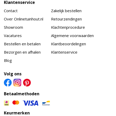
Klantenservice
Contact
Zakelijk bestellen
Over Onlinetuinhout.nl
Retourzendingen
Showroom
Klachtenprocedure
Vacatures
Algemene voorwaarden
Bestellen en betalen
Klantbeoordelingen
Bezorgen en afhalen
Klantenservice
Blog
Volg ons
Betaalmethoden
Keurmerken