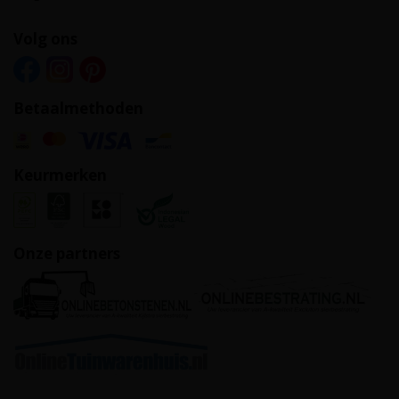
Volg ons
Betaalmethoden
Keurmerken
Onze partners