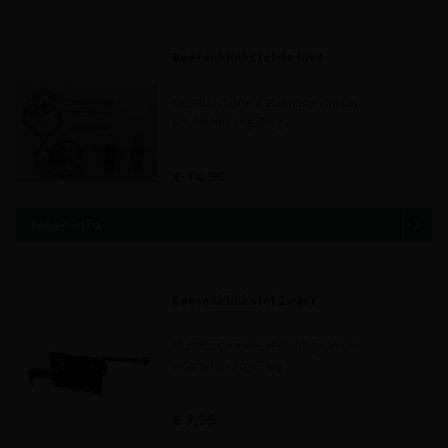
Boerenklinkstel de luxe
Multifunctionele afsluiting van uw
erfafscheiding. Te g..
€ 14,95
Meer info
Boerenklinkstel Zwart
Multifunctionele afsluiting van uw
erfafscheiding. Te g..
€ 7,95