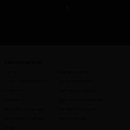
Klantenservice
Contact
Zakelijk bestellen
Over Onlinetuinhout.nl
Retourzendingen
Showroom
Klachtenprocedure
Vacatures
Algemene voorwaarden
Bestellen en betalen
Klantbeoordelingen
Bezorgen en afhalen
Klantenservice
Blog