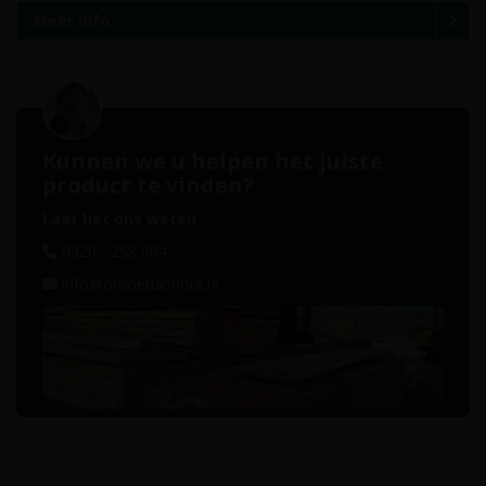
Meer info
Kunnen we u helpen het juiste
product te vinden?
Laat het ons weten
0320 - 258 604
info@onlinetuinhout.nl