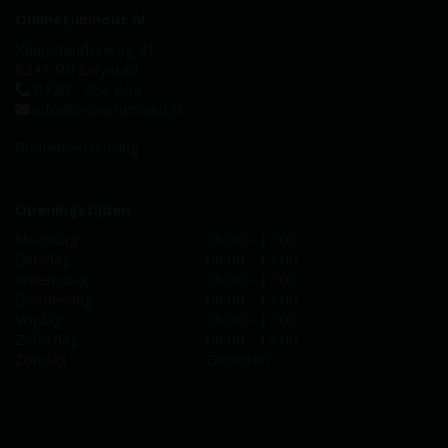
Onlinetuinhout.nl
Kaapstanderweg 41
8243 RB Lelystad
0320 - 258 604
info@onlinetuinhout.nl
Routebeschrijving
Openingstijden
Maandag
08:00 - 17:00
Dinsdag
08:00 - 17:00
Woensdag
08:00 - 17:00
Donderdag
08:00 - 17:00
Vrijdag
08:00 - 17:00
Zaterdag
08.00 - 15.00
Zondag
Gesloten