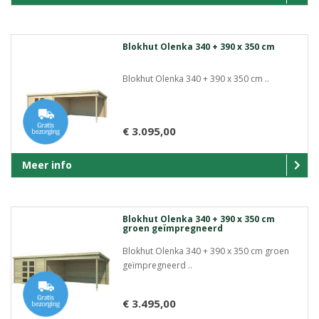
Blokhut Olenka 340 + 390 x 350 cm
Blokhut Olenka 340 + 390 x 350 cm ..
€ 3.095,00
Meer info
Blokhut Olenka 340 + 390 x 350 cm
groen geïmpregneerd
Blokhut Olenka 340 + 390 x 350 cm groen
geïmpregneerd ..
€ 3.495,00