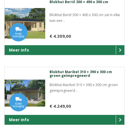
Blokhut Bertil 300 + 490 x 300 cm
Blokhut Bertil 300 + 490 x 300 cm zal in elke
tuin een ..
€ 4.309,00
Meer info
Blokhut Maribel 310 + 390 x 300 cm
groen geïmpregneerd
Blokhut Maribel 310 + 390 x 300 cm groen
geïmpregneerd ..
€ 4.249,00
Meer info