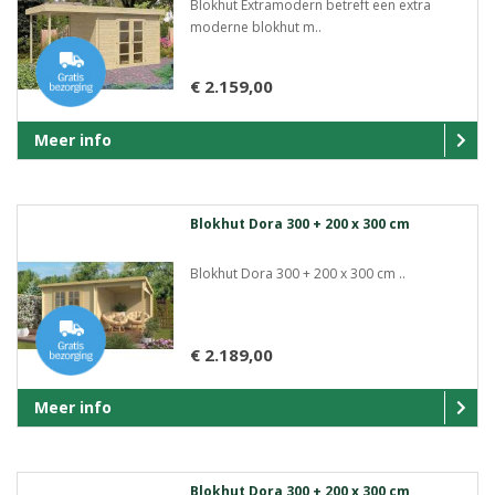
Blokhut Extramodern betreft een extra
moderne blokhut m..
€ 2.159,00
Meer info
Blokhut Dora 300 + 200 x 300 cm
Blokhut Dora 300 + 200 x 300 cm ..
€ 2.189,00
Meer info
Blokhut Dora 300 + 200 x 300 cm