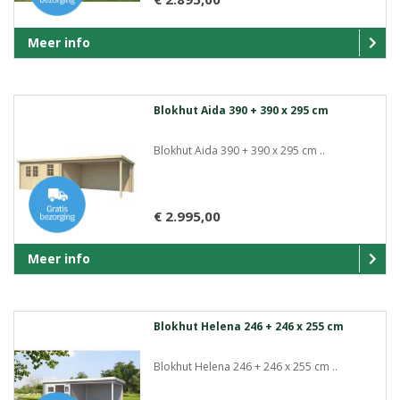
Meer info
Blokhut Aida 390 + 390 x 295 cm
Blokhut Aida 390 + 390 x 295 cm ..
€ 2.995,00
Meer info
Blokhut Helena 246 + 246 x 255 cm
Blokhut Helena 246 + 246 x 255 cm ..