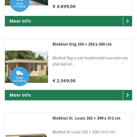
€ 4.899,00
Meer info
Blokhut Stig 250 + 250 x 300 cm
Blokhut Stig is een hoekmodel voorzien van
plat dak en ..
€ 2.569,00
Meer info
Blokhut St. Louis 302 + 399 x 312 cm
Blokhut St. Louis 302 + 399 x 312 cm ..