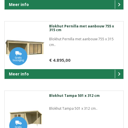
Meer info
Blokhut Pernilla met aanbouw 755 x
315 cm
Blokhut Pernilla met aanbouw 755 x 315
cm..
€ 4.895,00
Meer info
Blokhut Tampa 501 x 312 cm
Blokhut Tampa 501 x 312 cm..