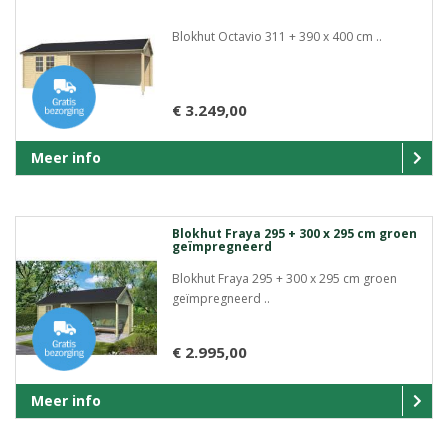
Blokhut Octavio 311 + 390 x 400 cm ..
€ 3.249,00
Meer info
Blokhut Fraya 295 + 300 x 295 cm groen
geïmpregneerd
Blokhut Fraya 295 + 300 x 295 cm groen
geïmpregneerd ..
€ 2.995,00
Meer info