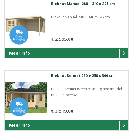
Blokhut Manuel 280 + 340 x 295 cm
Blokhut Manuel 280 + 340 x 295 cm ..
€ 2.595,00
Meer info
Blokhut Kennet 250 + 250 x 300 cm
Blokhut Kennet is een prachtig hoekmodel
met een overka..
€ 3.519,00
Meer info