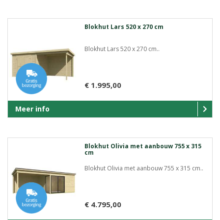
Blokhut Lars 520 x 270 cm
Blokhut Lars 520 x 270 cm..
€ 1.995,00
Meer info
Blokhut Olivia met aanbouw 755 x 315
cm
Blokhut Olivia met aanbouw 755 x 315 cm..
€ 4.795,00