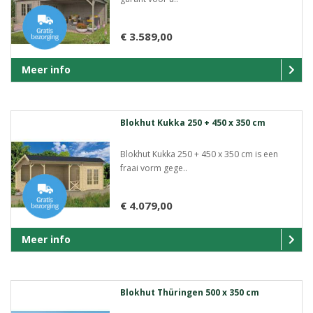
€ 3.589,00
Meer info
Blokhut Kukka 250 + 450 x 350 cm
Blokhut Kukka 250 + 450 x 350 cm is een
fraai vorm gege..
€ 4.079,00
Meer info
Blokhut Thüringen 500 x 350 cm