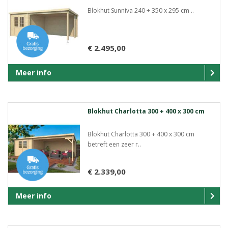
Blokhut Sunniva 240 + 350 x 295 cm ..
€ 2.495,00
Meer info
Blokhut Charlotta 300 + 400 x 300 cm
Blokhut Charlotta 300 + 400 x 300 cm
betreft een zeer r..
€ 2.339,00
Meer info