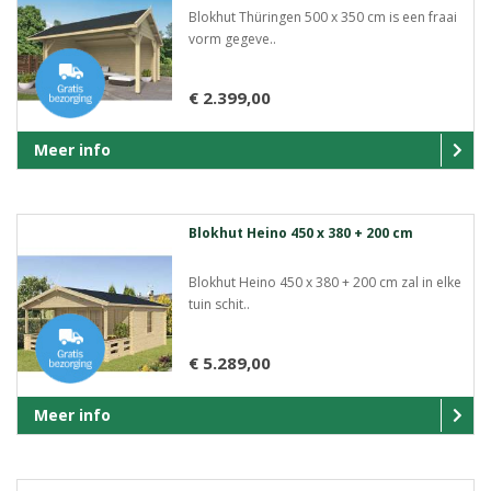
Blokhut Thüringen 500 x 350 cm is een fraai
vorm gegeve..
€ 2.399,00
Meer info
Blokhut Heino 450 x 380 + 200 cm
Blokhut Heino 450 x 380 + 200 cm zal in elke
tuin schit..
€ 5.289,00
Meer info