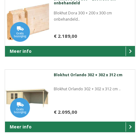
onbehandeld
Blokhut Dora 300 + 200 x 300 cm
onbehandeld..
€ 2.189,00
Meer info
Blokhut Orlando 302 + 302 x 312 cm
Blokhut Orlando 302 + 302 x 312 cm ..
€ 2.095,00
Meer info