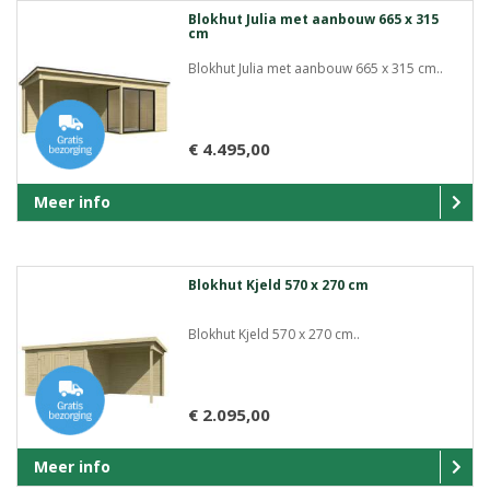
Blokhut Julia met aanbouw 665 x 315
cm
Blokhut Julia met aanbouw 665 x 315 cm..
€ 4.495,00
Meer info
Blokhut Kjeld 570 x 270 cm
Blokhut Kjeld 570 x 270 cm..
€ 2.095,00
Meer info