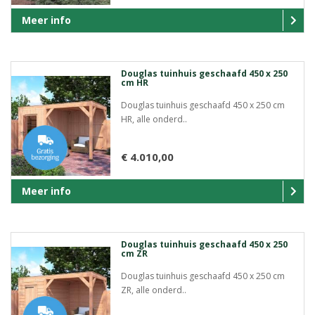
Meer info
Douglas tuinhuis geschaafd 450 x 250
cm HR
Douglas tuinhuis geschaafd 450 x 250 cm
HR, alle onderd..
€ 4.010,00
Meer info
Douglas tuinhuis geschaafd 450 x 250
cm ZR
Douglas tuinhuis geschaafd 450 x 250 cm
ZR, alle onderd..