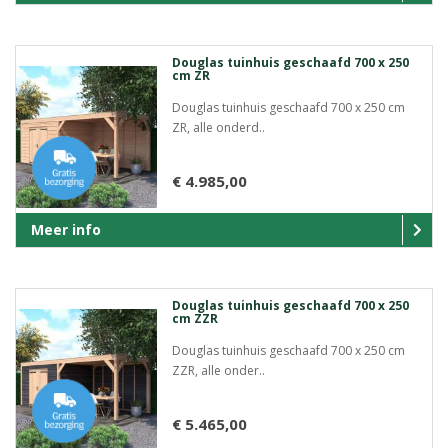
Douglas tuinhuis geschaafd 700 x 250
cm ZR
Douglas tuinhuis geschaafd 700 x 250 cm
ZR, alle onderd..
€ 4.985,00
Meer info
Douglas tuinhuis geschaafd 700 x 250
cm ZZR
Douglas tuinhuis geschaafd 700 x 250 cm
ZZR, alle onder..
€ 5.465,00