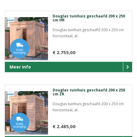
Douglas tuinhuis geschaafd 200 x 250
cm HR
Douglas tuinhuis geschaafd 200 x 250 cm
horizontaal, al..
€ 2.755,00
Meer info
Douglas tuinhuis geschaafd 200 x 250
cm ZR
Douglas tuinhuis geschaafd 200 x 250 cm
horizontaal, al..
€ 2.485,00