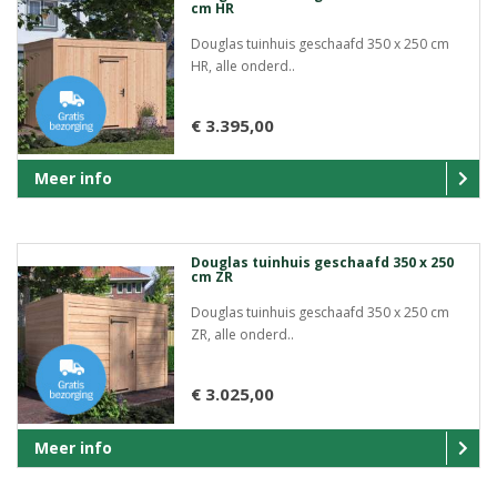
cm HR
Douglas tuinhuis geschaafd 350 x 250 cm
HR, alle onderd..
€ 3.395,00
Meer info
Douglas tuinhuis geschaafd 350 x 250
cm ZR
Douglas tuinhuis geschaafd 350 x 250 cm
ZR, alle onderd..
€ 3.025,00
Meer info