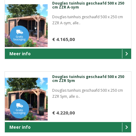
Douglas tuinhuis geschaafd 500 x 250
cm ZZR A-sym
Douglas tuinhuis geschaafd 500 x 250 cm
ZZR A-sym, alle..
€ 4.165,00
Meer info
Douglas tuinhuis geschaafd 500 x 250
cm ZZR Sym
Douglas tuinhuis geschaafd 500 x 250 cm
ZZR Sym, alle o..
€ 4.220,00
Meer info