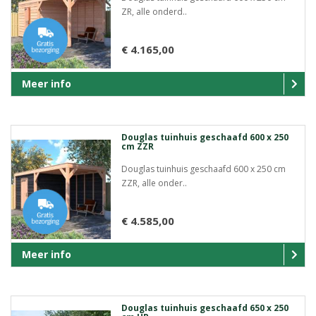
ZR, alle onderd..
€ 4.165,00
Meer info
Douglas tuinhuis geschaafd 600 x 250
cm ZZR
Douglas tuinhuis geschaafd 600 x 250 cm
ZZR, alle onder..
€ 4.585,00
Meer info
Douglas tuinhuis geschaafd 650 x 250