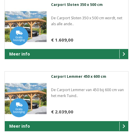
Carport Sloten 350 x 500 cm
De Carport Sloten 350 x 500 cm wordt, net
als alle ande..
€ 1.609,00
Meer info
Carport Lemmer 450 x 600 cm
De Carport Lemmer van 450 bij 600 cm van
het merk Tuind..
€ 2.039,00
Meer info