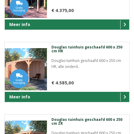
€ 4.375,00
Meer info
Douglas tuinhuis geschaafd 600 x 250
cm HR
Douglas tuinhuis geschaafd 600 x 250 cm
HR, alle onderd..
€ 4.585,00
Meer info
Douglas tuinhuis geschaafd 600 x 250
cm ZR
Douglas tuinhuis geschaafd 600 x 250 cm