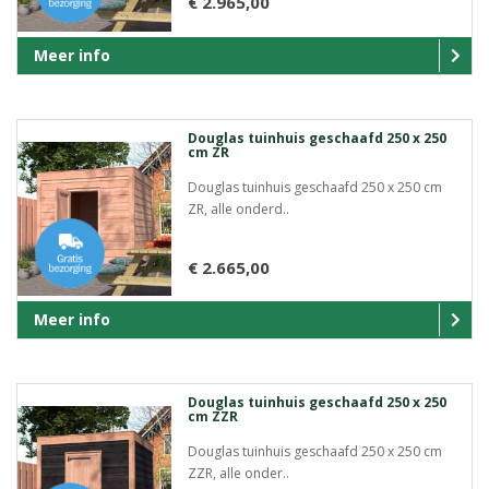
€ 2.965,00
Meer info
Douglas tuinhuis geschaafd 250 x 250
cm ZR
Douglas tuinhuis geschaafd 250 x 250 cm
ZR, alle onderd..
€ 2.665,00
Meer info
Douglas tuinhuis geschaafd 250 x 250
cm ZZR
Douglas tuinhuis geschaafd 250 x 250 cm
ZZR, alle onder..