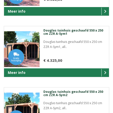
Meer info
Douglas tuinhuis geschaafd 550 x 250
cm ZZR A-Sym1
Douglas tuinhuis geschaafd 550 x 250 cm
ZZR A-Sym1, all..
€ 4.325,00
Meer info
Douglas tuinhuis geschaafd 550 x 250
cm ZZR A-Sym2
Douglas tuinhuis geschaafd 550 x 250 cm
ZZR A-Sym2, all..