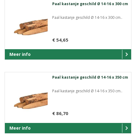
Paal kastanje geschild Ø 14-16 x 300 cm
Paal kastanje geschild Ø 14-16 x 300 cm..
€ 54,65
Meer info
Paal kastanje geschild Ø 14-16 x 350 cm
Paal kastanje geschild Ø 14-16 x 350 cm..
€ 86,70
Meer info