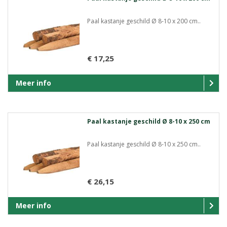
Paal kastanje geschild Ø 8-10 x 200 cm..
€ 17,25
Meer info
Paal kastanje geschild Ø 8-10 x 250 cm
Paal kastanje geschild Ø 8-10 x 250 cm..
€ 26,15
Meer info