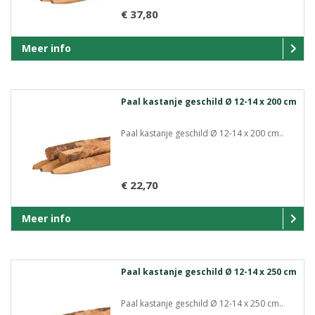
€ 37,80
Meer info
Paal kastanje geschild Ø 12-14 x 200 cm
Paal kastanje geschild Ø 12-14 x 200 cm..
€ 22,70
Meer info
Paal kastanje geschild Ø 12-14 x 250 cm
Paal kastanje geschild Ø 12-14 x 250 cm..