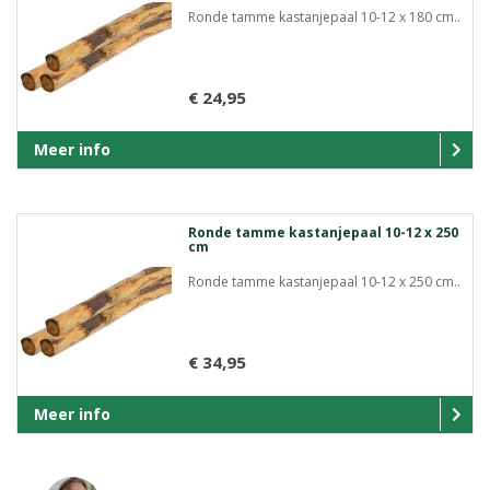
Ronde tamme kastanjepaal 10-12 x 180 cm..
€ 24,95
Meer info
Ronde tamme kastanjepaal 10-12 x 250
cm
Ronde tamme kastanjepaal 10-12 x 250 cm..
€ 34,95
Meer info