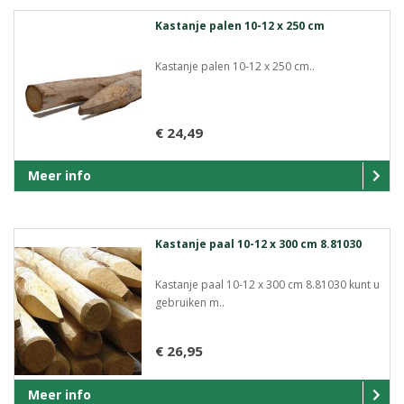
Kastanje palen 10-12 x 250 cm
Kastanje palen 10-12 x 250 cm..
€ 24,49
Meer info
Kastanje paal 10-12 x 300 cm 8.81030
Kastanje paal 10-12 x 300 cm 8.81030 kunt u
gebruiken m..
€ 26,95
Meer info