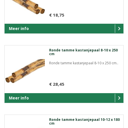
€ 18,75
Meer info
Ronde tamme kastanjepaal 8-10 x 250
cm
Ronde tamme kastanjepaal 8-10 x 250 cm..
€ 28,45
Meer info
Ronde tamme kastanjepaal 10-12 x 180
cm