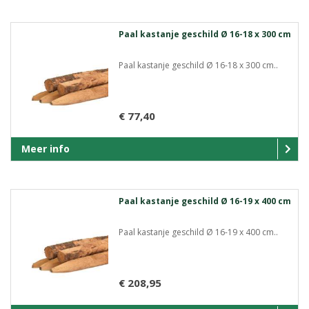
Paal kastanje geschild Ø 16-18 x 300 cm
Paal kastanje geschild Ø 16-18 x 300 cm..
€ 77,40
Meer info
Paal kastanje geschild Ø 16-19 x 400 cm
Paal kastanje geschild Ø 16-19 x 400 cm..
€ 208,95