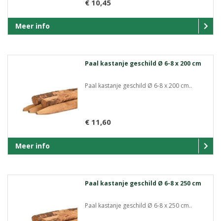
€ 10,45
Meer info
Paal kastanje geschild Ø 6-8 x 200 cm
Paal kastanje geschild Ø 6-8 x 200 cm..
€ 11,60
Meer info
Paal kastanje geschild Ø 6-8 x 250 cm
Paal kastanje geschild Ø 6-8 x 250 cm..