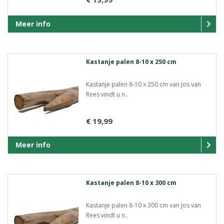
Meer info
Kastanje palen 8-10 x 250 cm
Kastanje palen 8-10 x 250 cm van Jos van
Rees vindt u n..
€ 19,99
Meer info
Kastanje palen 8-10 x 300 cm
Kastanje palen 8-10 x 300 cm van Jos van
Rees vindt u n..