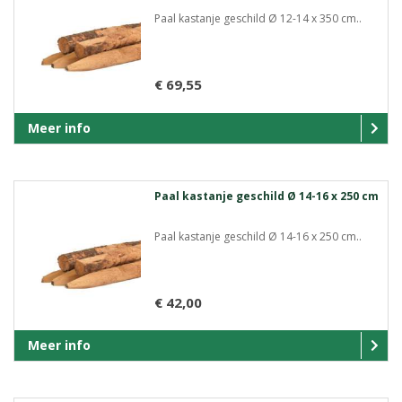
Paal kastanje geschild Ø 12-14 x 350 cm..
€ 69,55
Meer info
Paal kastanje geschild Ø 14-16 x 250 cm
Paal kastanje geschild Ø 14-16 x 250 cm..
€ 42,00
Meer info