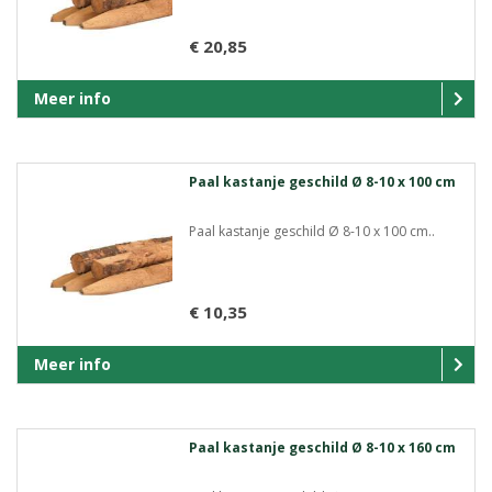
€ 20,85
Meer info
Paal kastanje geschild Ø 8-10 x 100 cm
Paal kastanje geschild Ø 8-10 x 100 cm..
€ 10,35
Meer info
Paal kastanje geschild Ø 8-10 x 160 cm