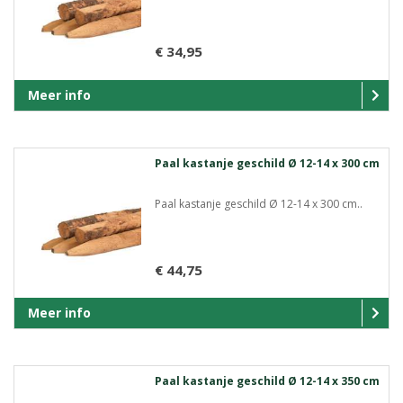
€ 34,95
Meer info
Paal kastanje geschild Ø 12-14 x 300 cm
Paal kastanje geschild Ø 12-14 x 300 cm..
€ 44,75
Meer info
Paal kastanje geschild Ø 12-14 x 350 cm