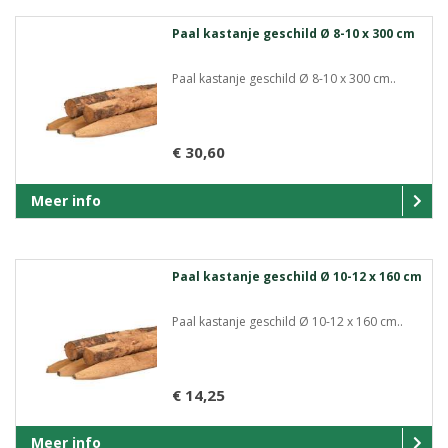
Paal kastanje geschild Ø 8-10 x 300 cm
Paal kastanje geschild Ø 8-10 x 300 cm..
€ 30,60
Meer info
Paal kastanje geschild Ø 10-12 x 160 cm
Paal kastanje geschild Ø 10-12 x 160 cm..
€ 14,25
Meer info