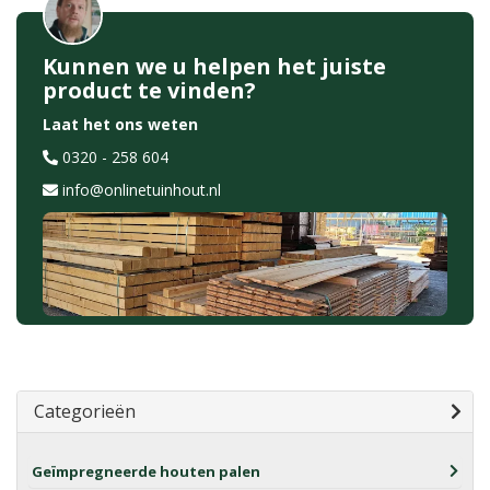
Kunnen we u helpen het juiste
product te vinden?
Laat het ons weten
0320 - 258 604
info@onlinetuinhout.nl
Categorieën
Geïmpregneerde houten palen