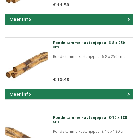
€ 11,50
Meer info
Ronde tamme kastanjepaal 6-8 x 250
cm
Ronde tamme kastanjepaal 6-8 x 250 cm..
€ 15,49
Meer info
Ronde tamme kastanjepaal 8-10 x 180
cm
Ronde tamme kastanjepaal 8-10 x 180 cm..