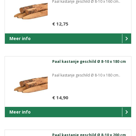
Paal kastanje geschild Ø 8-10 x 160 cm..
€ 12,75
Meer info
Paal kastanje geschild Ø 8-10 x 180 cm
Paal kastanje geschild Ø 8-10 x 180 cm..
€ 14,90
Meer info
Paal kastanje geschild Ø 8-10 x 200 cm