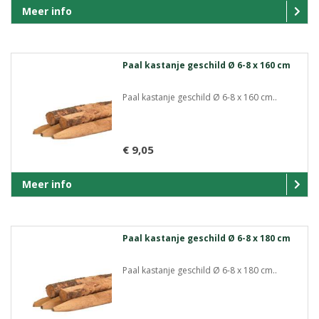
Meer info
Paal kastanje geschild Ø 6-8 x 160 cm
Paal kastanje geschild Ø 6-8 x 160 cm..
€ 9,05
Meer info
Paal kastanje geschild Ø 6-8 x 180 cm
Paal kastanje geschild Ø 6-8 x 180 cm..