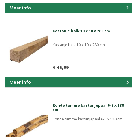
Meer info
Kastanje balk 10 x 10 x 280 cm
Kastanje balk 10 x 10 x 280 cm..
€ 45,99
Meer info
Ronde tamme kastanjepaal 6-8 x 180
cm
Ronde tamme kastanjepaal 6-8 x 180 cm..