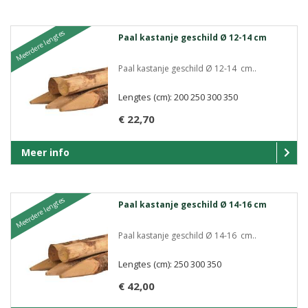
Meerdere lengtes
Paal kastanje geschild Ø 12-14 cm
Paal kastanje geschild Ø 12-14 cm..
Lengtes (cm): 200 250 300 350
€ 22,70
Meer info
Meerdere lengtes
Paal kastanje geschild Ø 14-16 cm
Paal kastanje geschild Ø 14-16 cm..
Lengtes (cm): 250 300 350
€ 42,00