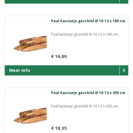
Paal kastanje geschild Ø 10-12 x 180 cm
Paal kastanje geschild Ø 10-12 x 180 cm..
€ 16,80
Meer info
Paal kastanje geschild Ø 10-12 x 200 cm
Paal kastanje geschild Ø 10-12 x 200 cm..
€ 18,35