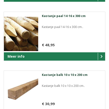
Kastanje paal 14-16 x 300 cm
Kastanje paal 14-16 x 300 cm..
€ 48,95
Meer info
Kastanje balk 10 x 10 x 200 cm
Kastanje balk 10 x 10 x 200 cm..
€ 30,99