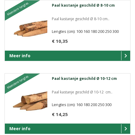
Meerdere lengtes
Paal kastanje geschild Ø 8-10 cm
Paal kastanje geschild Ø 8-10 cm..
Lengtes (cm): 100 160 180 200 250 300
€ 10,35
Meer info
Meerdere lengtes
Paal kastanje geschild Ø 10-12 cm
Paal kastanje geschild Ø 10-12 cm..
Lengtes (cm): 160 180 200 250 300
€ 14,25
Meer info