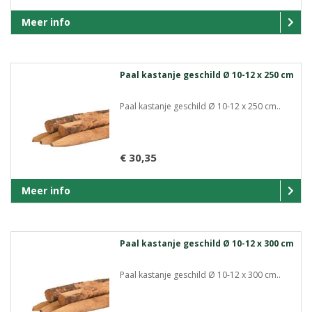
Meer info
Paal kastanje geschild Ø 10-12 x 250 cm
Paal kastanje geschild Ø 10-12 x 250 cm..
€ 30,35
Meer info
Paal kastanje geschild Ø 10-12 x 300 cm
Paal kastanje geschild Ø 10-12 x 300 cm..