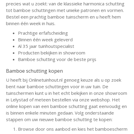
precies wat u zoekt: van de klassieke harmonica schutting
tot bamboe schuttingen met unieke patronen en vormen.
Bestel een prachtig bamboe tuinscherm en u heeft hem
binnen één week in huis.
Prachtige erfafscheiding
Binnen één week geleverd
Al 35 jaar tuinhoutspecialist
Producten bekijken in showroom
Bamboe schutting voor de beste prijs
Bamboe schutting kopen
U heeft bij Onlinetuinhout.nl genoeg keuze als u op zoek
bent naar bamboe schuttingen voor in uw tuin. De
tuinschermen kunt u in het echt bekijken in onze showroom
in Lelystad of meteen bestellen via onze webshop. Het
online kopen van een bamboe schutting gaat eenvoudig en
is binnen enkele minuten gedaan. Volg onderstaande
stappen om uw nieuwe bamboe schutting te kopen:
Browse door ons aanbod en kies het bamboescherm