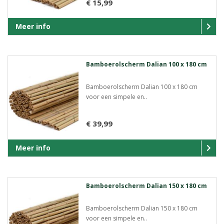
€ 15,99
Meer info
Bamboerolscherm Dalian 100 x 180 cm
Bamboerolscherm Dalian 100 x 180 cm
voor een simpele en..
€ 39,99
Meer info
Bamboerolscherm Dalian 150 x 180 cm
Bamboerolscherm Dalian 150 x 180 cm
voor een simpele en..