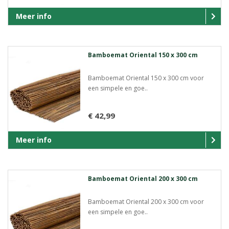
Meer info
Bamboemat Oriental 150 x 300 cm
Bamboemat Oriental 150 x 300 cm voor
een simpele en goe..
€ 42,99
Meer info
Bamboemat Oriental 200 x 300 cm
Bamboemat Oriental 200 x 300 cm voor
een simpele en goe..