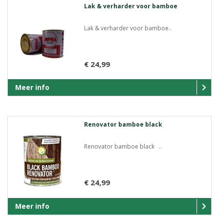
Lak & verharder voor bamboe
Lak & verharder voor bamboe..
€ 24,99
Meer info
Renovator bamboe black
Renovator bamboe black ..
€ 24,99
Meer info