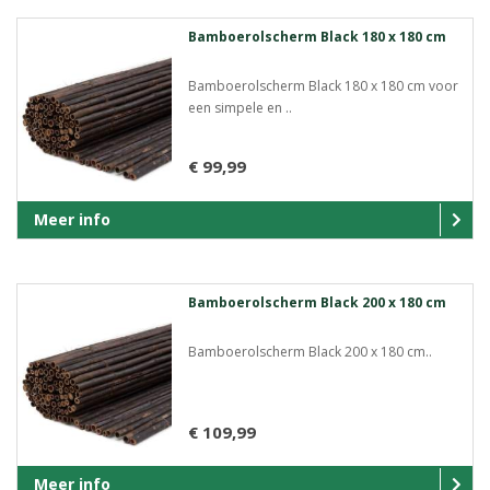
Bamboerolscherm Black 180 x 180 cm
Bamboerolscherm Black 180 x 180 cm voor
een simpele en ..
€ 99,99
Meer info
Bamboerolscherm Black 200 x 180 cm
Bamboerolscherm Black 200 x 180 cm..
€ 109,99
Meer info