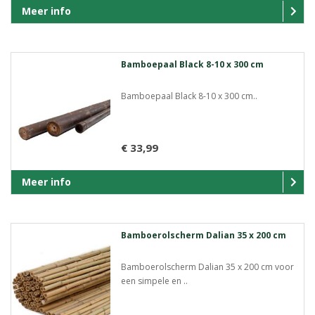
Meer info
Bamboepaal Black 8-10 x 300 cm
Bamboepaal Black 8-10 x 300 cm..
€ 33,99
Meer info
Bamboerolscherm Dalian 35 x 200 cm
Bamboerolscherm Dalian 35 x 200 cm voor
een simpele en ..