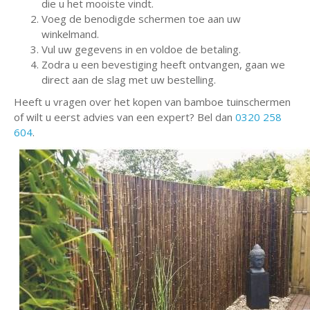
die u het mooiste vindt.
Voeg de benodigde schermen toe aan uw
winkelmand.
Vul uw gegevens in en voldoe de betaling.
Zodra u een bevestiging heeft ontvangen, gaan we
direct aan de slag met uw bestelling.
Heeft u vragen over het kopen van bamboe tuinschermen
of wilt u eerst advies van een expert? Bel dan
0320 258
604
.