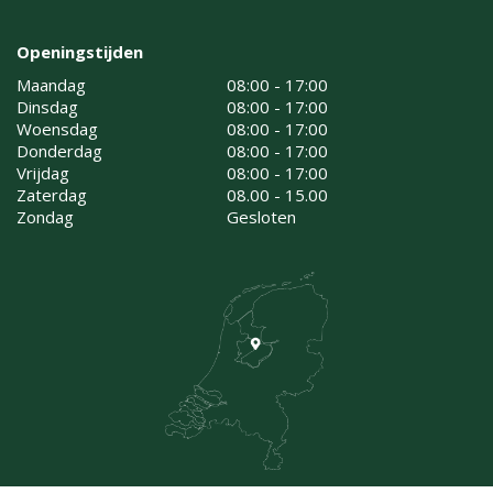
Openingstijden
Maandag
08:00 - 17:00
Dinsdag
08:00 - 17:00
Woensdag
08:00 - 17:00
Donderdag
08:00 - 17:00
Vrijdag
08:00 - 17:00
Zaterdag
08.00 - 15.00
Zondag
Gesloten