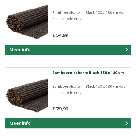
Bamboerolscherm Black 100 x 180 cm voor
een simpele en ..
€ 54,99
Meer info
Bamboerolscherm Black 150 x 180 cm
Bamboerolscherm Black 150 x 180 cm voor
een simpele en ..
€ 79,99
Meer info