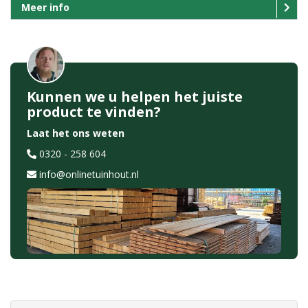
Meer info
Kunnen we u helpen het juiste
product te vinden?
Laat het ons weten
0320 - 258 604
info@onlinetuinhout.nl