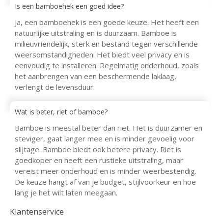
Is een bamboehek een goed idee?
Ja, een bamboehek is een goede keuze. Het heeft een
natuurlijke uitstraling en is duurzaam. Bamboe is
milieuvriendelijk, sterk en bestand tegen verschillende
weersomstandigheden. Het biedt veel privacy en is
eenvoudig te installeren. Regelmatig onderhoud, zoals
het aanbrengen van een beschermende laklaag,
verlengt de levensduur.
Wat is beter, riet of bamboe?
Bamboe is meestal beter dan riet. Het is duurzamer en
steviger, gaat langer mee en is minder gevoelig voor
slijtage. Bamboe biedt ook betere privacy. Riet is
goedkoper en heeft een rustieke uitstraling, maar
vereist meer onderhoud en is minder weerbestendig.
De keuze hangt af van je budget, stijlvoorkeur en hoe
lang je het wilt laten meegaan.
Klantenservice