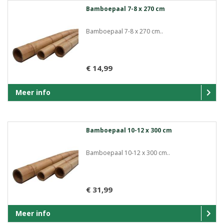
Bamboepaal 7-8 x 270 cm
Bamboepaal 7-8 x 270 cm..
€ 14,99
Meer info
Bamboepaal 10-12 x 300 cm
Bamboepaal 10-12 x 300 cm..
€ 31,99
Meer info