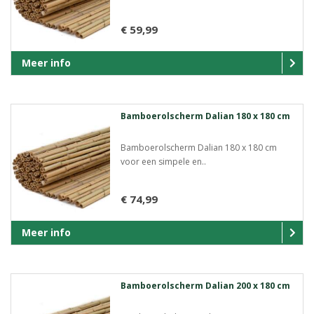
€ 59,99
Meer info
Bamboerolscherm Dalian 180 x 180 cm
Bamboerolscherm Dalian 180 x 180 cm
voor een simpele en..
€ 74,99
Meer info
Bamboerolscherm Dalian 200 x 180 cm