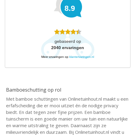
8.9
gebaseerd op
2040
ervaringen
Meer ervaringen op
klantervaringen.nl
Bamboeschutting op rol
Met bamboe schuttingen van Onlinetuinhout.nl maakt u een
erfafscheiding die er mooi uitziet én de nodige privacy
biedt. En dat tegen zeer fijne prijzen. Een bamboe
tuinscherm is een goede manier om uw tuin een natuurlijke
en warme uitstraling te geven. Daarnaast zijn ze
milieuvriendelijk en duurzaam. Bij Onlinetuinhout.nl vindt u