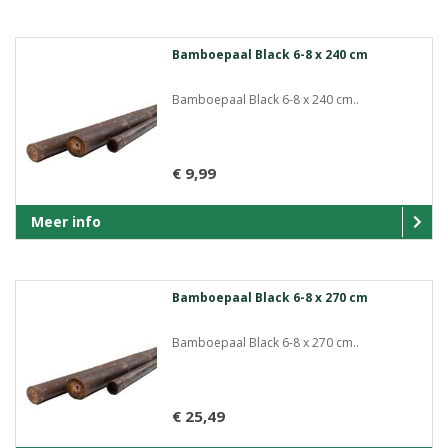
Bamboepaal Black 6-8 x 240 cm
Bamboepaal Black 6-8 x 240 cm..
€ 9,99
Meer info
Bamboepaal Black 6-8 x 270 cm
Bamboepaal Black 6-8 x 270 cm..
€ 25,49