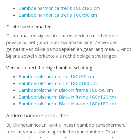
Bamboe harmonica trellis 180x180 cm
Bamboe harmonica trellis 180x90 cm
Dichte bamboematten
Dichte matten zijn zichtdicht en bieden u uitstekende
privacy bij het gebruik als tuinafscheiding. Ze worden
gemaakt van dikke bamboepalen en gaan lang mee. U vindt
bij ons zowel vierkante als rechthoekige schuttingen.
Vierkant of rechthoekige bamboe schutting
Bamboerolscherm dicht 180x90 cm
Bamboerolscherm dicht 180x180 cm
Bamboerolscherm Black in frame 180x90 cm
Bamboerolscherm Black in frame 180x120 cm
Bamboerolscherm Black in frame 180x180 cm
Andere bamboe producten
Bij Onlinetuinhout.nl kunt u, naast bamboe tuinschermen,
terecht voor al uw tuinproducten van bamboe. Deze