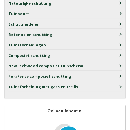
Natuurlijke schutting
Tuinpoort
Schuttingdelen
Betonpalen schutting
Tuinafscheidingen
Composiet schutting
NewTechWood composiet tuinscherm
PuraFence composiet schutting
Tuinafscheiding met gaas en trellis
Onlinetuinhout.nl