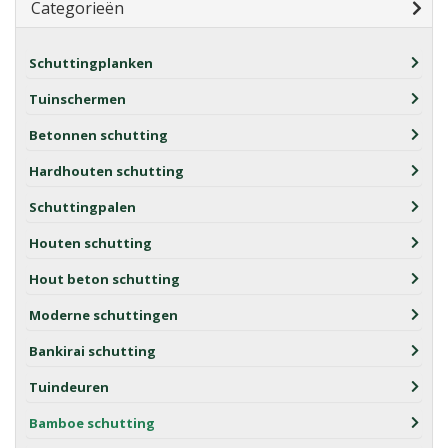
Categorieën
Schuttingplanken
Tuinschermen
Betonnen schutting
Hardhouten schutting
Schuttingpalen
Houten schutting
Hout beton schutting
Moderne schuttingen
Bankirai schutting
Tuindeuren
Bamboe schutting