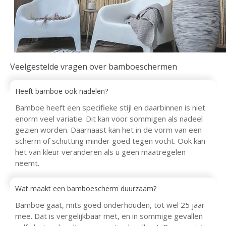
Veelgestelde vragen over bamboeschermen
Heeft bamboe ook nadelen?
Bamboe heeft een specifieke stijl en daarbinnen is niet
enorm veel variatie. Dit kan voor sommigen als nadeel
gezien worden. Daarnaast kan het in de vorm van een
scherm of schutting minder goed tegen vocht. Ook kan
het van kleur veranderen als u geen maatregelen
neemt.
Wat maakt een bamboescherm duurzaam?
Bamboe gaat, mits goed onderhouden, tot wel 25 jaar
mee. Dat is vergelijkbaar met, en in sommige gevallen