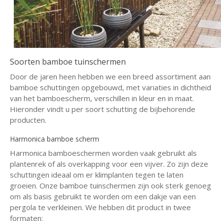
Soorten bamboe tuinschermen
Door de jaren heen hebben we een breed assortiment aan
bamboe schuttingen opgebouwd, met variaties in dichtheid
van het bamboescherm, verschillen in kleur en in maat.
Hieronder vindt u per soort schutting de bijbehorende
producten.
Harmonica bamboe scherm
Harmonica bamboeschermen worden vaak gebruikt als
plantenrek of als overkapping voor een vijver. Zo zijn deze
schuttingen ideaal om er klimplanten tegen te laten
groeien. Onze bamboe tuinschermen zijn ook sterk genoeg
om als basis gebruikt te worden om een dakje van een
pergola te verkleinen. We hebben dit product in twee
formaten: