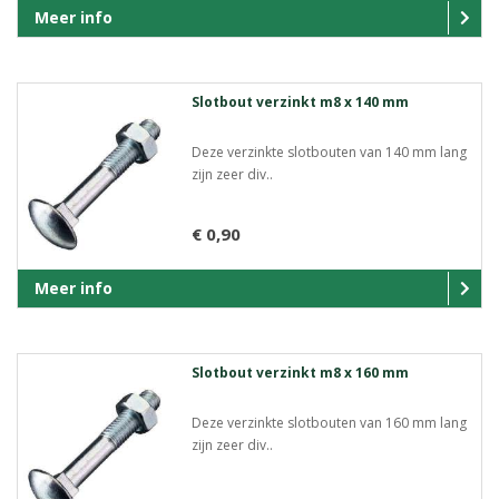
Meer info
Slotbout verzinkt m8 x 140 mm
Deze verzinkte slotbouten van 140 mm lang
zijn zeer div..
€ 0,90
Meer info
Slotbout verzinkt m8 x 160 mm
Deze verzinkte slotbouten van 160 mm lang
zijn zeer div..