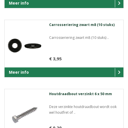
Meer info
Carrosseriering zwart m8 (10 stuks)
Carrosseriering zwart m8 (10 stuks) ..
€ 3,95
Meer info
Houtdraadbout verzinkt 6 x 50 mm
Deze verzinkte houtdraadbout wordt ook
wel houtfret of ..
€ 0,20