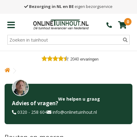
Bezorging in NL en BE
eigen bezorgservice
0
2040
ervaringen
We helpen u graag
Advies of vragen?
0320 - 258 604
info@onlinetuinhout.nl