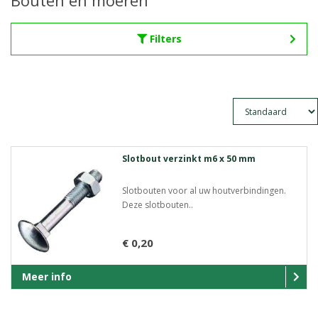
Bouten en moeren
Filters
Slotbout verzinkt m6 x 50 mm
Slotbouten voor al uw houtverbindingen.
Deze slotbouten..
€ 0,20
Meer info