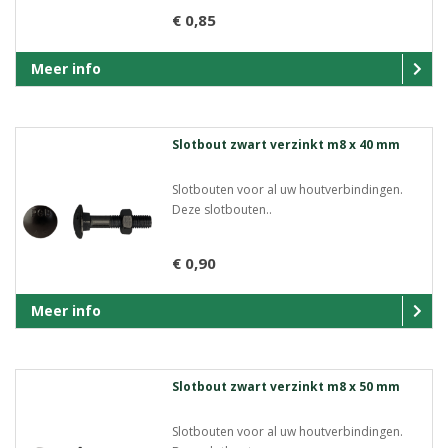
€ 0,85
Meer info
Slotbout zwart verzinkt m8 x 40 mm
Slotbouten voor al uw houtverbindingen.
Deze slotbouten..
€ 0,90
Meer info
Slotbout zwart verzinkt m8 x 50 mm
Slotbouten voor al uw houtverbindingen.