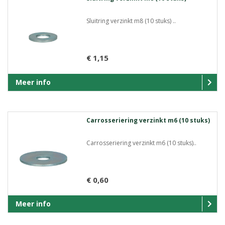
Sluitring verzinkt m8 (10 stuks) ..
€ 1,15
Meer info
Carrosseriering verzinkt m6 (10 stuks)
Carrosseriering verzinkt m6 (10 stuks)..
€ 0,60
Meer info