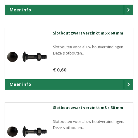
Meer info
Slotbout zwart verzinkt m6 x 60 mm
Slotbouten voor al uw houtverbindingen.
Deze slotbouten..
€ 0,60
Meer info
Slotbout zwart verzinkt m8 x 30 mm
Slotbouten voor al uw houtverbindingen.
Deze slotbouten..