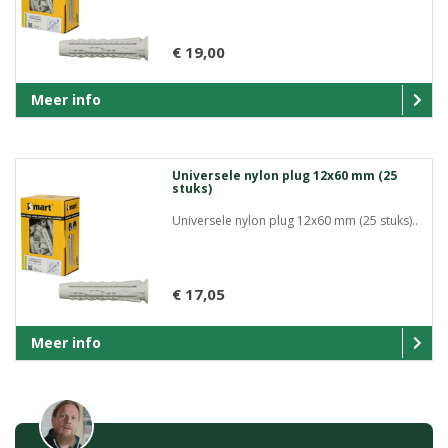
€ 19,00
Meer info
Universele nylon plug 12x60 mm (25
stuks)
Universele nylon plug 12x60 mm (25 stuks)..
€ 17,05
Meer info