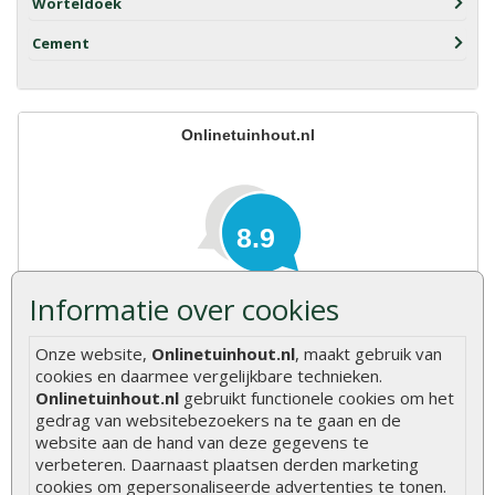
Worteldoek
Cement
Onlinetuinhout.nl
8.9
Informatie over cookies
Onze website,
Onlinetuinhout.nl
, maakt gebruik van
gebaseerd op
cookies en daarmee vergelijkbare technieken.
2040
ervaringen
Onlinetuinhout.nl
gebruikt functionele cookies om het
gedrag van websitebezoekers na te gaan en de
Meer ervaringen op
klantervaringen.nl
website aan de hand van deze gegevens te
verbeteren. Daarnaast plaatsen derden marketing
cookies om gepersonaliseerde advertenties te tonen.