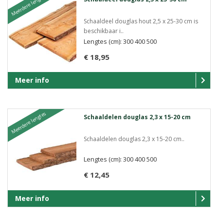
Meerdere lengtes
Schaaldeel douglas hout 2,5 x 25-30 cm is
beschikbaar i..
Lengtes (cm): 300 400 500
€ 18,95
Meer info
Meerdere lengtes
Schaaldelen douglas 2,3 x 15-20 cm
Schaaldelen douglas 2,3 x 15-20 cm..
Lengtes (cm): 300 400 500
€ 12,45
Meer info