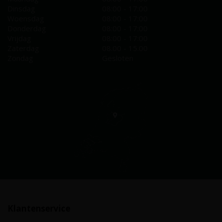
Dinsdag
08:00 - 17:00
Woensdag
08:00 - 17:00
Donderdag
08:00 - 17:00
Vrijdag
08:00 - 17:00
Zaterdag
08.00 - 15.00
Zondag
Gesloten
Klantenservice