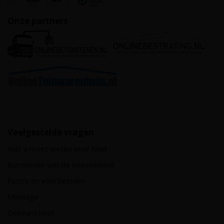
Onze partners
Veelgestelde vragen
Wat u moet weten over hout
Berekenen van de hoeveelheid
Foto's en voorbeelden
Montage
Gekeurd hout