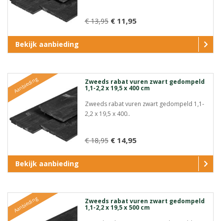
€ 11,95
€ 13,95
Bekijk aanbieding
Aanbieding
Zweeds rabat vuren zwart gedompeld
1,1-2,2 x 19,5 x 400 cm
Zweeds rabat vuren zwart gedompeld 1,1-
2,2 x 19,5 x 400..
€ 14,95
€ 18,95
Bekijk aanbieding
Aanbieding
Zweeds rabat vuren zwart gedompeld
1,1-2,2 x 19,5 x 500 cm