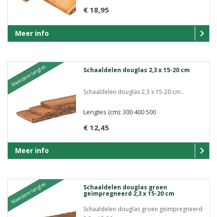
€ 18,95
Meer info
Meerdere lengtes
Schaaldelen douglas 2,3 x 15-20 cm
Schaaldelen douglas 2,3 x 15-20 cm..
Lengtes (cm): 300 400 500
€ 12,45
Meer info
Meerdere lengtes
Schaaldelen douglas groen
geïmpregneerd 2,3 x 15-20 cm
Schaaldelen douglas groen geïmpregneerd