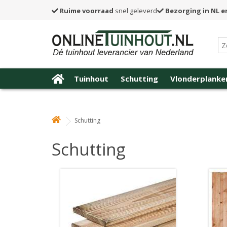
Ruime voorraad
snel geleverd
Bezorging in NL e
Tuinhout
Schutting
Vlonderplanke
Schutting
Schutting