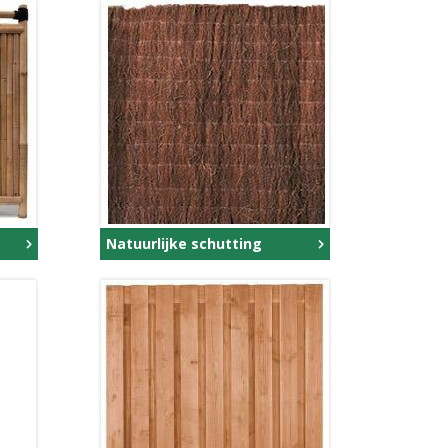
Natuurlijke schutting