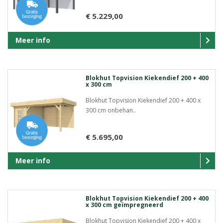
€ 5.229,00
Meer info
Blokhut Topvision Kiekendief 200 + 400
x 300 cm
Blokhut Topvision Kiekendief 200 + 400 x
300 cm onbehan..
€ 5.695,00
Meer info
Blokhut Topvision Kiekendief 200 + 400
x 300 cm geïmpregneerd
Blokhut Topvision Kiekendief 200 + 400 x