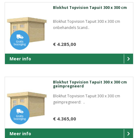
Blokhut Topvision Tapuit 300 x 300 cm
Blokhut Topvision Tapuit 300 x 300 cm
onbehandels Scand..
€ 4.285,00
Meer info
Blokhut Topvision Tapuit 300 x 300 cm
geïmpregneerd
Blokhut Topvision Tapuit 300 x 300 cm
geïmpregneerd: ..
€ 4.365,00
Meer info