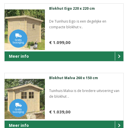
Blokhut Eigo 220 x 220 cm
De Tuinhuis Eigo is een degelijke en
compacte blokhut v..
€ 1.099,00
Meer info
Blokhut Malva 260 x 150 cm
Tuinhuis Malva is de bredere uitvoering van
de blokhut ..
€ 1.039,00
Meer info