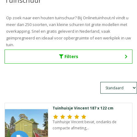
Tuinschuur
Op zoek naar een houten tuinschuur? Bij Onlinetuinhout.nl vindt u
meer dan 250 soorten, van kleine schuren tot grote modellen met
overkapping. Snel en gratis geleverd in Nederland, vaak
geïmpregneerd en ideaal voor opbergruimte of een werkplek in uw
tuin.
Filters
Tuinhuisje Vincent 187 x 122 cm
Tuinhuisje Vincent bevat, ondanks de
compacte afmeting,..