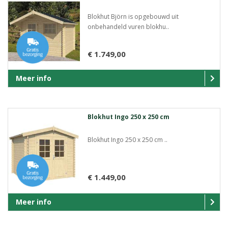
Blokhut Björn is opgebouwd uit
onbehandeld vuren blokhu..
€ 1.749,00
Meer info
Blokhut Ingo 250 x 250 cm
Blokhut Ingo 250 x 250 cm ..
€ 1.449,00
Meer info