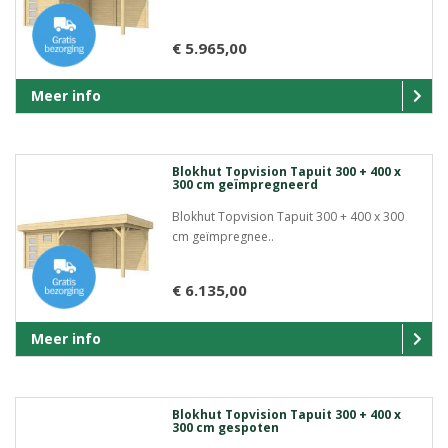
€ 5.965,00
Meer info
Blokhut Topvision Tapuit 300 + 400 x
300 cm geïmpregneerd
Blokhut Topvision Tapuit 300 + 400 x 300
cm geïmpregnee..
€ 6.135,00
Meer info
Blokhut Topvision Tapuit 300 + 400 x
300 cm gespoten