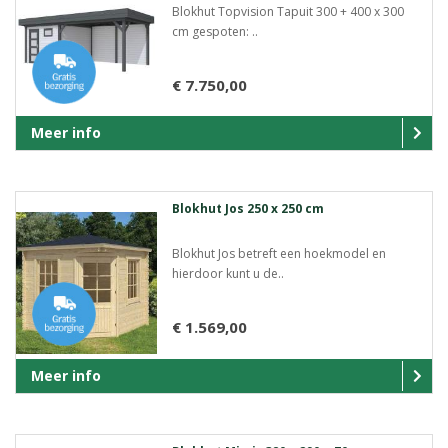
Blokhut Topvision Tapuit 300 + 400 x 300
cm gespoten: ..
€ 7.750,00
Meer info
Blokhut Jos 250 x 250 cm
Blokhut Jos betreft een hoekmodel en
hierdoor kunt u de..
€ 1.569,00
Meer info