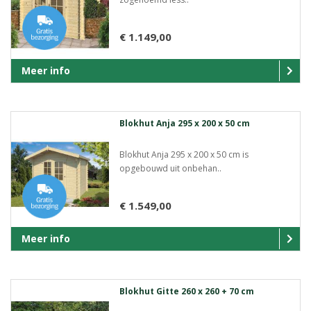
€ 1.149,00
Meer info
Blokhut Anja 295 x 200 x 50 cm
Blokhut Anja 295 x 200 x 50 cm is
opgebouwd uit onbehan..
€ 1.549,00
Meer info
Blokhut Gitte 260 x 260 + 70 cm