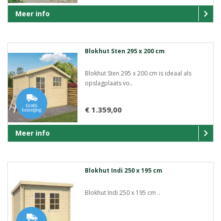
Meer info
Blokhut Sten 295 x 200 cm
Blokhut Sten 295 x 200 cm is ideaal als
opslagplaats vo..
€ 1.359,00
Meer info
Blokhut Indi 250 x 195 cm
Blokhut Indi 250 x 195 cm ..