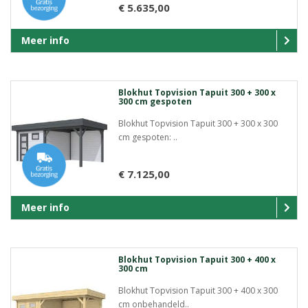
€ 5.635,00
Meer info
Blokhut Topvision Tapuit 300 + 300 x
300 cm gespoten
Blokhut Topvision Tapuit 300 + 300 x 300
cm gespoten: ..
€ 7.125,00
Meer info
Blokhut Topvision Tapuit 300 + 400 x
300 cm
Blokhut Topvision Tapuit 300 + 400 x 300
cm onbehandeld..