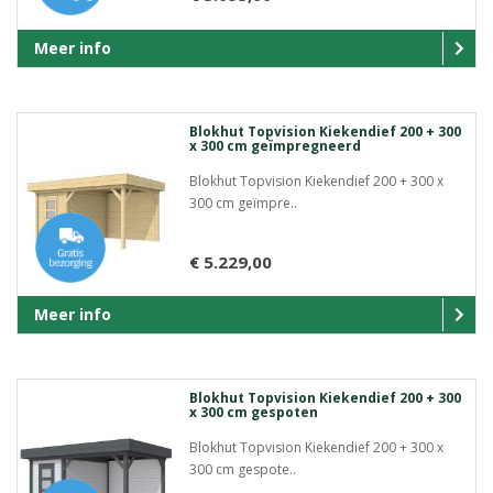
Meer info
Blokhut Topvision Kiekendief 200 + 300
x 300 cm geïmpregneerd
Blokhut Topvision Kiekendief 200 + 300 x
300 cm geïmpre..
€ 5.229,00
Meer info
Blokhut Topvision Kiekendief 200 + 300
x 300 cm gespoten
Blokhut Topvision Kiekendief 200 + 300 x
300 cm gespote..