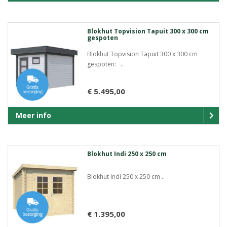
Blokhut Topvision Tapuit 300 x 300 cm
gespoten
Blokhut Topvision Tapuit 300 x 300 cm
gespoten: ..
€ 5.495,00
Meer info
Blokhut Indi 250 x 250 cm
Blokhut Indi 250 x 250 cm ..
€ 1.395,00