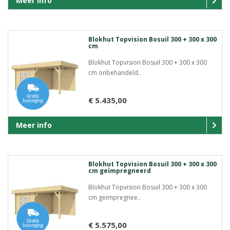
Meer info
Blokhut Topvision Bosuil 300 + 300 x 300
cm
Blokhut Topvision Bosuil 300 + 300 x 300
cm onbehandeld..
€ 5.435,00
Meer info
Blokhut Topvision Bosuil 300 + 300 x 300
cm geïmpregneerd
Blokhut Topvision Bosuil 300 + 300 x 300
cm geïmpregnee..
€ 5.575,00