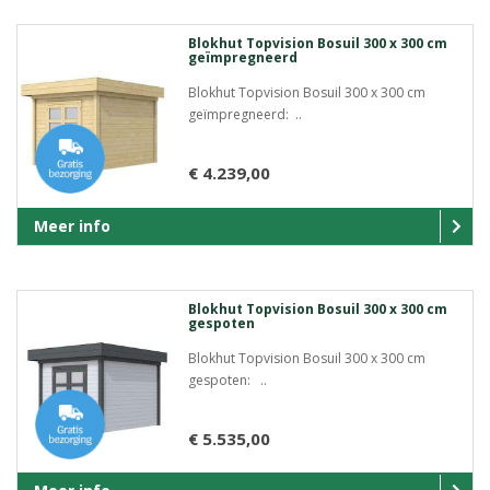
Blokhut Topvision Bosuil 300 x 300 cm
geïmpregneerd
Blokhut Topvision Bosuil 300 x 300 cm
geïmpregneerd: ..
€ 4.239,00
Meer info
Blokhut Topvision Bosuil 300 x 300 cm
gespoten
Blokhut Topvision Bosuil 300 x 300 cm
gespoten: ..
€ 5.535,00