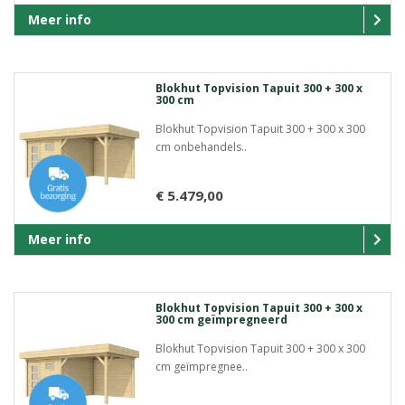
Meer info
Blokhut Topvision Tapuit 300 + 300 x
300 cm
Blokhut Topvision Tapuit 300 + 300 x 300
cm onbehandels..
€ 5.479,00
Meer info
Blokhut Topvision Tapuit 300 + 300 x
300 cm geïmpregneerd
Blokhut Topvision Tapuit 300 + 300 x 300
cm geïmpregnee..