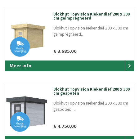
Blokhut Topvision Kiekendief 200 x 300
cm geïmpregneerd
Blokhut Topvision Kiekendief 200 x 300 cm
geïmpregneerd..
€ 3.685,00
Meer info
Blokhut Topvision Kiekendief 200 x 300
cm gespoten
Blokhut Topvision Kiekendief 200 x 300 cm
gespoten: ..
€ 4.750,00