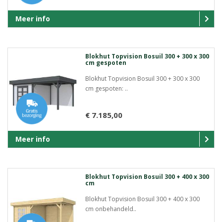
Meer info
Blokhut Topvision Bosuil 300 + 300 x 300
cm gespoten
Blokhut Topvision Bosuil 300 + 300 x 300
cm gespoten: ..
€ 7.185,00
Meer info
Blokhut Topvision Bosuil 300 + 400 x 300
cm
Blokhut Topvision Bosuil 300 + 400 x 300
cm onbehandeld..