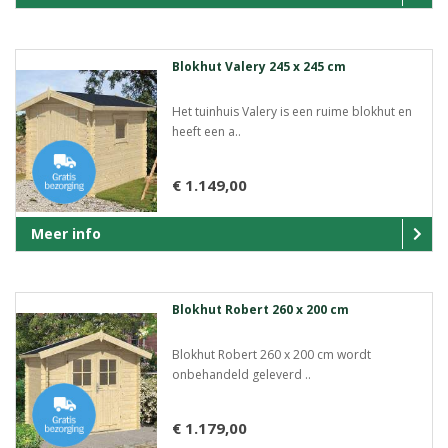
Blokhut Valery 245 x 245 cm
Het tuinhuis Valery is een ruime blokhut en
heeft een a..
€ 1.149,00
Meer info
Blokhut Robert 260 x 200 cm
Blokhut Robert 260 x 200 cm wordt
onbehandeld geleverd ..
€ 1.179,00