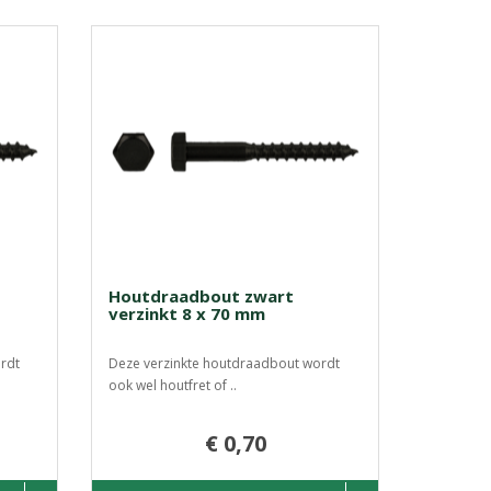
Houtdraadbout zwart
verzinkt 8 x 70 mm
rdt
Deze verzinkte houtdraadbout wordt
ook wel houtfret of ..
€ 0,70