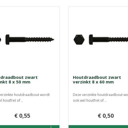
draadbout zwart
Houtdraadbout zwart
inkt 8 x 50 mm
verzinkt 8 x 60 mm
erzinkte houtdraadbout wordt
Deze verzinkte houtdraadbout wo
 houtfret of ..
ook wel houtfret of ..
€ 0,55
€ 0,50