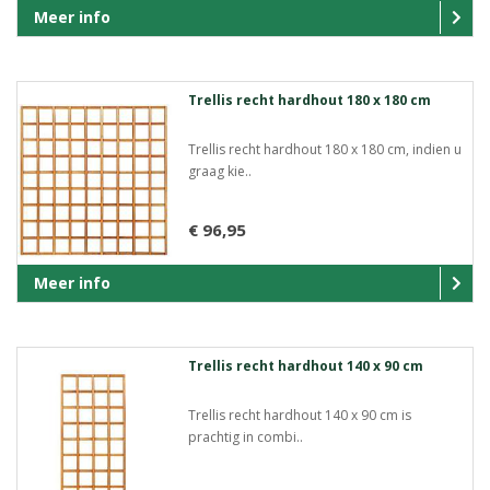
Meer info
Trellis recht hardhout 180 x 180 cm
Trellis recht hardhout 180 x 180 cm, indien u
graag kie..
€ 96,95
Meer info
Trellis recht hardhout 140 x 90 cm
Trellis recht hardhout 140 x 90 cm is
prachtig in combi..