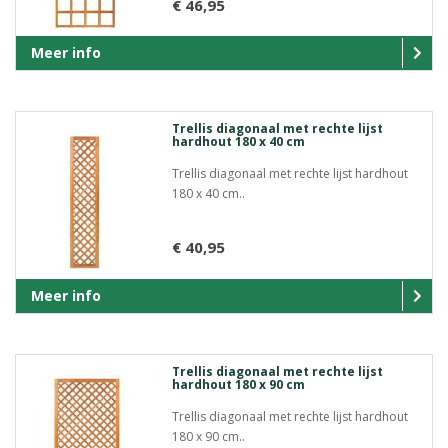
€ 46,95
Meer info
Trellis diagonaal met rechte lijst
hardhout 180 x 40 cm
Trellis diagonaal met rechte lijst hardhout
180 x 40 cm..
€ 40,95
Meer info
Trellis diagonaal met rechte lijst
hardhout 180 x 90 cm
Trellis diagonaal met rechte lijst hardhout
180 x 90 cm..