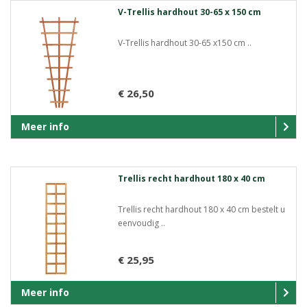
V-Trellis hardhout 30-65 x 150 cm
V-Trellis hardhout 30-65 x150 cm ..
€ 26,50
Meer info
Trellis recht hardhout 180 x 40 cm
Trellis recht hardhout 180 x 40 cm bestelt u
eenvoudig ..
€ 25,95
Meer info