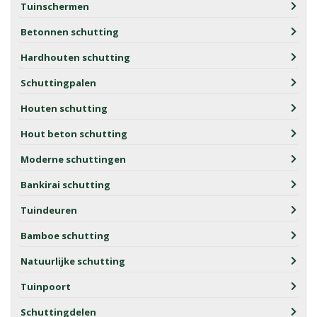
Tuinschermen
Betonnen schutting
Hardhouten schutting
Schuttingpalen
Houten schutting
Hout beton schutting
Moderne schuttingen
Bankirai schutting
Tuindeuren
Bamboe schutting
Natuurlijke schutting
Tuinpoort
Schuttingdelen