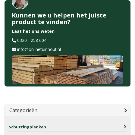
Kunnen we u helpen het juiste
product te vinden?
Laat het ons weten
0320 - 258 604
info@onlinetuinhout.nl
Categorieën
Schuttingplanken