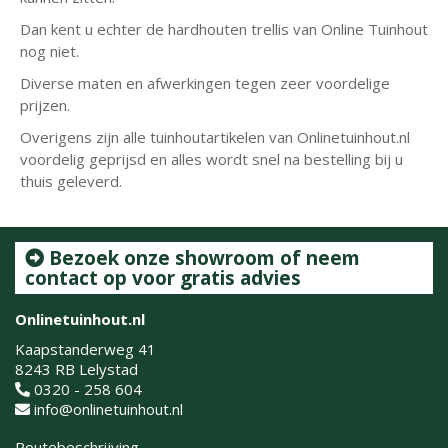
Dan kent u echter de hardhouten trellis van Online Tuinhout
nog niet.
Diverse maten en afwerkingen tegen zeer voordelige
prijzen.
Overigens zijn alle tuinhoutartikelen van Onlinetuinhout.nl
voordelig geprijsd en alles wordt snel na bestelling bij u
thuis geleverd.
Bezoek onze showroom of neem
contact op voor gratis advies
Onlinetuinhout.nl
Kaapstanderweg 41
8243 RB Lelystad
0320 - 258 604
info@onlinetuinhout.nl
Routebeschrijving