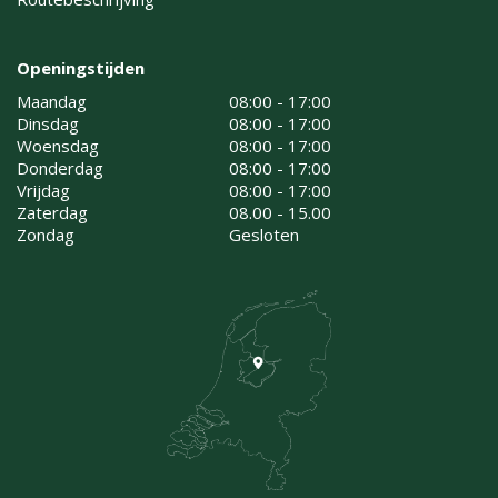
Openingstijden
Maandag
08:00 - 17:00
Dinsdag
08:00 - 17:00
Woensdag
08:00 - 17:00
Donderdag
08:00 - 17:00
Vrijdag
08:00 - 17:00
Zaterdag
08.00 - 15.00
Zondag
Gesloten