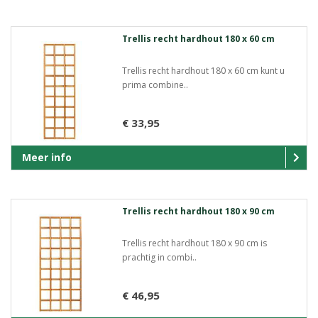
Trellis recht hardhout 180 x 60 cm
Trellis recht hardhout 180 x 60 cm kunt u
prima combine..
€ 33,95
Meer info
Trellis recht hardhout 180 x 90 cm
Trellis recht hardhout 180 x 90 cm is
prachtig in combi..
€ 46,95