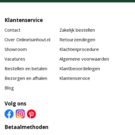
Klantenservice
Contact
Zakelijk bestellen
Over Onlinetuinhout.nl
Retourzendingen
Showroom
Klachtenprocedure
Vacatures
Algemene voorwaarden
Bestellen en betalen
Klantbeoordelingen
Bezorgen en afhalen
Klantenservice
Blog
Volg ons
Betaalmethoden