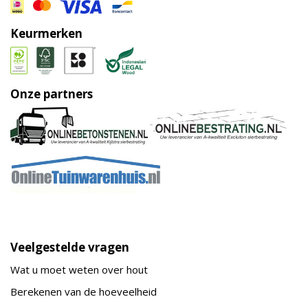
Keurmerken
Onze partners
Veelgestelde vragen
Wat u moet weten over hout
Berekenen van de hoeveelheid