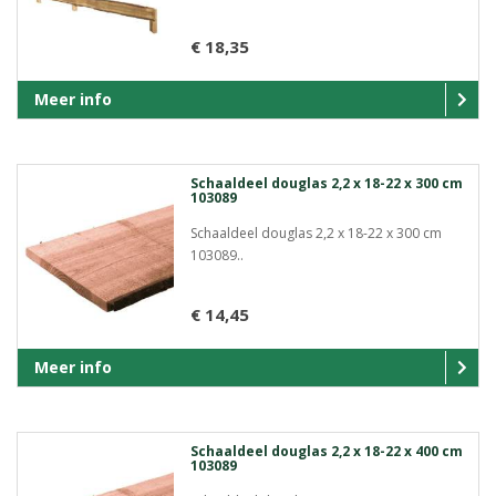
€ 18,35
Meer info
Schaaldeel douglas 2,2 x 18-22 x 300 cm
103089
Schaaldeel douglas 2,2 x 18-22 x 300 cm
103089..
€ 14,45
Meer info
Schaaldeel douglas 2,2 x 18-22 x 400 cm
103089