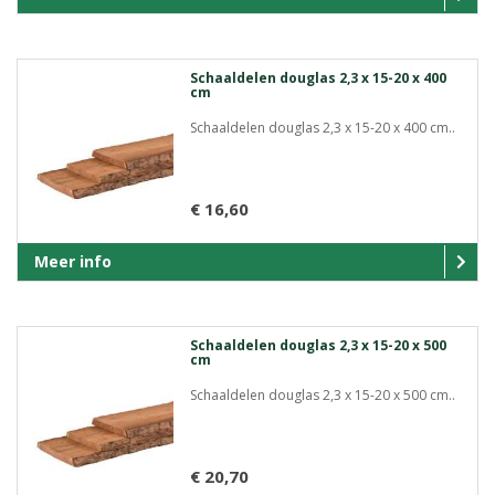
Schaaldelen douglas 2,3 x 15-20 x 400
cm
Schaaldelen douglas 2,3 x 15-20 x 400 cm..
€ 16,60
Meer info
Schaaldelen douglas 2,3 x 15-20 x 500
cm
Schaaldelen douglas 2,3 x 15-20 x 500 cm..
€ 20,70