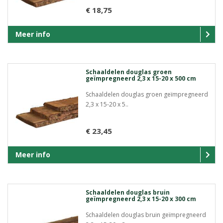
€ 18,75
Meer info
Schaaldelen douglas groen
geïmpregneerd 2,3 x 15-20 x 500 cm
Schaaldelen douglas groen geïmpregneerd
2,3 x 15-20 x 5..
€ 23,45
Meer info
Schaaldelen douglas bruin
geïmpregneerd 2,3 x 15-20 x 300 cm
Schaaldelen douglas bruin geïmpregneerd