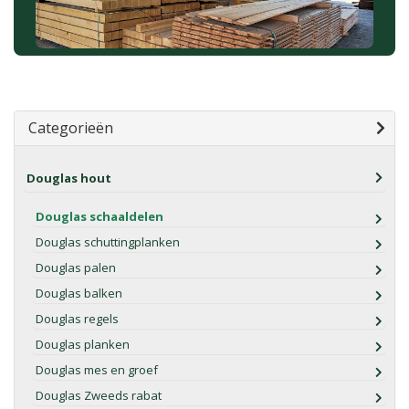
Categorieën
Douglas hout
Douglas schaaldelen
Douglas schuttingplanken
Douglas palen
Douglas balken
Douglas regels
Douglas planken
Douglas mes en groef
Douglas Zweeds rabat