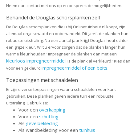
Neem dan contact met ons op en bespreek de mogelijkheden.
Behandel de Douglas schorsplanken zelf
De Douglas schorsplanken die u bij Onlinetuinhout.nl koopt, zijn
allemaal ongeschaafd en onbehandeld. Dit geeft de planken hun
robuuste uitstraling. Na een aantal jaar krijgt Douglas hout echter
een grijze kleur. Wilt u ervoor zorgen dat de planken langer hun
warme kleur houden? Impregneer de planken dan met een
kleurloos impregneermiddel
. Is de plank al verkleurd? Kies dan
impregneermiddel of een beits
voor een gekleurd
.
Toepassingen met schaaldelen
Er zijn diverse toepassingen waar u schaaldelen voor kunt
gebruiken. Deze planken geven iedere tuin een robuuste
uitstraling. Gebruik ze:
Voor een
overkapping
Voor een
schutting
Als
gevelbekleding
Als wandbekleding voor een
tuinhuis