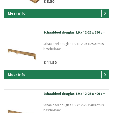
€ 8,50
Meer info
Schaaldeel douglas 1,9 x 12-25 x 250 cm
Schaaldeel douglas 1,9 x 12-25 x 250 cm is
beschikbaar ..
€ 11,50
Meer info
Schaaldeel douglas 1,9 x 12-25 x 400 cm
Schaaldeel douglas 1,9 x 12-25 x 400 cm is
beschikbaar ..