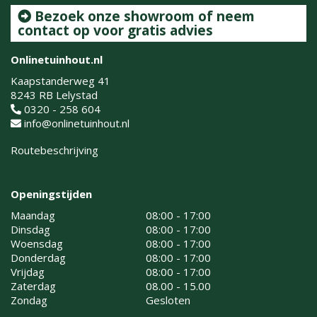
Bezoek onze showroom of neem
contact op voor gratis advies
Onlinetuinhout.nl
Kaapstanderweg 41
8243 RB Lelystad
0320 - 258 604
info@onlinetuinhout.nl
Routebeschrijving
Openingstijden
Maandag
08:00 - 17:00
Dinsdag
08:00 - 17:00
Woensdag
08:00 - 17:00
Donderdag
08:00 - 17:00
Vrijdag
08:00 - 17:00
Zaterdag
08.00 - 15.00
Zondag
Gesloten