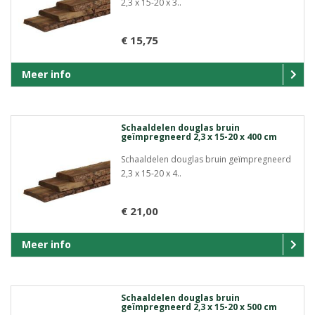
2,3 x 15-20 x 3..
€ 15,75
Meer info
Schaaldelen douglas bruin
geïmpregneerd 2,3 x 15-20 x 400 cm
Schaaldelen douglas bruin geïmpregneerd
2,3 x 15-20 x 4..
€ 21,00
Meer info
Schaaldelen douglas bruin
geïmpregneerd 2,3 x 15-20 x 500 cm