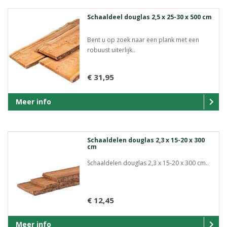
Schaaldeel douglas 2,5 x 25-30 x 500 cm
Bent u op zoek naar een plank met een
robuust uiterlijk..
€ 31,95
Meer info
Schaaldelen douglas 2,3 x 15-20 x 300
cm
Schaaldelen douglas 2,3 x 15-20 x 300 cm..
€ 12,45
Meer info