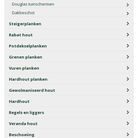
Douglas tuinschermen
Dakbeschot
Steigerplanken
Rabat hout
Potdekselplanken
Grenen planken
Vuren planken
Hardhout planken
Gewolmaniseerd hout
Hardhout
Regels en liggers
Veranda hout
Beschoeiing