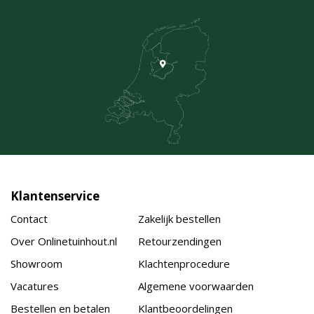
Klantenservice
Contact
Zakelijk bestellen
Over Onlinetuinhout.nl
Retourzendingen
Showroom
Klachtenprocedure
Vacatures
Algemene voorwaarden
Bestellen en betalen
Klantbeoordelingen