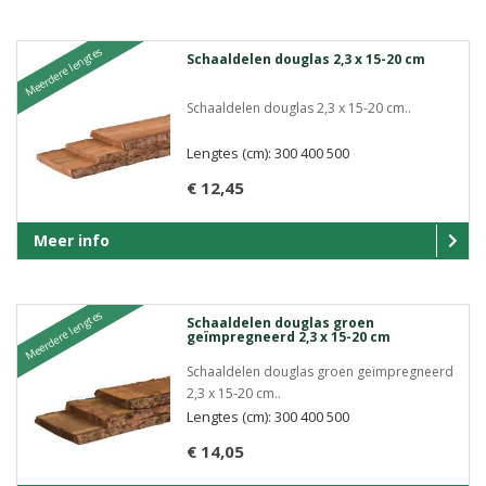
Meerdere lengtes
Schaaldelen douglas 2,3 x 15-20 cm
Schaaldelen douglas 2,3 x 15-20 cm..
Lengtes (cm): 300 400 500
€ 12,45
Meer info
Meerdere lengtes
Schaaldelen douglas groen
geïmpregneerd 2,3 x 15-20 cm
Schaaldelen douglas groen geïmpregneerd
2,3 x 15-20 cm..
Lengtes (cm): 300 400 500
€ 14,05