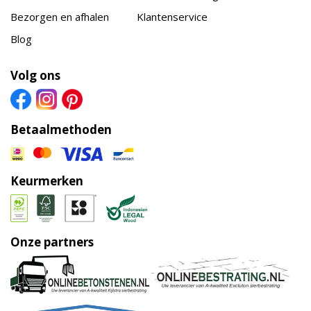
Bezorgen en afhalen
Klantenservice
Blog
Volg ons
Betaalmethoden
Keurmerken
Onze partners