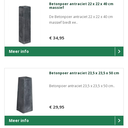
Betonpoer antraciet 22 x 22 x 40 cm
massief
De Betonpoer antraciet 22 x 22 x 40 cm
massief biedt ee..
€ 34,95
Meer info
Betonpoer antraciet 23,5 x 23,5 x 50 cm
Betonpoer antraciet 23,5 x 23,5 x 50 cm..
€ 29,95
Meer info