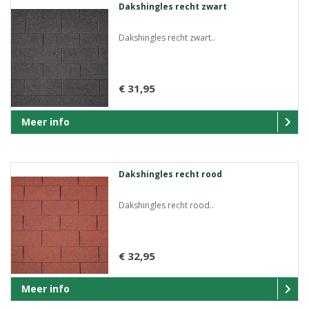
Dakshingles recht zwart
Dakshingles recht zwart..
€ 31,95
Meer info
Dakshingles recht rood
Dakshingles recht rood..
€ 32,95
Meer info