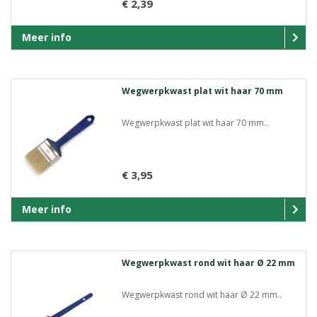
€ 2,39
Meer info
Wegwerpkwast plat wit haar 70 mm
Wegwerpkwast plat wit haar 70 mm..
€ 3,95
Meer info
Wegwerpkwast rond wit haar Ø 22 mm
Wegwerpkwast rond wit haar Ø 22 mm..