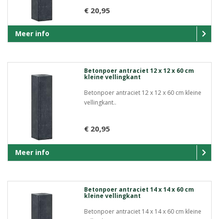
€ 20,95
Meer info
Betonpoer antraciet 12 x 12 x 60 cm
kleine vellingkant
Betonpoer antraciet 12 x 12 x 60 cm kleine
vellingkant..
€ 20,95
Meer info
Betonpoer antraciet 14 x 14 x 60 cm
kleine vellingkant
Betonpoer antraciet 14 x 14 x 60 cm kleine