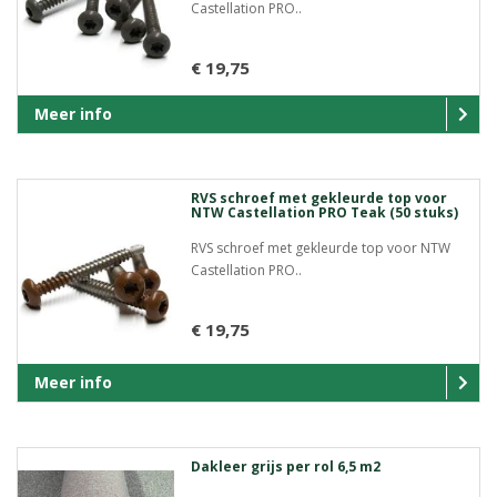
Castellation PRO..
€ 19,75
Meer info
RVS schroef met gekleurde top voor
NTW Castellation PRO Teak (50 stuks)
RVS schroef met gekleurde top voor NTW
Castellation PRO..
€ 19,75
Meer info
Dakleer grijs per rol 6,5 m2