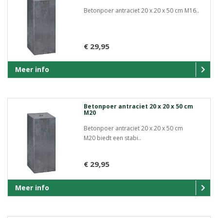
Betonpoer antraciet 20 x 20 x 50 cm M16..
€ 29,95
Meer info
Betonpoer antraciet 20 x 20 x 50 cm
M20
Betonpoer antraciet 20 x 20 x 50 cm
M20 biedt een stabi..
€ 29,95
Meer info