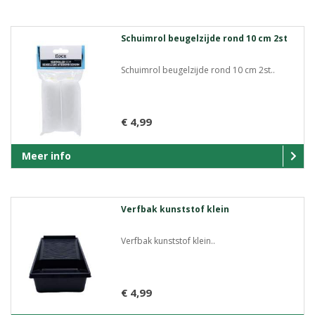
Schuimrol beugelzijde rond 10 cm 2st
Schuimrol beugelzijde rond 10 cm 2st..
€ 4,99
Meer info
Verfbak kunststof klein
Verfbak kunststof klein..
€ 4,99