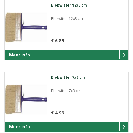
Blokwitter 12x3 cm
Blokwitter 12x3 cm..
€ 6,89
Meer info
Blokwitter 7x3 cm
Blokwitter 7x3 cm..
€ 4,99
Meer info