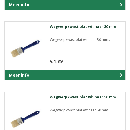
Meer info
Wegwerpkwast plat wit haar 30 mm
Wegwerpkwast plat wit haar 30 mm..
€ 1,89
Meer info
Wegwerpkwast plat wit haar 50 mm
Wegwerpkwast plat wit haar 50 mm..