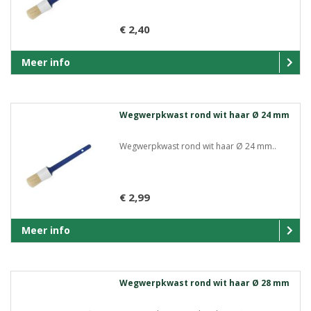
€ 2,40
Meer info
Wegwerpkwast rond wit haar Ø 24 mm
Wegwerpkwast rond wit haar Ø 24 mm..
€ 2,99
Meer info
Wegwerpkwast rond wit haar Ø 28 mm