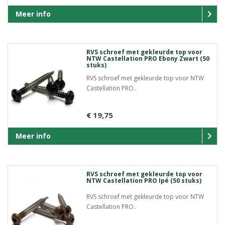
Meer info
RVS schroef met gekleurde top voor
NTW Castellation PRO Ebony Zwart (50
stuks)
RVS schroef met gekleurde top voor NTW
Castellation PRO..
€ 19,75
Meer info
RVS schroef met gekleurde top voor
NTW Castellation PRO Ipé (50 stuks)
RVS schroef met gekleurde top voor NTW
Castellation PRO..