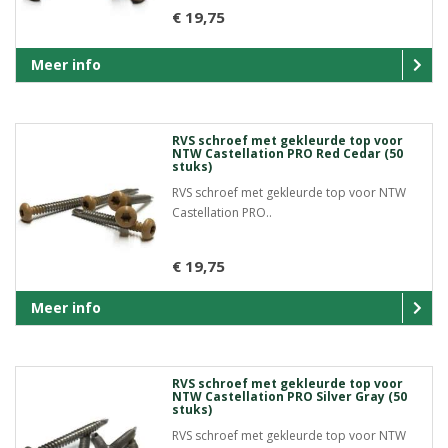
€ 19,75
Meer info
RVS schroef met gekleurde top voor
NTW Castellation PRO Red Cedar (50
stuks)
RVS schroef met gekleurde top voor NTW
Castellation PRO..
€ 19,75
Meer info
RVS schroef met gekleurde top voor
NTW Castellation PRO Silver Gray (50
stuks)
RVS schroef met gekleurde top voor NTW