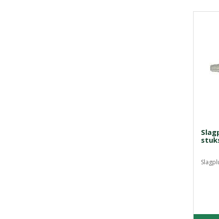
Slag
stuk
Slagpl