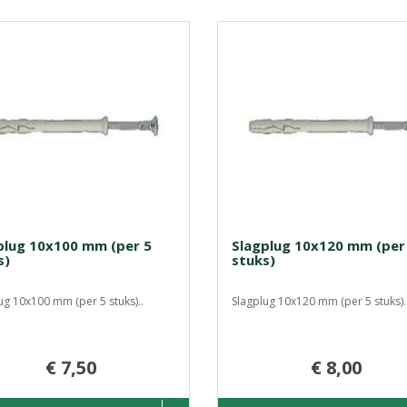
plug 10x100 mm (per 5
Slagplug 10x120 mm (per
s)
stuks)
ug 10x100 mm (per 5 stuks)..
Slagplug 10x120 mm (per 5 stuks).
€ 7,50
€ 8,00