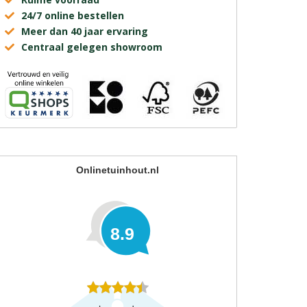
24/7 online bestellen
Meer dan 40 jaar ervaring
Centraal gelegen showroom
Onlinetuinhout.nl
8.9