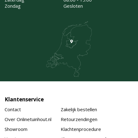
Zondag
Gesloten
Klantenservice
Contact
Zakelijk bestellen
Over Onlinetuinhout.nl
Retourzendingen
Showroom
Klachtenprocedure