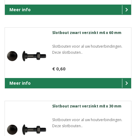
Meer info
Slotbout zwart verzinkt m6 x 60 mm
Slotbouten voor al uw houtverbindingen.
Deze slotbouten..
€ 0,60
Meer info
Slotbout zwart verzinkt m8 x 30 mm
Slotbouten voor al uw houtverbindingen.
Deze slotbouten..