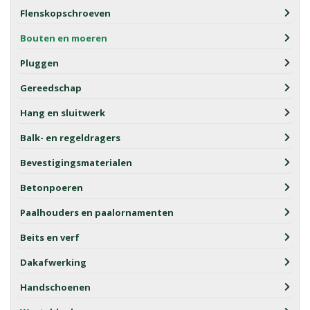
Flenskopschroeven
Bouten en moeren
Pluggen
Gereedschap
Hang en sluitwerk
Balk- en regeldragers
Bevestigingsmaterialen
Betonpoeren
Paalhouders en paalornamenten
Beits en verf
Dakafwerking
Handschoenen