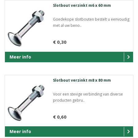
Slotbout verzinkt m6 x 60 mm
Goedekope slotbouten bestelt u eenvoudig
met al uw beno..
€ 0,30
Meer info
Slotbout verzinkt m8 x 80 mm
Voor een stevige verbinding van diverse
producten gebru..
€ 0,60
Meer info