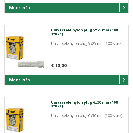
Meer info
Universele nylon plug 5x25 mm (100
stuks)
Universele nylon plug 5x25 mm (100 stuks)..
€ 10,00
Meer info
Universele nylon plug 6x30 mm (100
stuks)
Universele nylon plug 6x30 mm (100 stuks)..