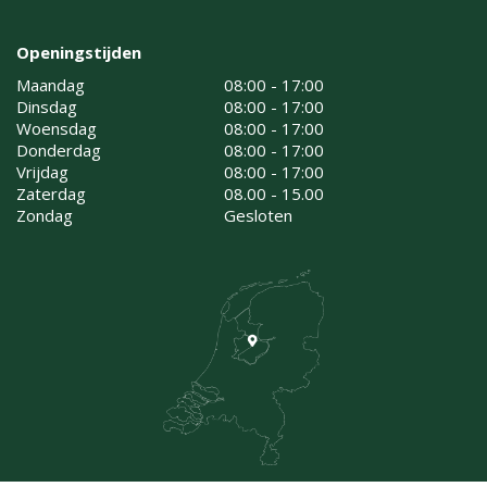
Openingstijden
Maandag
08:00 - 17:00
Dinsdag
08:00 - 17:00
Woensdag
08:00 - 17:00
Donderdag
08:00 - 17:00
Vrijdag
08:00 - 17:00
Zaterdag
08.00 - 15.00
Zondag
Gesloten