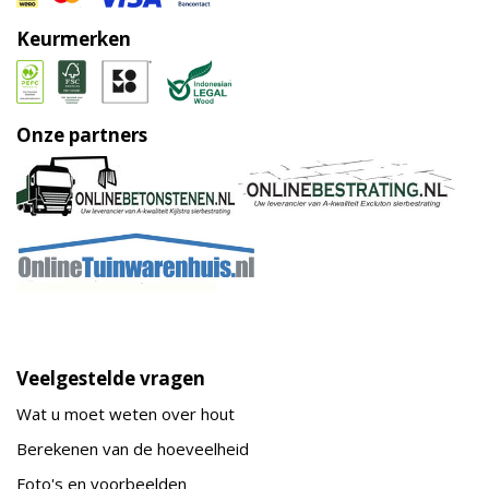
Keurmerken
Onze partners
Veelgestelde vragen
Wat u moet weten over hout
Berekenen van de hoeveelheid
Foto's en voorbeelden