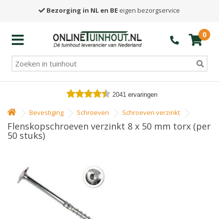
Bezorging in NL en BE
eigen bezorgservice
0
2041
ervaringen
Bevestiging
Schroeven
Schroeven verzinkt
Flenskopschroeven verzinkt 8 x 50 mm torx (per
50 stuks)