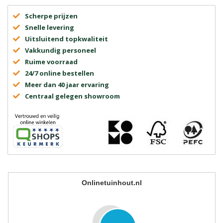
Scherpe prijzen
Snelle levering
Uitsluitend topkwaliteit
Vakkundig personeel
Ruime voorraad
24/7 online bestellen
Meer dan 40 jaar ervaring
Centraal gelegen showroom
Onlinetuinhout.nl