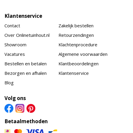
Klantenservice
Contact
Zakelijk bestellen
Over Onlinetuinhout.nl
Retourzendingen
Showroom
Klachtenprocedure
Vacatures
Algemene voorwaarden
Bestellen en betalen
Klantbeoordelingen
Bezorgen en afhalen
Klantenservice
Blog
Volg ons
Betaalmethoden