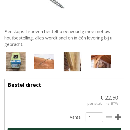
Flenskopschroeven bestelt u eenvoudig mee met uw
houtbestelling, alles wordt snel en in één levering bij u
gebracht.
Bestel direct
€ 22,50
per stuk
incl BTW
Aantal