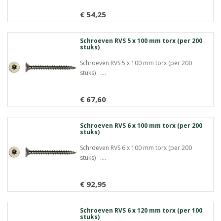
€ 54,25
Meer info
Schroeven RVS 5 x 100 mm torx (per 200
stuks)
Schroeven RVS 5 x 100 mm torx (per 200
stuks) ....
€ 67,60
Meer info
Schroeven RVS 6 x 100 mm torx (per 200
stuks)
Schroeven RVS 6 x 100 mm torx (per 200
stuks) ....
€ 92,95
Meer info
Schroeven RVS 6 x 120 mm torx (per 100
stuks)