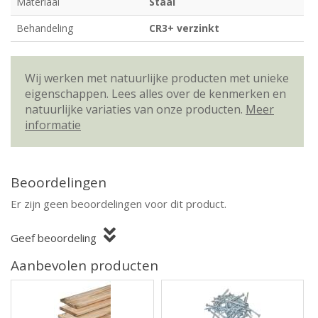
Materiaal
Staal
Behandeling
CR3+ verzinkt
Wij werken met natuurlijke producten met unieke
eigenschappen. Lees alles over de kenmerken en
natuurlijke variaties van onze producten.
Meer
informatie
Beoordelingen
Er zijn geen beoordelingen voor dit product.
Geef beoordeling
Aanbevolen producten