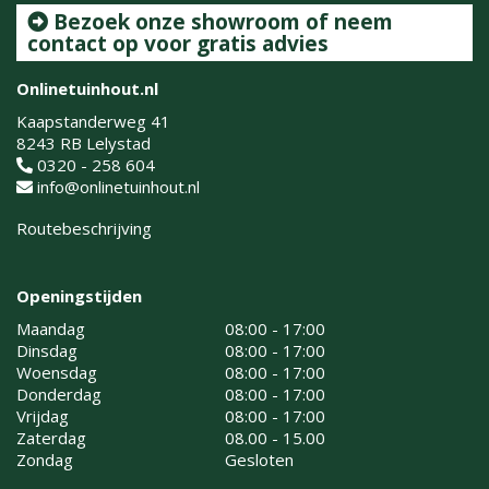
Bezoek onze showroom of neem
contact op voor gratis advies
Onlinetuinhout.nl
Kaapstanderweg 41
8243 RB Lelystad
0320 - 258 604
info@onlinetuinhout.nl
Routebeschrijving
Openingstijden
Maandag
08:00 - 17:00
Dinsdag
08:00 - 17:00
Woensdag
08:00 - 17:00
Donderdag
08:00 - 17:00
Vrijdag
08:00 - 17:00
Zaterdag
08.00 - 15.00
Zondag
Gesloten