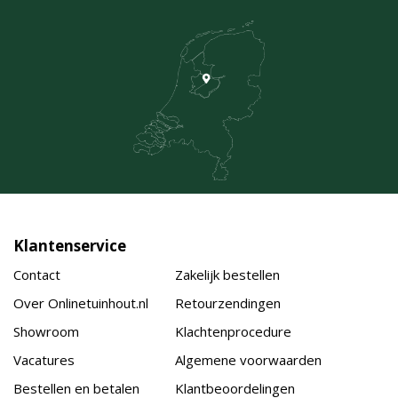
Klantenservice
Contact
Zakelijk bestellen
Over Onlinetuinhout.nl
Retourzendingen
Showroom
Klachtenprocedure
Vacatures
Algemene voorwaarden
Bestellen en betalen
Klantbeoordelingen