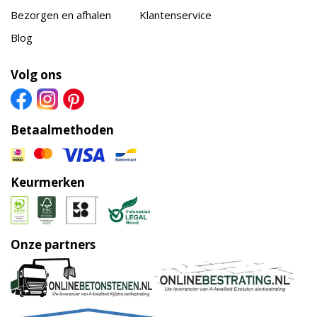
Bezorgen en afhalen
Klantenservice
Blog
Volg ons
Betaalmethoden
Keurmerken
Onze partners