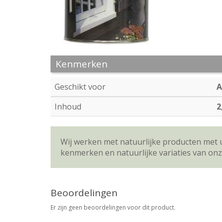
Kenmerken
Geschikt voor
A
Inhoud
2
Wij werken met natuurlijke producten met 
kenmerken en natuurlijke variaties van on
Beoordelingen
Er zijn geen beoordelingen voor dit product.