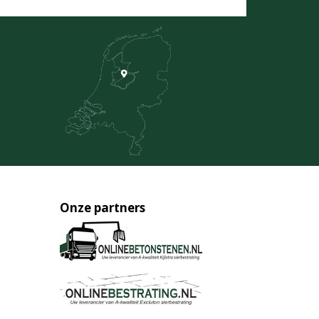
Onze partners