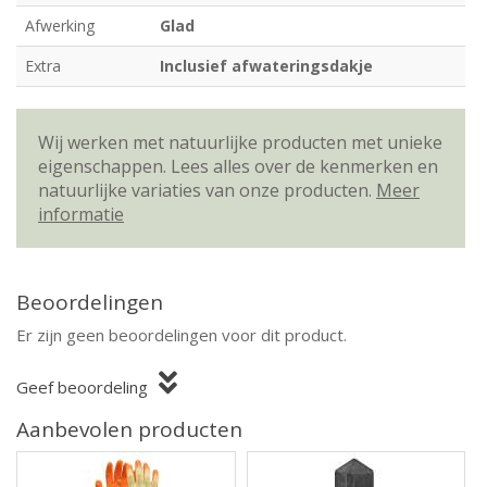
Afwerking
Glad
Extra
Inclusief afwateringsdakje
Wij werken met natuurlijke producten met unieke
eigenschappen. Lees alles over de kenmerken en
natuurlijke variaties van onze producten.
Meer
informatie
Beoordelingen
Er zijn geen beoordelingen voor dit product.
Geef beoordeling
Aanbevolen producten