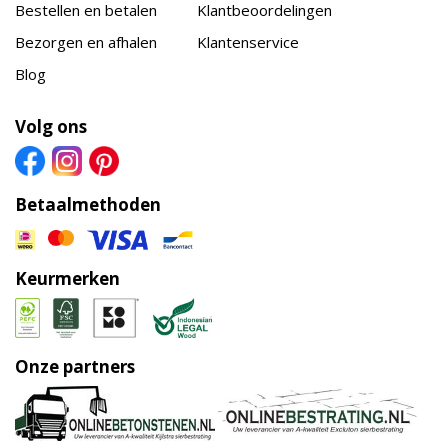
Bestellen en betalen
Klantbeoordelingen
Bezorgen en afhalen
Klantenservice
Blog
Volg ons
Betaalmethoden
Keurmerken
Onze partners