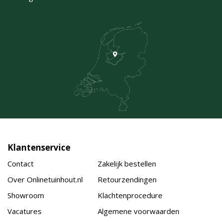
Klantenservice
Contact
Zakelijk bestellen
Over Onlinetuinhout.nl
Retourzendingen
Showroom
Klachtenprocedure
Vacatures
Algemene voorwaarden