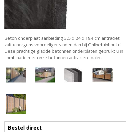
Beton onderplaat aanbieding 3,5 x 24 x 184 cm antraciet
zult u nergens voordeliger vinden dan bij Onlinetuinhout.nl.
Deze prachtige gladde betonnen onderplaten gebruikt u in
combinatie met onze betonnen antraciete palen.
Bestel direct