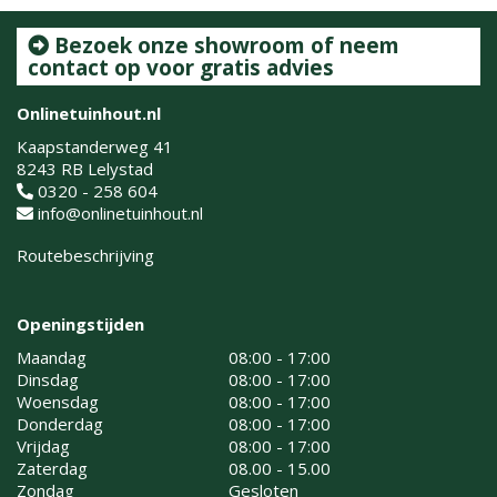
Bezoek onze showroom of neem
contact op voor gratis advies
Onlinetuinhout.nl
Kaapstanderweg 41
8243 RB Lelystad
0320 - 258 604
info@onlinetuinhout.nl
Routebeschrijving
Openingstijden
Maandag
08:00 - 17:00
Dinsdag
08:00 - 17:00
Woensdag
08:00 - 17:00
Donderdag
08:00 - 17:00
Vrijdag
08:00 - 17:00
Zaterdag
08.00 - 15.00
Zondag
Gesloten