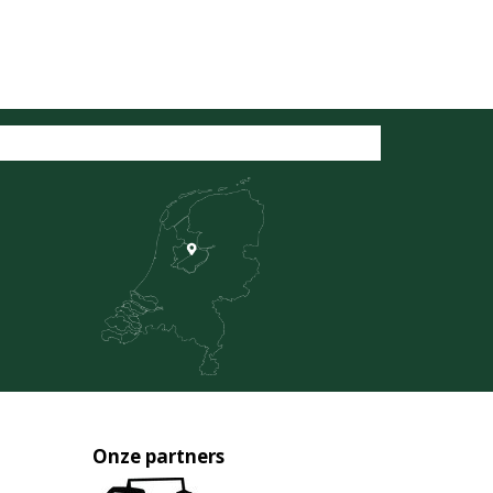
Onze partners