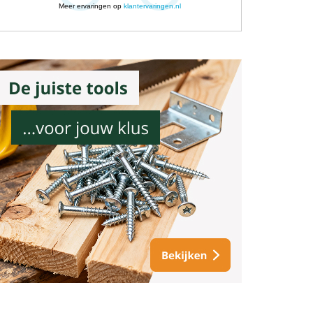
Meer ervaringen op
klantervaringen.nl