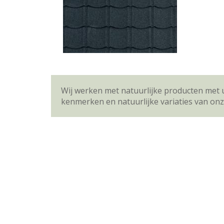
Wij werken met natuurlijke producten met 
kenmerken en natuurlijke variaties van on