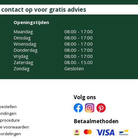
ontact op voor gratis advies
Openingstijden
Maandag
08:00 - 17:00
Dinsdag
08:00 - 17:00
Woensdag
08:00 - 17:00
Donderdag
08:00 - 17:00
Vrijdag
08:00 - 17:00
Zaterdag
08.00 - 15.00
Zondag
Gesloten
Volg ons
bestellen
endingen
nprocedure
Betaalmethoden
e voorwaarden
oordelingen