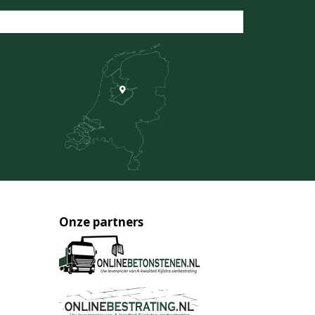
Onze partners