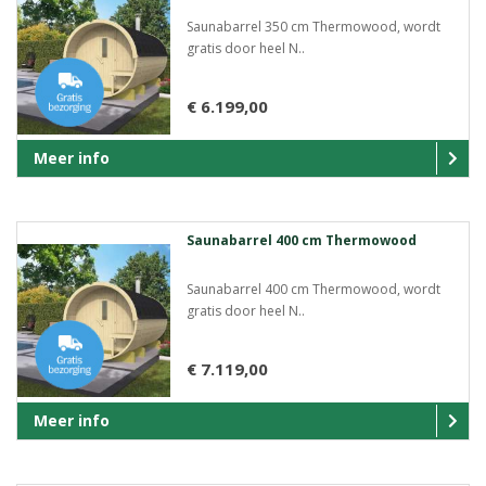
Saunabarrel 350 cm Thermowood, wordt
gratis door heel N..
€ 6.199,00
Meer info
Saunabarrel 400 cm Thermowood
Saunabarrel 400 cm Thermowood, wordt
gratis door heel N..
€ 7.119,00
Meer info