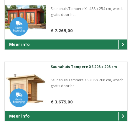
Saunahuis Tampere XL 488 x 254 cm, wordt
gratis door he..
€ 7.269,00
Meer info
Saunahuis Tampere XS 208 x 208 cm
Saunahuis Tampere XS 208 x 208 cm, wordt
gratis door he..
€ 3.679,00
Meer info