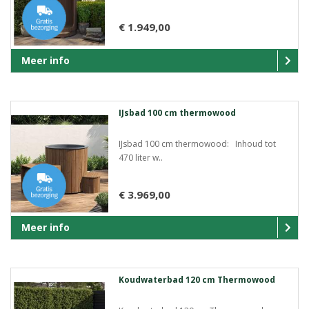
€ 1.949,00
Meer info
IJsbad 100 cm thermowood
IJsbad 100 cm thermowood: Inhoud tot
470 liter w..
€ 3.969,00
Meer info
Koudwaterbad 120 cm Thermowood