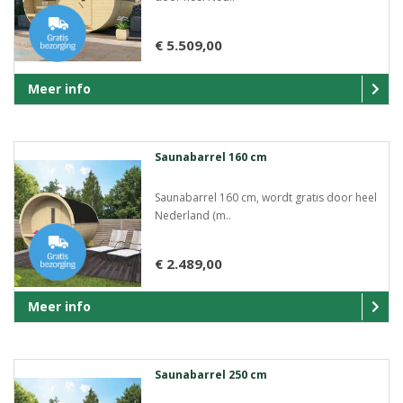
€ 5.509,00
Meer info
Saunabarrel 160 cm
Saunabarrel 160 cm, wordt gratis door heel
Nederland (m..
€ 2.489,00
Meer info
Saunabarrel 250 cm