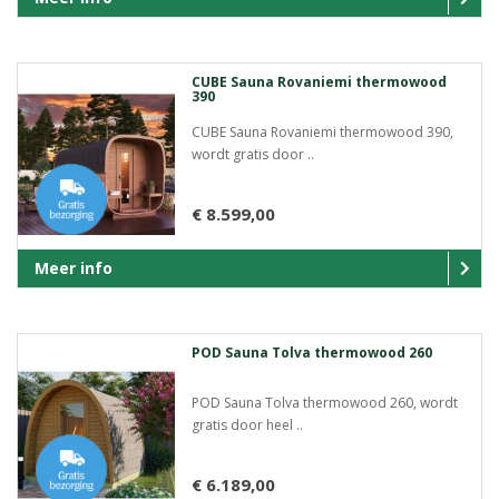
CUBE Sauna Rovaniemi thermowood
390
CUBE Sauna Rovaniemi thermowood 390,
wordt gratis door ..
€ 8.599,00
Meer info
POD Sauna Tolva thermowood 260
POD Sauna Tolva thermowood 260, wordt
gratis door heel ..
€ 6.189,00