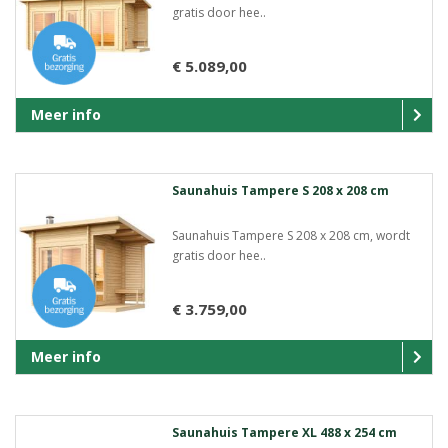
gratis door hee..
€ 5.089,00
Meer info
Saunahuis Tampere S 208 x 208 cm
Saunahuis Tampere S 208 x 208 cm, wordt
gratis door hee..
€ 3.759,00
Meer info
Saunahuis Tampere XL 488 x 254 cm