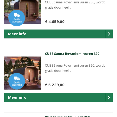
CUBE Sauna Rovaniemi vuren 280, wordt
gratis door heel ..
€ 4.659,00
Meer info
CUBE Sauna Rovaniemi vuren 390
CUBE Sauna Rovaniemi vuren 390, wordt
gratis door heel ..
€ 6.229,00
Meer info