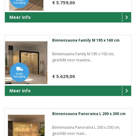
€ 5.759,00
Meer info
Binnensauna Family M 195 x 160 cm
Binnensauna Family M 195 x 160 cm,
geschikt voor maxima..
€ 5.629,00
Meer info
Binnensauna Panorama L 200 x 200 cm
Binnensauna Panorama L 200 x 200 cm,
geschikt voor maxi..