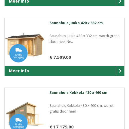
Meer info
Saunahuis Juuka 420 x 332 cm
Saunahuis Juuka 420 x 332 cm, wordt gratis
door heel Ne..
€ 7.509,00
Meer info
Saunahuis Kokkola 430 x 460 cm
Saunahuis Kokkola 430 x 460 cm, wordt
gratis door heel ..
€ 17.179,00