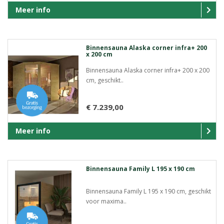
Meer info
Binnensauna Alaska corner infra+ 200
x 200 cm
Binnensauna Alaska corner infra+ 200 x 200
cm, geschikt..
€ 7.239,00
Meer info
Binnensauna Family L 195 x 190 cm
Binnensauna Family L 195 x 190 cm, geschikt
voor maxima..