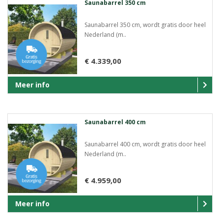
Saunabarrel 350 cm
Saunabarrel 350 cm, wordt gratis door heel
Nederland (m..
€ 4.339,00
Meer info
Saunabarrel 400 cm
Saunabarrel 400 cm, wordt gratis door heel
Nederland (m..
€ 4.959,00
Meer info