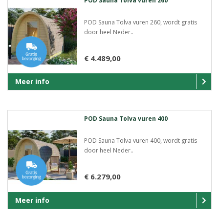
POD Sauna Tolva vuren 260
POD Sauna Tolva vuren 260, wordt gratis
door heel Neder..
€ 4.489,00
Meer info
POD Sauna Tolva vuren 400
POD Sauna Tolva vuren 400, wordt gratis
door heel Neder..
€ 6.279,00
Meer info