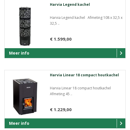
Harvia Legend kachel
Harvia Legend kachel Afmeting 108 x 32,5 x
32,5 ..
€ 1.599,00
Meer info
Harvia Linear 18 compact houtkachel
Harvia Linear 18 compact houtkachel
Afmeting 45 ..
€ 1.229,00
Meer info