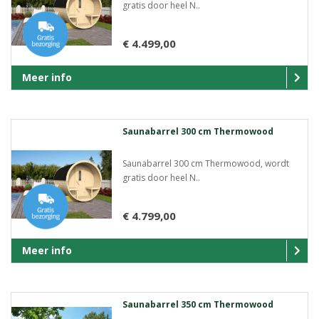
gratis door heel N..
€ 4.499,00
Meer info
Saunabarrel 300 cm Thermowood
Saunabarrel 300 cm Thermowood, wordt
gratis door heel N..
€ 4.799,00
Meer info
Saunabarrel 350 cm Thermowood