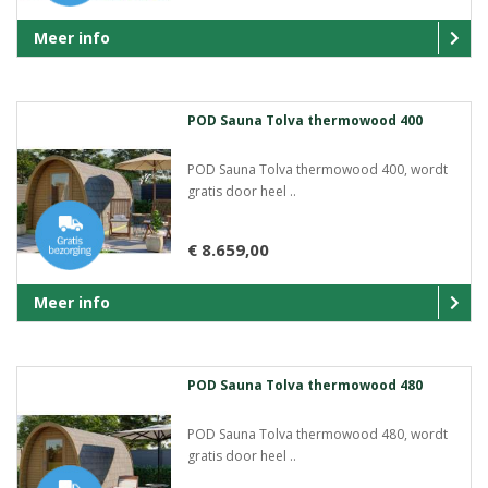
Meer info
POD Sauna Tolva thermowood 400
POD Sauna Tolva thermowood 400, wordt
gratis door heel ..
€ 8.659,00
Meer info
POD Sauna Tolva thermowood 480
POD Sauna Tolva thermowood 480, wordt
gratis door heel ..