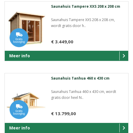
Saunahuis Tampere XXS 208 x 208 cm
Saunahuis Tampere XXS 208 x 208 cm,
wordt gratis door h..
€ 3.449,00
Meer info
Saunahuis Tanhua 460 x 430 cm
Saunahuis Tanhua 460 x 430 cm, wordt
gratis door heel N..
€ 13.799,00
Meer info